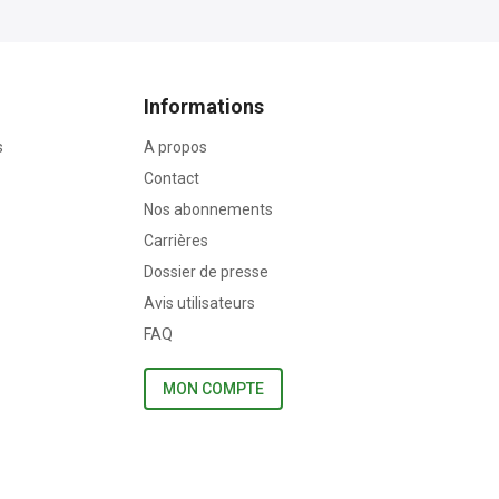
Informations
s
A propos
Contact
Nos abonnements
Carrières
Dossier de presse
Avis utilisateurs
FAQ
MON COMPTE