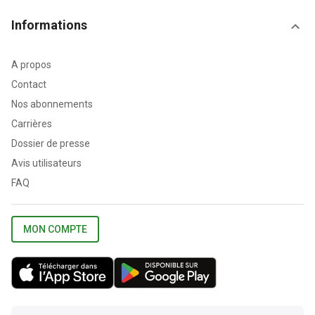
Informations
A propos
Contact
Nos abonnements
Carrières
Dossier de presse
Avis utilisateurs
FAQ
MON COMPTE