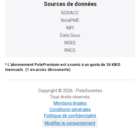
Sources de données
BODACC
NotaPME
INPI
Data Gouv
INSEE
RNCS
* L'abonnement PolePremium est soumis à un quota de 24 KBIS
mensuels. (1 en accès découverte)
Copyright © 2026 - PoleSocietes
Tous droits réservés.
Mentions légales
Conditions générales
Politique de confidentialité
Modifier le consentement