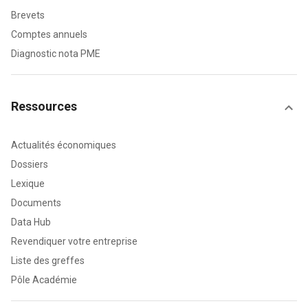
Brevets
Comptes annuels
Diagnostic nota PME
Ressources
Actualités économiques
Dossiers
Lexique
Documents
Data Hub
Revendiquer votre entreprise
Liste des greffes
Pôle Académie