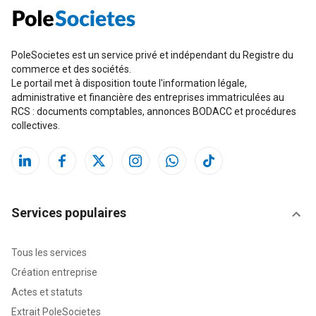
PoleSocietes est un service privé et indépendant du Registre du
commerce et des sociétés.
Le portail met à disposition toute l'information légale,
administrative et financière des entreprises immatriculées au
RCS : documents comptables, annonces BODACC et procédures
collectives.
Services populaires
Tous les services
Création entreprise
Actes et statuts
Extrait PoleSocietes