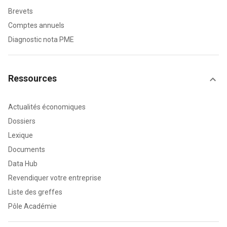
Brevets
Comptes annuels
Diagnostic nota PME
Ressources
Actualités économiques
Dossiers
Lexique
Documents
Data Hub
Revendiquer votre entreprise
Liste des greffes
Pôle Académie