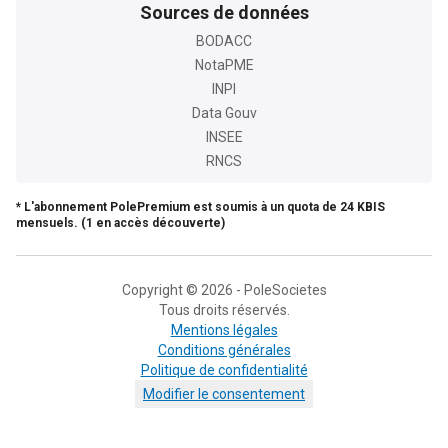
Sources de données
BODACC
NotaPME
INPI
Data Gouv
INSEE
RNCS
* L'abonnement PolePremium est soumis à un quota de 24 KBIS
mensuels. (1 en accès découverte)
Copyright © 2026 - PoleSocietes
Tous droits réservés.
Mentions légales
Conditions générales
Politique de confidentialité
Modifier le consentement