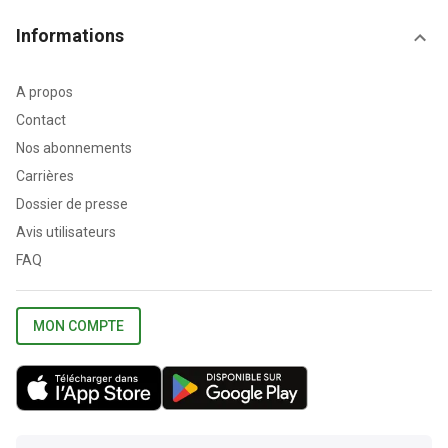
Informations
A propos
Contact
Nos abonnements
Carrières
Dossier de presse
Avis utilisateurs
FAQ
MON COMPTE