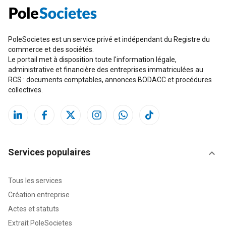
PoleSocietes est un service privé et indépendant du Registre du
commerce et des sociétés.
Le portail met à disposition toute l'information légale,
administrative et financière des entreprises immatriculées au
RCS : documents comptables, annonces BODACC et procédures
collectives.
Services populaires
Tous les services
Création entreprise
Actes et statuts
Extrait PoleSocietes