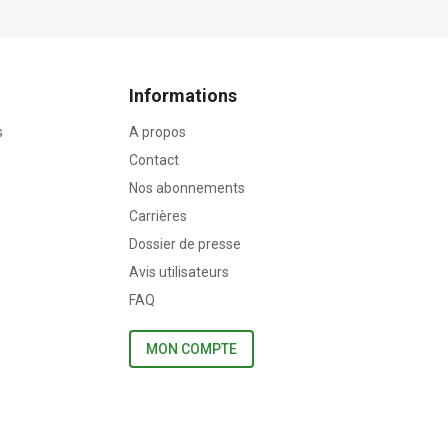
Informations
s
A propos
Contact
Nos abonnements
Carrières
Dossier de presse
Avis utilisateurs
FAQ
MON COMPTE