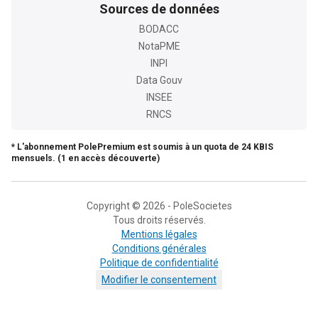
Sources de données
BODACC
NotaPME
INPI
Data Gouv
INSEE
RNCS
* L'abonnement PolePremium est soumis à un quota de 24 KBIS
mensuels. (1 en accès découverte)
Copyright © 2026 - PoleSocietes
Tous droits réservés.
Mentions légales
Conditions générales
Politique de confidentialité
Modifier le consentement