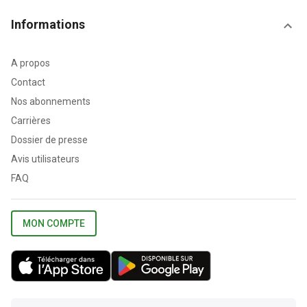
Informations
A propos
Contact
Nos abonnements
Carrières
Dossier de presse
Avis utilisateurs
FAQ
MON COMPTE