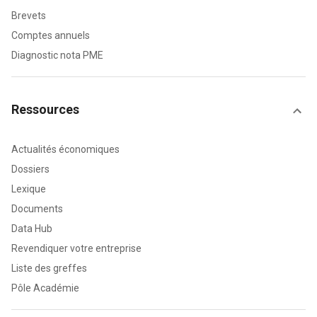
Brevets
Comptes annuels
Diagnostic nota PME
Ressources
Actualités économiques
Dossiers
Lexique
Documents
Data Hub
Revendiquer votre entreprise
Liste des greffes
Pôle Académie