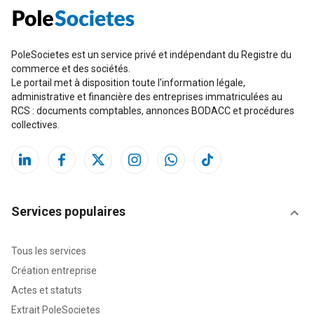
PoleSocietes est un service privé et indépendant du Registre du
commerce et des sociétés.
Le portail met à disposition toute l'information légale,
administrative et financière des entreprises immatriculées au
RCS : documents comptables, annonces BODACC et procédures
collectives.
Services populaires
Tous les services
Création entreprise
Actes et statuts
Extrait PoleSocietes