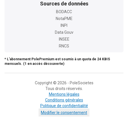
Sources de données
BODACC
NotaPME
INPI
Data Gouv
INSEE
RNCS
* L'abonnement PolePremium est soumis à un quota de 24 KBIS
mensuels. (1 en accès découverte)
Copyright © 2026 - PoleSocietes
Tous droits réservés.
Mentions légales
Conditions générales
Politique de confidentialité
Modifier le consentement