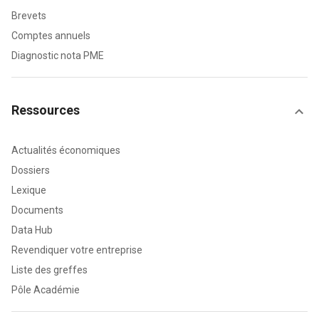
Brevets
Comptes annuels
Diagnostic nota PME
Ressources
Actualités économiques
Dossiers
Lexique
Documents
Data Hub
Revendiquer votre entreprise
Liste des greffes
Pôle Académie