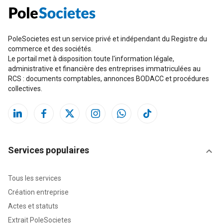
PoleSocietes est un service privé et indépendant du Registre du
commerce et des sociétés.
Le portail met à disposition toute l'information légale,
administrative et financière des entreprises immatriculées au
RCS : documents comptables, annonces BODACC et procédures
collectives.
Services populaires
Tous les services
Création entreprise
Actes et statuts
Extrait PoleSocietes