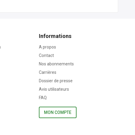
Informations
s
A propos
Contact
Nos abonnements
Carrières
Dossier de presse
Avis utilisateurs
FAQ
MON COMPTE