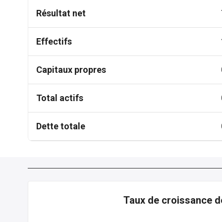
Résultat net
Effectifs
Capitaux propres
Total actifs
Dette totale
Taux de croissance d