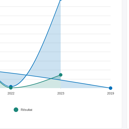
2022
2023
2019
Résultat