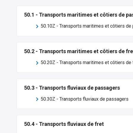
50.1
-
Transports maritimes et côtiers de p
50.10Z
-
Transports maritimes et côtiers d
50.2
-
Transports maritimes et côtiers de fre
50.20Z
-
Transports maritimes et côtiers de 
50.3
-
Transports fluviaux de passagers
50.30Z
-
Transports fluviaux de passagers
50.4
-
Transports fluviaux de fret