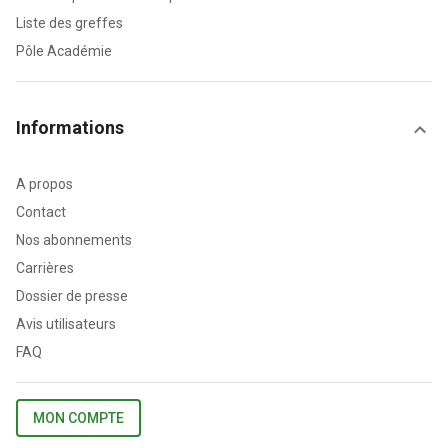
Liste des greffes
Pôle Académie
Informations
A propos
Contact
Nos abonnements
Carrières
Dossier de presse
Avis utilisateurs
FAQ
MON COMPTE