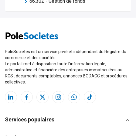
66.30Z
-
Gestion de fonds
PoleSocietes est un service privé et indépendant du Registre du
commerce et des sociétés.
Le portail met à disposition toute l'information légale,
administrative et financière des entreprises immatriculées au
RCS : documents comptables, annonces BODACC et procédures
collectives.
Services populaires