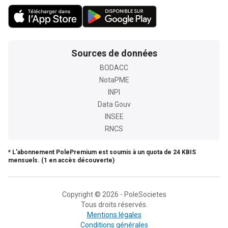
Sources de données
BODACC
NotaPME
INPI
Data Gouv
INSEE
RNCS
* L'abonnement PolePremium est soumis à un quota de 24 KBIS
mensuels. (1 en accès découverte)
Copyright © 2026 - PoleSocietes
Tous droits réservés.
Mentions légales
Conditions générales