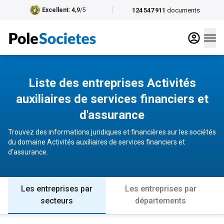
124 547 911
documents
Excellent
: 4,9
/5
Liste des entreprises Activités
auxiliaires de services financiers et
d'assurance
Trouvez des informations juridiques et financières sur les sociétés
du domaine Activités auxiliaires de services financiers et
d'assurance.
Les entreprises par
Les entreprises par
secteurs
départements