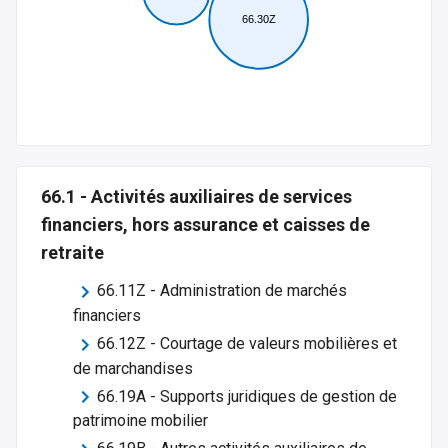
66.30Z
66.1
-
Activités auxiliaires de services
financiers, hors assurance et caisses de
retraite
66.11Z
-
Administration de marchés
financiers
66.12Z
-
Courtage de valeurs mobilières et
de marchandises
66.19A
-
Supports juridiques de gestion de
patrimoine mobilier