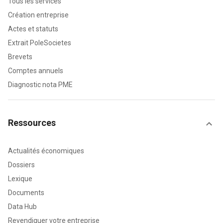
Tous les services
Création entreprise
Actes et statuts
Extrait PoleSocietes
Brevets
Comptes annuels
Diagnostic nota PME
Ressources
Actualités économiques
Dossiers
Lexique
Documents
Data Hub
Revendiquer votre entreprise