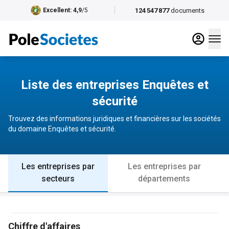
124 547 877
documents
Excellent
: 4,9
/5
Liste des entreprises Enquêtes et
sécurité
Trouvez des informations juridiques et financières sur les sociétés
du domaine Enquêtes et sécurité.
Les entreprises par
Les entreprises par
secteurs
départements
Chiffre d'affaires