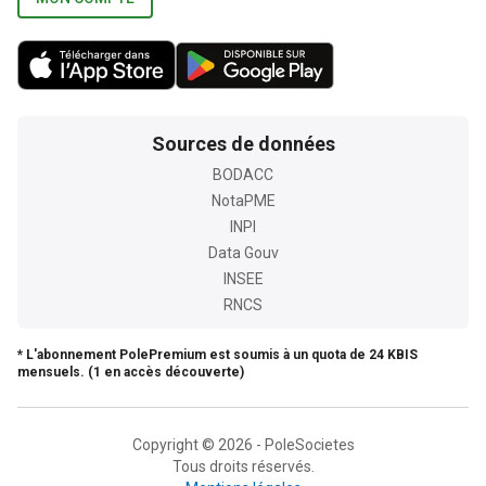
Sources de données
BODACC
NotaPME
INPI
Data Gouv
INSEE
RNCS
* L'abonnement PolePremium est soumis à un quota de 24 KBIS
mensuels. (1 en accès découverte)
Copyright © 2026 - PoleSocietes
Tous droits réservés.