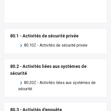
80.1
-
Activités de sécurité privée
80.10Z
-
Activités de sécurité privée
80.2
-
Activités liées aux systèmes de
sécurité
80.20Z
-
Activités liées aux systèmes de
sécurité
80.3
-
Activités d'enquête