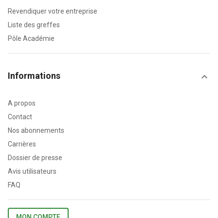
Revendiquer votre entreprise
Liste des greffes
Pôle Académie
Informations
A propos
Contact
Nos abonnements
Carrières
Dossier de presse
Avis utilisateurs
FAQ
MON COMPTE