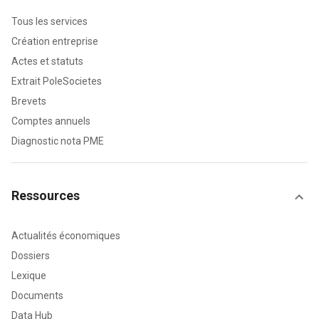
Tous les services
Création entreprise
Actes et statuts
Extrait PoleSocietes
Brevets
Comptes annuels
Diagnostic nota PME
Ressources
Actualités économiques
Dossiers
Lexique
Documents
Data Hub