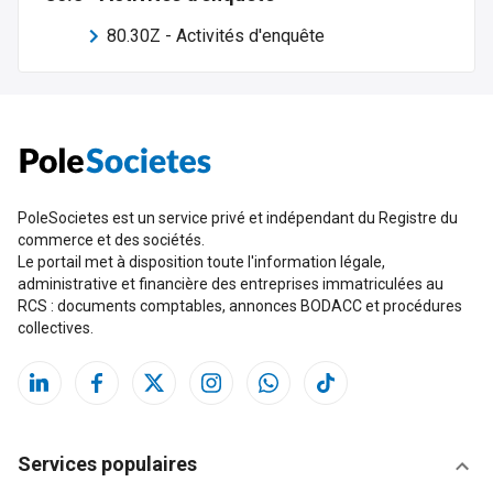
80.30Z
-
Activités d'enquête
PoleSocietes est un service privé et indépendant du Registre du
commerce et des sociétés.
Le portail met à disposition toute l'information légale,
administrative et financière des entreprises immatriculées au
RCS : documents comptables, annonces BODACC et procédures
collectives.
Services populaires