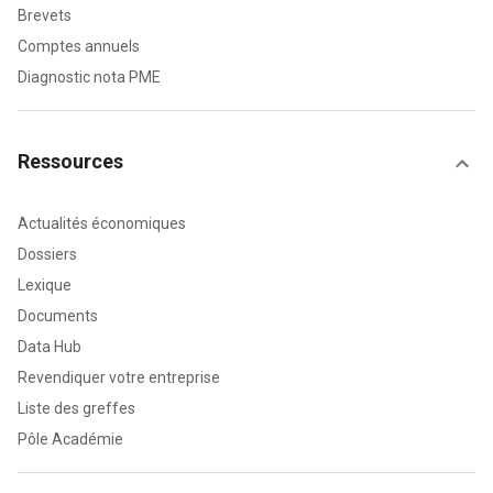
Brevets
Comptes annuels
Diagnostic nota PME
Ressources
Actualités économiques
Dossiers
Lexique
Documents
Data Hub
Revendiquer votre entreprise
Liste des greffes
Pôle Académie