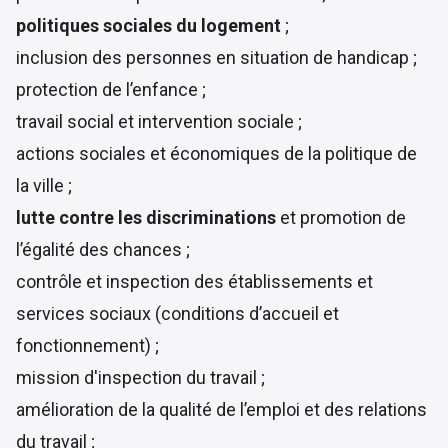
politiques sociales du logement
;
inclusion des personnes en situation de handicap ;
protection de l’enfance ;
travail social et intervention sociale ;
actions sociales et économiques de la politique de
la ville ;
lutte contre les discriminations
et promotion de
l’égalité des chances ;
contrôle et inspection des établissements et
services sociaux (conditions d’accueil et
fonctionnement) ;
mission d'inspection du travail ;
amélioration de la qualité de l’emploi et des relations
du travail ;