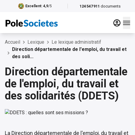
124 547 911
documents
Excellent
: 4,9
/5
Accueil
Lexique
Le lexique administratif
Direction départementale de l'emploi, du travail et
des soli...
Direction départementale
de l'emploi, du travail et
des solidarités (DDETS)
La Direction départementale de l'emploi, du travail et