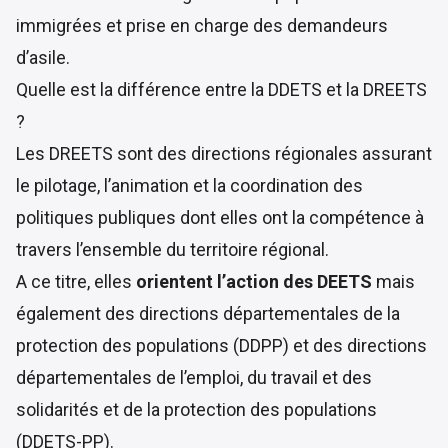
immigrées et prise en charge des demandeurs
d’asile.
Quelle est la différence entre la DDETS et la DREETS
?
Les DREETS sont des directions régionales assurant
le pilotage, l’animation et la coordination des
politiques publiques dont elles ont la compétence à
travers l’ensemble du territoire régional.
A ce titre, elles
orientent l’action des DEETS
mais
également des directions départementales de la
protection des populations (DDPP) et des directions
départementales de l’emploi, du travail et des
solidarités et de la protection des populations
(DDETS-PP).