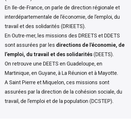
En Ile-de-France, on parle de direction régionale et
interdépartementale de l’économie, de l’emploi, du
travail et des solidarités (DRIEETS).
En Outre-mer, les missions des DREETS et DDETS
sont assurées par les
directions de l'économie, de
l’emploi, du travail et des solidarités
(DEETS).
On retrouve une DEETS en Guadeloupe, en
Martinique, en Guyane, à La Réunion et à Mayotte.
A Saint Pierre et Miquelon, ces missions sont
assurées par la direction de la cohésion sociale, du
travail, de l’emploi et de la population (DCSTEP).