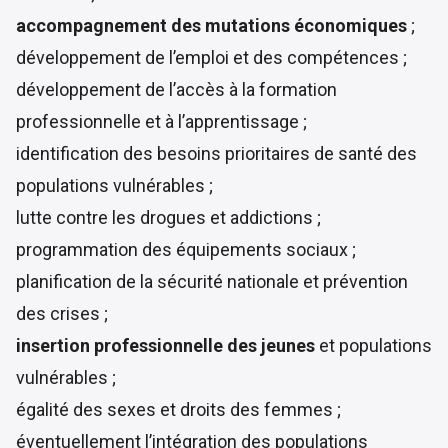
accompagnement des mutations économiques
;
développement de l’emploi et des compétences ;
développement de l’accès à la formation
professionnelle et à l’apprentissage ;
identification des besoins prioritaires de santé des
populations vulnérables ;
lutte contre les drogues et addictions ;
programmation des équipements sociaux ;
planification de la sécurité nationale et prévention
des crises ;
insertion professionnelle des jeunes
et populations
vulnérables ;
égalité des sexes et droits des femmes ;
éventuellement l’intégration des populations