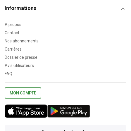
Informations
A propos
Contact
Nos abonnements
Carrières
Dossier de presse
Avis utilisateurs
FAQ
MON COMPTE