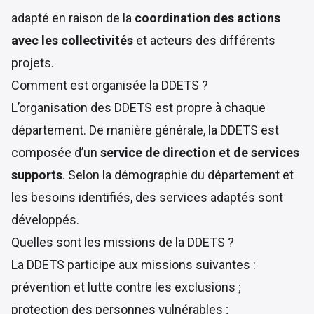
adapté en raison de la
coordination des actions
avec les collectivités
et acteurs des différents
projets.
Comment est organisée la DDETS ?
L’organisation des DDETS est propre à chaque
département. De manière générale, la DDETS est
composée d’un
service de direction et de services
supports
. Selon la démographie du département et
les besoins identifiés, des services adaptés sont
développés.
Quelles sont les missions de la DDETS ?
La DDETS participe aux
missions suivantes
:
prévention et lutte contre les exclusions ;
protection des personnes vulnérables ;