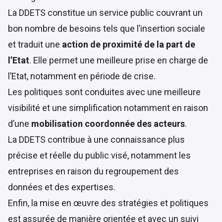
La DDETS constitue un service public couvrant un
bon nombre de besoins tels que l’insertion sociale
et traduit une
action de proximité de la part de
l’Etat
. Elle permet une meilleure prise en charge de
l’Etat, notamment en période de crise.
Les politiques sont conduites avec une meilleure
visibilité et une simplification notamment en raison
d’une
mobilisation coordonnée des acteurs
.
La DDETS contribue à une connaissance plus
précise et réelle du public visé, notamment les
entreprises en raison du regroupement des
données et des expertises.
Enfin, la mise en œuvre des stratégies et politiques
est assurée de manière orientée et avec un suivi