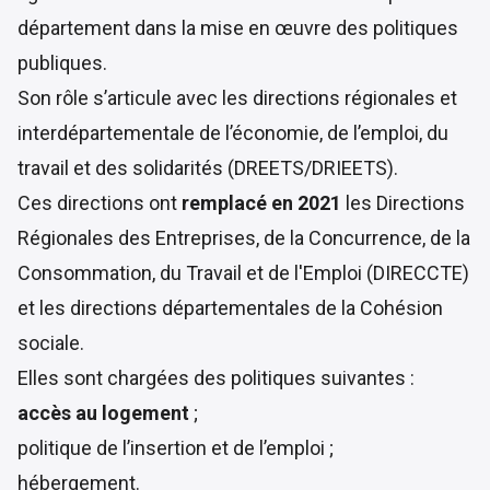
département dans la mise en œuvre des politiques
publiques.
Son rôle s’articule avec les directions régionales et
interdépartementale de l’économie, de l’emploi, du
travail et des solidarités (DREETS/DRIEETS).
Ces directions ont
remplacé en 2021
les Directions
Régionales des Entreprises, de la Concurrence, de la
Consommation, du Travail et de l'Emploi (DIRECCTE)
et les
directions départementales de la Cohésion
sociale
.
Elles sont chargées des politiques suivantes :
accès au logement
;
politique de l’insertion et de l’emploi ;
hébergement.