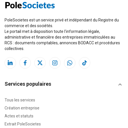
PoleSocietes est un service privé et indépendant du Registre du
commerce et des sociétés.
Le portail met à disposition toute l'information légale,
administrative et financière des entreprises immatriculées au
RCS : documents comptables, annonces BODACC et procédures
collectives.
Services populaires
Tous les services
Création entreprise
Actes et statuts
Extrait PoleSocietes