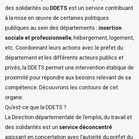
des solidarités ou
DDETS
est un service contribuant
à la mise en œuvre de certaines politiques
publiques au sein des départements :
insertion
sociale et professionnelle
, hébergement, logement,
etc. Coordonnant leurs actions avec le préfet du
département et les différents acteurs publics et
privés, la DDETS permet une intervention étatique de
proximité pour répondre aux besoins relevant de sa
compétence. Découvrons les contours de cet
organe.
Qu’est-ce que la DDETS ?
La Direction départementale de l’emploi, du travail et
des solidarités est un
service déconcentré
agissant en concertation avec l’autorité du préfet du