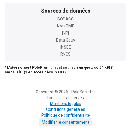
Sources de données
BODACC
NotaPME
INPI
Data Gouv
INSEE
RNCS
* L'abonnement PolePremium est soumis à un quota de 24 KBIS
mensuels. (1 en accès découverte)
Copyright © 2026 - PoleSocietes
Tous droits réservés.
Mentions légales
Conditions générales
Politique de confidentialité
Modifier le consentement