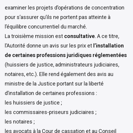
examiner les projets d’opérations de concentration
pour s’assurer qu’ils ne portent pas atteinte à
l’équilibre concurrentiel du marché.
La troisième mission est
consultative
. A ce titre,
l’Autorité donne un avis sur les prix et
l’installation
de certaines professions juridiques réglementées
(huissiers de justice, administrateurs judiciaires,
notaires, etc.). Elle rend également des avis au
ministre de la Justice portant sur la liberté
d’installation de certaines professions :
les huissiers de justice ;
les commissaires-priseurs judiciaires ;
les notaires ;
les avocats à la Cour de cassation et au Conseil