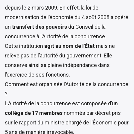
depuis le 2 mars 2009. En effet, la
loi de
modernisation de l’économie du 4 août 2008
a opéré
un
transfert des pouvoirs
du Conseil de la
concurrence à l’Autorité de la concurrence.
Cette institution
agit au nom de l'État
mais ne
relève pas de l’autorité du gouvernement. Elle
conserve ainsi sa pleine indépendance dans
l’exercice de ses fonctions.
Comment est organisée l’Autorité de la concurrence
?
L’Autorité de la concurrence est composée d’un
collège de 17 membres
nommés par décret pris
sur le rapport du ministre chargé de l'Économie pour
5 ans de manière irrévocable.