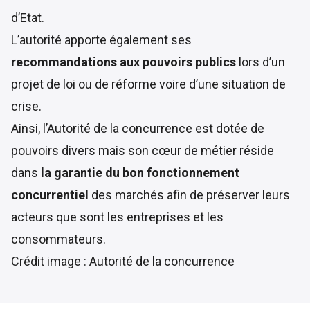
d’Etat.
L’autorité apporte également ses
recommandations aux pouvoirs publics
lors d’un
projet de loi ou de réforme voire d’une situation de
crise.
Ainsi, l’Autorité de la concurrence est dotée de
pouvoirs divers mais son cœur de métier réside
dans
la garantie du bon fonctionnement
concurrentiel
des marchés afin de préserver leurs
acteurs que sont les entreprises et les
consommateurs.
Crédit image : Autorité de la concurrence