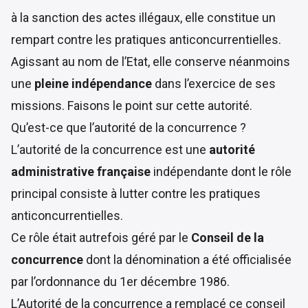
à la sanction des actes illégaux, elle constitue un
rempart contre les pratiques anticoncurrentielles.
Agissant au nom de l’Etat, elle conserve néanmoins
une
pleine indépendance
dans l’exercice de ses
missions. Faisons le point sur cette autorité.
Qu’est-ce que l’autorité de la concurrence ?
L’autorité de la concurrence est une
autorité
administrative française
indépendante dont le rôle
principal consiste à lutter contre les pratiques
anticoncurrentielles.
Ce rôle était autrefois géré par le
Conseil de la
concurrence
dont la dénomination a été officialisée
par l’ordonnance du 1er décembre 1986.
L’Autorité de la concurrence a remplacé ce conseil