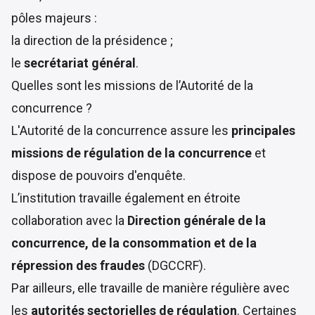
pôles majeurs :
la direction de la présidence ;
le
secrétariat général
.
Quelles sont les missions de l’Autorité de la
concurrence ?
L'Autorité de la concurrence assure les
principales
missions de régulation de la concurrence
et
dispose de pouvoirs d'enquête.
L’institution travaille également en étroite
collaboration avec la
Direction générale de la
concurrence, de la consommation et de la
répression des fraudes
(DGCCRF).
Par ailleurs, elle travaille de manière régulière avec
les
autorités sectorielles
de régulation
. Certaines