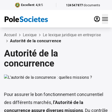
124 547 877
documents
Excellent
: 4,9
/5
Accueil
Lexique
Le lexique juridique en entreprise
Autorité de la concurrence
Autorité de la
concurrence
Pour assurer le bon fonctionnement concurrentiel
des différents marchés,
l’Autorité de la
concurrence assure diverses missions
. Du contrôle