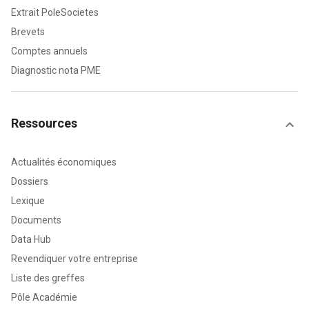
Extrait PoleSocietes
Brevets
Comptes annuels
Diagnostic nota PME
Ressources
Actualités économiques
Dossiers
Lexique
Documents
Data Hub
Revendiquer votre entreprise
Liste des greffes
Pôle Académie