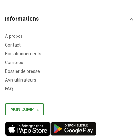
Informations
A propos
Contact
Nos abonnements
Carrières
Dossier de presse
Avis utilisateurs
FAQ
MON COMPTE