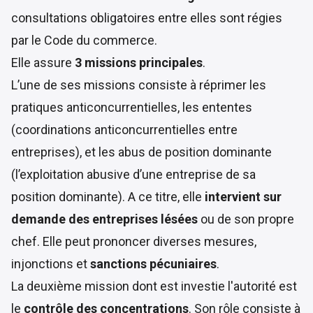
consultations obligatoires entre elles sont régies
par le Code du commerce.
Elle assure
3 missions principales
.
L’une de ses missions consiste à réprimer les
pratiques anticoncurrentielles, les ententes
(coordinations anticoncurrentielles entre
entreprises), et les abus de position dominante
(l’exploitation abusive d’une entreprise de sa
position dominante). A ce titre, elle
intervient sur
demande des entreprises lésées
ou de son propre
chef. Elle peut prononcer diverses mesures,
injonctions et
sanctions pécuniaires
.
La deuxième mission dont est investie l'autorité est
le
contrôle des concentrations
. Son rôle consiste à