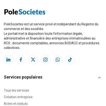
PoleSocietes est un service privé et indépendant du Registre du
commerce et des sociétés.
Le portail met à disposition toute l'information légale,
administrative et financière des entreprises immatriculées au
RCS : documents comptables, annonces BODACC et procédures
collectives.
Services populaires
Tous les services
Création entreprise
Actes et statuts