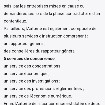
saisi par les entreprises mises en cause ou
demanderesses lors de la phase contradictoire d’un
contentieux.
Par ailleurs, l’Autorité est également composée de
plusieurs services d’instruction comprenant :
un rapporteur général ;
des conseillères du rapporteur général ;
5 services de concurrence
;
un service des concentrations ;
un service économique ;
un service des investigations ;
un service des professions réglementées ;
un service de l’économie numérique.
Enfin, l’Autorité de la concurrence est dotée de deux