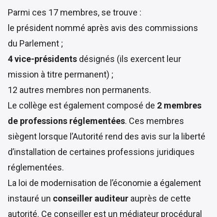
Parmi ces 17 membres, se trouve :
le président nommé après avis des commissions
du Parlement ;
4 vice-présidents
désignés (ils exercent leur
mission à titre permanent) ;
12 autres membres non permanents.
Le collège est également composé de
2 membres
de professions réglementées
. Ces membres
siègent lorsque l’Autorité rend des avis sur la liberté
d’installation de certaines professions juridiques
réglementées.
La loi de modernisation de l’économie a également
instauré un
conseiller auditeur
auprès de cette
autorité. Ce conseiller est un médiateur procédural