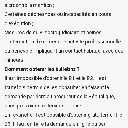
a ordonné la mention ;
Certaines déchéances ou incapacités en cours
d'exécution ;
Mesures de suivi socio-judiciaire et peines
d'interdiction d'exercer une activité professionnelle
ou bénévole impliquant un contact habituel avec des
mineurs.
Comment obtenir les bulletins ?
Il est impossible d’obtenir le B1 et le B2. Il est
toutefois permis de les consulter en faisant la
demande par écrit au procureur de la République,
sans pouvoir en obtenir une copie.
En revanche, il est possible d’obtenir gratuitement le
B3. Il faut en faire la demande en ligne ou par