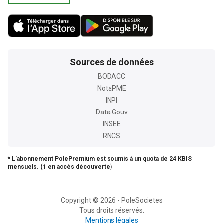
Sources de données
BODACC
NotaPME
INPI
Data Gouv
INSEE
RNCS
* L'abonnement PolePremium est soumis à un quota de 24 KBIS
mensuels. (1 en accès découverte)
Copyright © 2026 - PoleSocietes
Tous droits réservés.
Mentions légales