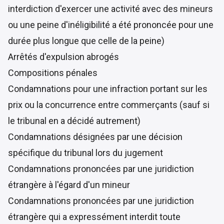
interdiction d'exercer une activité avec des mineurs
ou une peine d'inéligibilité a été prononcée pour une
durée plus longue que celle de la peine)
Arrêtés d'expulsion abrogés
Compositions pénales
Condamnations pour une infraction portant sur les
prix ou la concurrence entre commerçants (sauf si
le tribunal en a décidé autrement)
Condamnations désignées par une décision
spécifique du tribunal lors du jugement
Condamnations prononcées par une juridiction
étrangère à l'égard d'un mineur
Condamnations prononcées par une juridiction
étrangère qui a expressément interdit toute