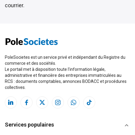
courrier.
PoleSocietes est un service privé et indépendant du Registre du
commerce et des sociétés.
Le portail met à disposition toute l'information légale,
administrative et financière des entreprises immatriculées au
RCS : documents comptables, annonces BODACC et procédures
collectives.
Services populaires