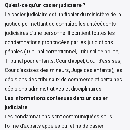
Qu’est-ce qu’un casier judiciaire ?
Le casier judiciaire est un fichier du ministère de la
justice permettant de connaître les antécédents
judiciaires d’une personne. Il contient toutes les
condamnations prononcées par les juridictions
pénales (Tribunal correctionnel, Tribunal de police,
Tribunal pour enfants, Cour d’appel, Cour d’assises,
Cour d’assises des mineurs, Juge des enfants), les
décisions des tribunaux de commerce et certaines
décisions administratives et disciplinaires.
Les informations contenues dans un casier
judiciaire
Les condamnations sont communiquées sous
forme d’extraits appelés bulletins de casier