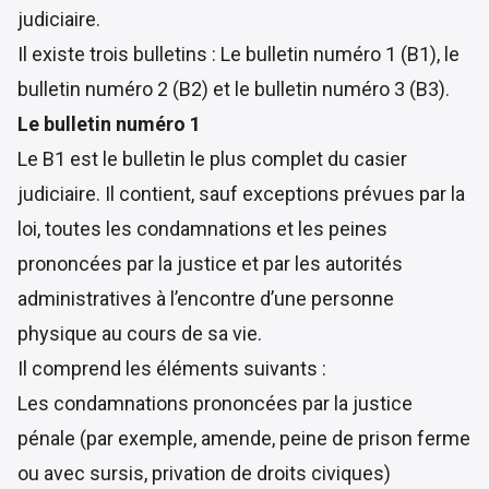
judiciaire.
Il existe trois bulletins : Le bulletin numéro 1 (B1), le
bulletin numéro 2 (B2) et le bulletin numéro 3 (B3).
Le bulletin numéro 1
Le B1 est le bulletin le plus complet du casier
judiciaire. Il contient, sauf exceptions prévues par la
loi, toutes les condamnations et les peines
prononcées par la justice et par les autorités
administratives à l’encontre d’une personne
physique au cours de sa vie.
Il comprend les éléments suivants :
Les condamnations prononcées par la justice
pénale (par exemple, amende, peine de prison ferme
ou avec sursis, privation de droits civiques)