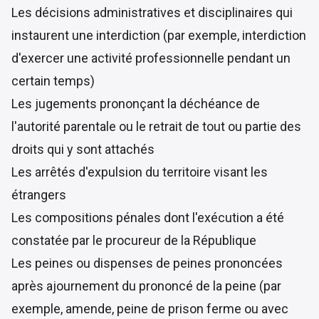
Les décisions administratives et disciplinaires qui
instaurent une interdiction (par exemple, interdiction
d'exercer une activité professionnelle pendant un
certain temps)
Les jugements prononçant la déchéance de
l'autorité parentale ou le retrait de tout ou partie des
droits qui y sont attachés
Les arrêtés d'expulsion du territoire visant les
étrangers
Les compositions pénales dont l'exécution a été
constatée par le procureur de la République
Les peines ou dispenses de peines prononcées
après ajournement du prononcé de la peine (par
exemple, amende, peine de prison ferme ou avec