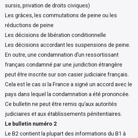
sursis, privation de droits civiques)
Les grâces, les commutations de peine ou les
réductions de peine
Les décisions de libération conditionnelle
Les décisions accordant les suspensions de peine.
En outre, une condamnation d’un ressortissant
français condamné par une juridiction étrangère
peut être inscrite sur son casier judiciaire français.
Cela est le cas si la France a signé un accord avec le
pays dans lequel la condamnation a été prononcée.
Ce bulletin ne peut être remis qu’aux autorités
judiciaires et aux établissements pénitentiaires.
Le bulletin numéro 2
Le B2 contient la plupart des informations du B1 à