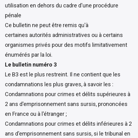
utilisation en dehors du cadre d'une procédure
pénale
Ce bulletin ne peut être remis qu'à
certaines autorités administratives ou à certains
organismes privés pour des motifs limitativement
énumérés par la loi.
Le bulletin numéro 3
Le B3 est le plus restreint. Il ne contient que les
condamnations les plus graves, à savoir les :
Condamnations pour crimes et délits supérieures à
2 ans d'emprisonnement sans sursis, prononcées
en France ou à l'étranger ;
Condamnations pour crimes et délits inférieures à 2
ans d'emprisonnement sans sursis, si le tribunal en