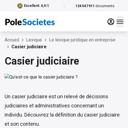
124 547 911
documents
Excellent
: 4,9
/5
Accueil
Lexique
Le lexique juridique en entreprise
Casier judiciaire
Casier judiciaire
Un casier judiciaire est un relevé de décisions
judiciaires et administratives concernant un
individu. Découvrez la définition du casier judiciaire
et son contenu.