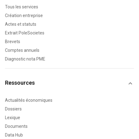
Tous les services
Création entreprise
Actes et statuts
Extrait PoleSocietes
Brevets
Comptes annuels
Diagnostic nota PME
Ressources
Actualités économiques
Dossiers
Lexique
Documents
Data Hub