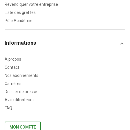
Revendiquer votre entreprise
Liste des greffes
Pôle Académie
Informations
A propos
Contact
Nos abonnements
Carrières
Dossier de presse
Avis utilisateurs
FAQ
MON COMPTE