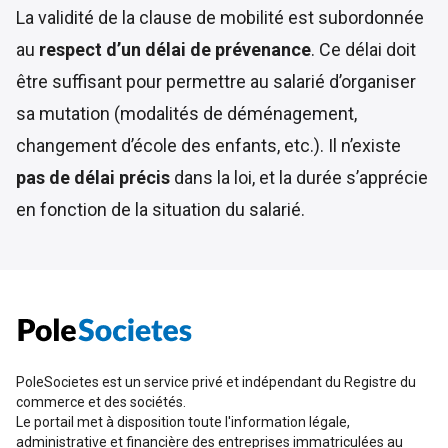
La validité de la clause de mobilité est subordonnée
au
respect d’un délai de prévenance
. Ce délai doit
être suffisant pour permettre au salarié d’organiser
sa mutation (modalités de déménagement,
changement d’école des enfants, etc.). Il n’existe
pas de délai précis
dans la loi, et la durée s’apprécie
en fonction de la situation du salarié.
PoleSocietes est un service privé et indépendant du Registre du
commerce et des sociétés.
Le portail met à disposition toute l'information légale,
administrative et financière des entreprises immatriculées au