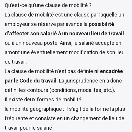
Qu’est-ce qu’une clause de mobilité ?
La clause de mobilité est une clause par laquelle un
employeur se réserve par avance la
possibilité
d’affecter son salarié à un nouveau lieu de travail
ou à un nouveau poste. Ainsi, le salarié accepte en
amont une éventuellement modification de son lieu
de travail.
La clause de mobilité n'est pas définie
ni encadrée
par le Code du travail
. La jurisprudence en a donc
défini les contours (conditions, modalités, etc.).
Il existe deux formes de mobilité :
la mobilité géographique : il s’agit de la forme la plus
fréquente et consiste en un changement de lieu de
travail pour le salarié ;