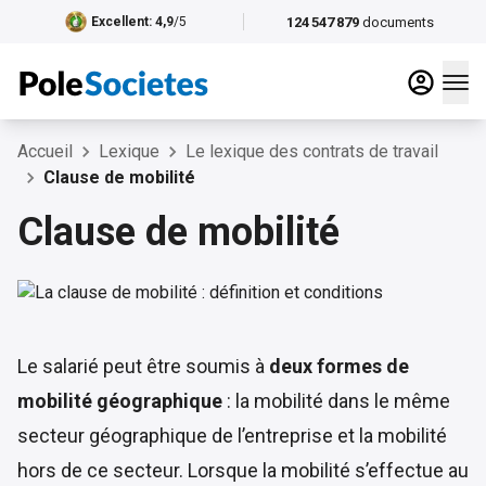
124 547 879
documents
Excellent
: 4,9
/5
Accueil
Lexique
Le lexique des contrats de travail
Clause de mobilité
Clause de mobilité
Le salarié peut être soumis à
deux formes de
mobilité géographique
: la mobilité dans le même
secteur géographique de l’entreprise et la mobilité
hors de ce secteur. Lorsque la mobilité s’effectue au