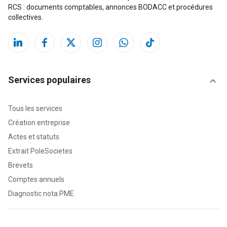
RCS : documents comptables, annonces BODACC et procédures
collectives.
Services populaires
Tous les services
Création entreprise
Actes et statuts
Extrait PoleSocietes
Brevets
Comptes annuels
Diagnostic nota PME