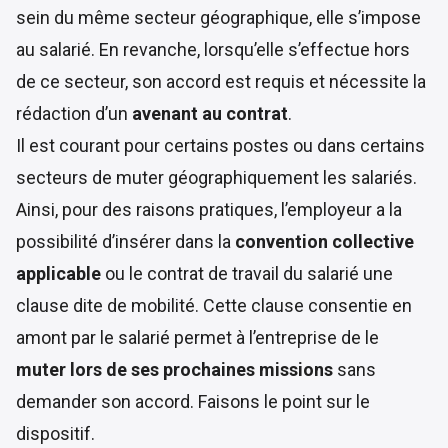
sein du même secteur géographique, elle s’impose
au salarié. En revanche, lorsqu’elle s’effectue hors
de ce secteur, son accord est requis et nécessite la
rédaction d’un
avenant au contrat
.
Il est courant pour certains postes ou dans certains
secteurs de muter géographiquement les salariés.
Ainsi, pour des raisons pratiques, l’employeur a la
possibilité d’insérer dans la
convention collective
applicable
ou le contrat de travail du salarié une
clause dite de mobilité. Cette clause consentie en
amont par le salarié permet à l’entreprise de le
muter lors de ses prochaines missions
sans
demander son accord. Faisons le point sur le
dispositif.