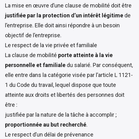
La mise en œuvre d’une clause de mobilité doit être
justifiée par la protection d’un intérêt légitime
de
l’entreprise. Elle doit ainsi répondre à un besoin
objectif de l’entreprise.
Le respect de la vie privée et familiale
La clause de mobilité
porte atteinte à la vie
personnelle et familiale
du salarié. Par conséquent,
elle entre dans la catégorie visée par
l’article L 1121-
1 du Code du travail
, lequel dispose que toute
atteinte aux droits et libertés des personnes doit
être :
justifiée par la nature de la tâche à accomplir ;
proportionnée au but recherché
.
Le respect d’un délai de prévenance