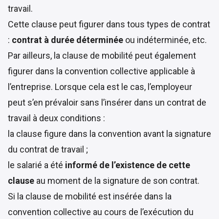
travail.
Cette clause peut figurer dans tous types de contrat
:
contrat à durée déterminée
ou indéterminée, etc.
Par ailleurs, la clause de mobilité peut également
figurer dans la convention collective applicable à
l’entreprise. Lorsque cela est le cas, l’employeur
peut s’en prévaloir sans l’insérer dans un contrat de
travail à deux conditions :
la clause figure dans la convention avant la signature
du contrat de travail ;
le salarié a été
informé de l’existence de cette
clause
au moment de la signature de son contrat.
Si la clause de mobilité est insérée dans la
convention collective au cours de l’exécution du