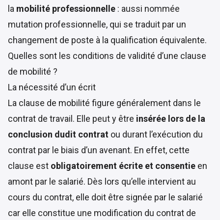
la
mobilité professionnelle
: aussi nommée
mutation professionnelle, qui se traduit par un
changement de poste à la qualification équivalente.
Quelles sont les conditions de validité d’une clause
de mobilité ?
La nécessité d’un écrit
La clause de mobilité figure généralement dans le
contrat de travail. Elle peut y être
insérée lors de la
conclusion dudit contrat
ou durant l’exécution du
contrat par le biais d’un avenant. En effet, cette
clause est
obligatoirement écrite et consentie
en
amont par le salarié. Dès lors qu’elle intervient au
cours du contrat, elle doit être signée par le salarié
car elle constitue une modification du contrat de