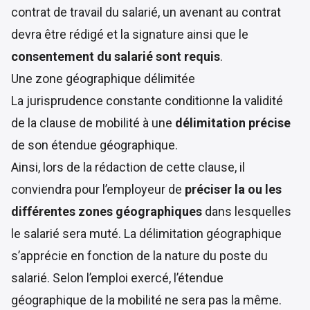
contrat de travail du salarié, un avenant au contrat
devra être rédigé et la signature ainsi que le
consentement du salarié sont requis
.
Une zone géographique délimitée
La
jurisprudence constante
conditionne la validité
de la clause de mobilité à une
délimitation précise
de son étendue géographique.
Ainsi, lors de la rédaction de cette clause, il
conviendra pour l’employeur de
préciser la ou les
différentes zones géographiques
dans lesquelles
le salarié sera muté. La délimitation géographique
s’apprécie en fonction de la nature du poste du
salarié. Selon l’emploi exercé, l’étendue
géographique de la mobilité ne sera pas la même.