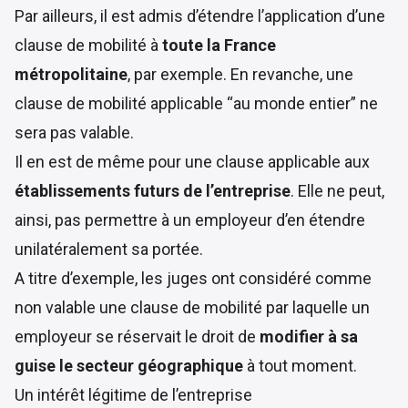
Par ailleurs, il est admis d’étendre l’application d’une
clause de mobilité à
toute la France
métropolitaine
, par exemple. En revanche, une
clause de mobilité applicable “au monde entier” ne
sera pas valable.
Il en est de même pour une clause applicable aux
établissements futurs de l’entreprise
. Elle ne peut,
ainsi, pas permettre à un employeur d’en étendre
unilatéralement sa portée.
A titre d’exemple, les
juges
ont considéré comme
non valable une clause de mobilité par laquelle un
employeur se réservait le droit de
modifier à sa
guise le secteur géographique
à tout moment.
Un intérêt légitime de l’entreprise