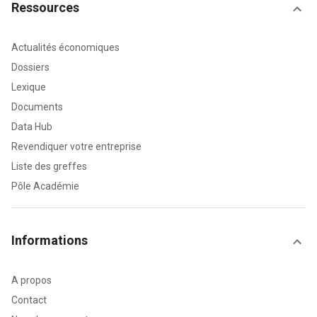
Ressources
Actualités économiques
Dossiers
Lexique
Documents
Data Hub
Revendiquer votre entreprise
Liste des greffes
Pôle Académie
Informations
A propos
Contact