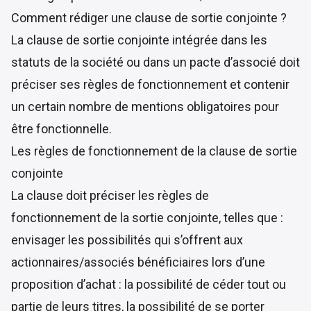
Comment rédiger une clause de sortie conjointe ?
La clause de sortie conjointe intégrée dans les
statuts de la société ou dans un pacte d’associé doit
préciser ses règles de fonctionnement et contenir
un certain nombre de mentions obligatoires pour
être fonctionnelle.
Les règles de fonctionnement de la clause de sortie
conjointe
La clause doit préciser les règles de
fonctionnement de la sortie conjointe, telles que :
envisager les possibilités qui s’offrent aux
actionnaires/associés bénéficiaires lors d’une
proposition d’achat : la possibilité de céder tout ou
partie de leurs titres, la possibilité de se porter