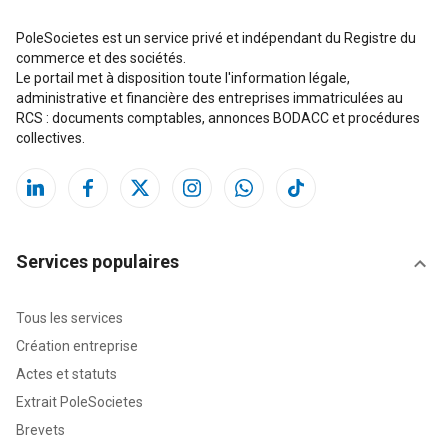
PoleSocietes est un service privé et indépendant du Registre du
commerce et des sociétés.
Le portail met à disposition toute l'information légale,
administrative et financière des entreprises immatriculées au
RCS : documents comptables, annonces BODACC et procédures
collectives.
Services populaires
Tous les services
Création entreprise
Actes et statuts
Extrait PoleSocietes
Brevets