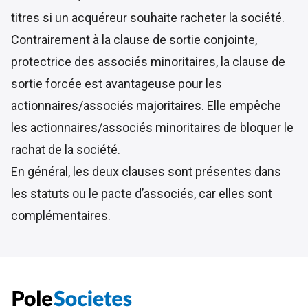
titres si un acquéreur souhaite racheter la société.
Contrairement à la clause de sortie conjointe,
protectrice des associés minoritaires, la clause de
sortie forcée est avantageuse pour les
actionnaires/associés majoritaires. Elle empêche
les actionnaires/associés minoritaires de bloquer le
rachat de la société.
En général, les deux clauses sont présentes dans
les statuts ou le pacte d’associés, car elles sont
complémentaires.