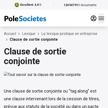
124 547 911
documents
Excellent
: 4,9
/5
Accueil
Lexique
Le lexique juridique en entreprise
Clause de sortie conjointe
Clause de sortie
conjointe
Une clause de sortie conjointe ou “tag along” est
une clause intervenant lors de la cession de titres,
prévue aux statuts de la société ou dans un pacte