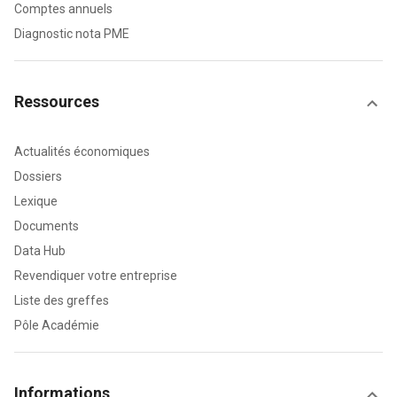
Comptes annuels
Diagnostic nota PME
Ressources
Actualités économiques
Dossiers
Lexique
Documents
Data Hub
Revendiquer votre entreprise
Liste des greffes
Pôle Académie
Informations