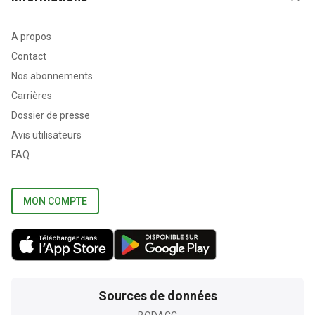
A propos
Contact
Nos abonnements
Carrières
Dossier de presse
Avis utilisateurs
FAQ
MON COMPTE
Sources de données