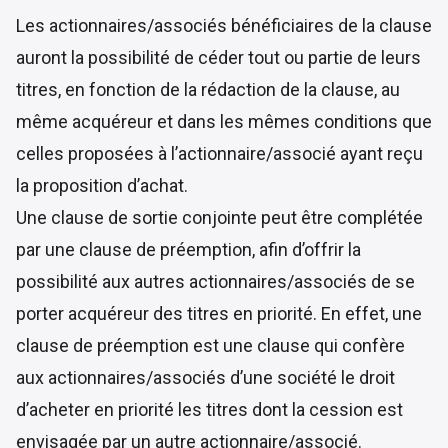
Les actionnaires/associés bénéficiaires de la clause
auront la possibilité de céder tout ou partie de leurs
titres, en fonction de la rédaction de la clause, au
même acquéreur et dans les mêmes conditions que
celles proposées à l’actionnaire/associé ayant reçu
la proposition d’achat.
Une clause de sortie conjointe peut être complétée
par une clause de préemption, afin d’offrir la
possibilité aux autres actionnaires/associés de se
porter acquéreur des titres en priorité. En effet, une
clause de préemption est une clause qui confère
aux actionnaires/associés d’une société le droit
d’acheter en priorité les titres dont la cession est
envisagée par un autre actionnaire/associé.