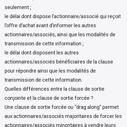
seulement ;
le délai dont dispose l’actionnaire/associé qui reçoit
l’offre d’achat avant d’informer les autres
actionnaires/associés, ainsi que les modalités de
transmission de cette information ;
le délai dont disposent les autres
actionnaires/associés bénéficiaires de la clause
pour répondre ainsi que les modalités de
transmission de cette information.
Quelles différences entre la clause de sortie
conjointe et la clause de sortie forcée ?
Une clause de sortie forcée ou “drag along” permet
aux actionnaires/associés majoritaires de forcer les
actionnaires/associés minoritaires à vendre leurs