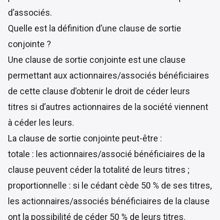
d’associés.
Quelle est la définition d’une clause de sortie
conjointe ?
Une clause de sortie conjointe est une clause
permettant aux actionnaires/associés bénéficiaires
de cette clause d’obtenir le droit de céder leurs
titres si d’autres actionnaires de la société viennent
à céder les leurs.
La clause de sortie conjointe peut-être :
totale : les actionnaires/associé bénéficiaires de la
clause peuvent céder la totalité de leurs titres ;
proportionnelle : si le cédant cède 50 % de ses titres,
les actionnaires/associés bénéficiaires de la clause
ont la possibilité de céder 50 % de leurs titres.