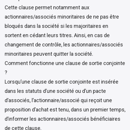
Cette clause permet notamment aux
actionnaires/associés minoritaires de ne pas être
bloqués dans la société si les majoritaires en
sortent en cédant leurs titres. Ainsi, en cas de
changement de contrôle, les actionnaires/associés
minoritaires peuvent quitter la société.
Comment fonctionne une clause de sortie conjointe
?
Lorsqu’une clause de sortie conjointe est insérée
dans les statuts d’une société ou d’un pacte
d’associés, l’actionnaire/associé qui reçoit une
proposition d’achat est tenu, dans un premier temps,
d’informer les actionnaires/associés bénéficiaires
de cette clause.