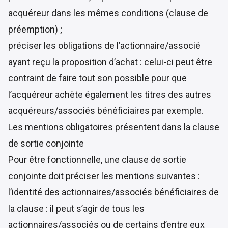
acquéreur dans les mêmes conditions (clause de
préemption) ;
préciser les obligations de l’actionnaire/associé
ayant reçu la proposition d’achat : celui-ci peut être
contraint de faire tout son possible pour que
l’acquéreur achète également les titres des autres
acquéreurs/associés bénéficiaires par exemple.
Les mentions obligatoires présentent dans la clause
de sortie conjointe
Pour être fonctionnelle, une clause de sortie
conjointe doit préciser les mentions suivantes :
l’identité des actionnaires/associés bénéficiaires de
la clause : il peut s’agir de tous les
actionnaires/associés ou de certains d’entre eux