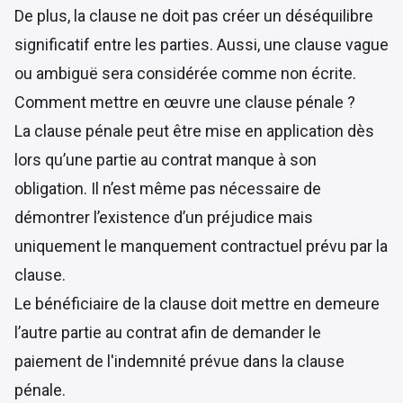
De plus, la clause ne doit pas créer un déséquilibre
significatif entre les parties. Aussi, une clause vague
ou ambiguë sera considérée comme non écrite.
Comment mettre en œuvre une clause pénale ?
La clause pénale peut être mise en application dès
lors qu’une partie au contrat manque à son
obligation. Il n’est même pas nécessaire de
démontrer l’existence d’un préjudice mais
uniquement le manquement contractuel prévu par la
clause.
Le bénéficiaire de la clause doit mettre en demeure
l’autre partie au contrat afin de demander le
paiement de l'indemnité prévue dans la clause
pénale.