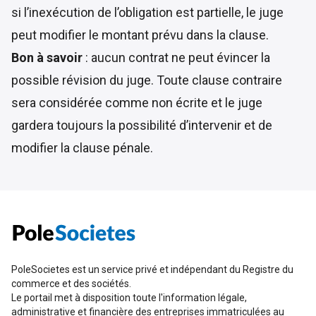
si l’inexécution de l’obligation est partielle, le juge
peut modifier le montant prévu dans la clause.
Bon à savoir
: aucun contrat ne peut évincer la
possible révision du juge. Toute clause contraire
sera considérée comme non écrite et le juge
gardera toujours la possibilité d’intervenir et de
modifier la clause pénale.
PoleSocietes est un service privé et indépendant du Registre du
commerce et des sociétés.
Le portail met à disposition toute l'information légale,
administrative et financière des entreprises immatriculées au