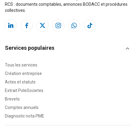
RCS : documents comptables, annonces BODACC et procédures
collectives.
Services populaires
Tous les services
Création entreprise
Actes et statuts
Extrait PoleSocietes
Brevets
Comptes annuels
Diagnostic nota PME