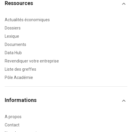
Ressources
Actualités économiques
Dossiers
Lexique
Documents
Data Hub
Revendiquer votre entreprise
Liste des greffes
Pôle Académie
Informations
A propos
Contact