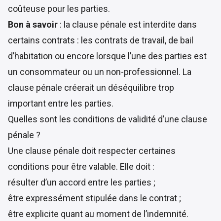
coûteuse pour les parties.
Bon à savoir
: la clause pénale est interdite dans
certains contrats : les contrats de travail, de bail
d’habitation ou encore lorsque l’une des parties est
un consommateur ou un non-professionnel. La
clause pénale créerait un déséquilibre trop
important entre les parties.
Quelles sont les conditions de validité d’une clause
pénale ?
Une clause pénale doit respecter certaines
conditions pour être valable. Elle doit :
résulter d’un accord entre les parties ;
être expressément stipulée dans le contrat ;
être explicite quant au moment de l’indemnité.