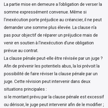
La partie mise en demeure a l’obligation de verser la
somme expressément convenue. Même si
l'inexécution porte préjudice au créancier, il ne peut
demander une somme plus élevée. La clause n’a
pas pour objectif de réparer un préjudice mais de
venir en soutien à l'inexécution d’une obligation
prévue au contrat.
La clause pénale peut-elle être révisée par un juge ?
Afin de prévenir les potentiels abus, la loi prévoit la
possibilité de faire réviser la clause pénale par un
juge. Cette révision peut intervenir dans deux
situations principales :
si le montant prévu par la clause pénale est excessif
ou dérisoir, le juge peut intervenir afin de le modifier ;