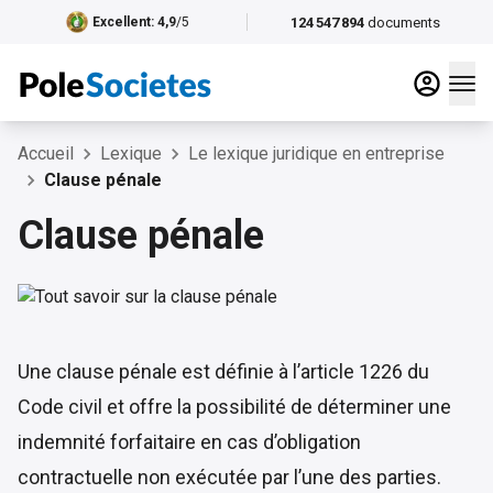
124 547 894
documents
Excellent
: 4,9
/5
Accueil
Lexique
Le lexique juridique en entreprise
Clause pénale
Clause pénale
Une clause pénale est définie à l’article 1226 du
Code civil et offre la possibilité de déterminer une
indemnité forfaitaire en cas d’obligation
contractuelle non exécutée par l’une des parties.