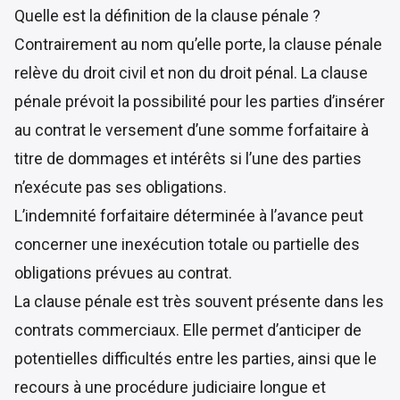
Quelle est la définition de la clause pénale ?
Contrairement au nom qu’elle porte, la clause pénale
relève du droit civil et non du droit pénal. La clause
pénale prévoit la possibilité pour les parties d’insérer
au contrat le versement d’une somme forfaitaire à
titre de dommages et intérêts si l’une des parties
n’exécute pas ses obligations.
L’indemnité forfaitaire déterminée à l’avance peut
concerner une inexécution totale ou partielle des
obligations prévues au contrat.
La clause pénale est très souvent présente dans les
contrats commerciaux. Elle permet d’anticiper de
potentielles difficultés entre les parties, ainsi que le
recours à une procédure judiciaire longue et