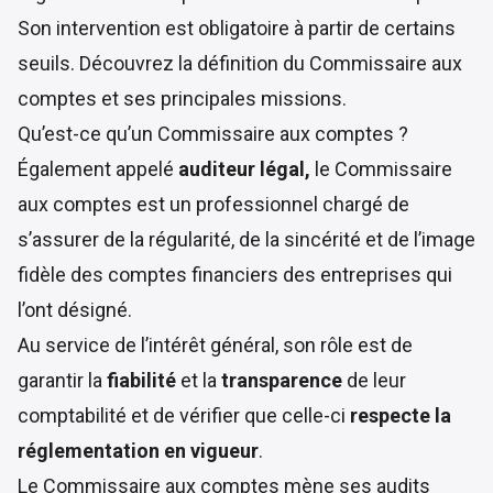
Son intervention est obligatoire à partir de certains
seuils. Découvrez la définition du Commissaire aux
comptes et ses principales missions.
Qu’est-ce qu’un Commissaire aux comptes ?
Également appelé
auditeur légal,
le Commissaire
aux comptes est un professionnel chargé de
s’assurer de la régularité, de la sincérité et de l’image
fidèle des comptes financiers des entreprises qui
l’ont désigné.
Au service de l’intérêt général, son rôle est de
garantir la
fiabilité
et la
transparence
de leur
comptabilité et de vérifier que celle-ci
respecte la
réglementation en vigueur
.
Le Commissaire aux comptes mène ses audits