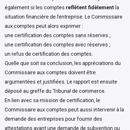
également si les comptes
reflètent fidèlement
la
situation financière de l’entreprise. Le Commissaire
aux comptes peut alors exprimer :
une certification des comptes sans réserves ;
une certification des comptes avec réserves ;
un refus de certification des comptes.
Quelle que soit sa conclusion, les appréciations du
Commissaire aux comptes doivent être
argumentées et justifiées. Le rapport est ensuite
déposé au greffe du Tribunal de commerce.
En lien avec sa mission de certification, le
Commissaire aux comptes peut aussi intervenir à la
demande des entreprises pour fournir des
attestations avant une demande de subvention ou