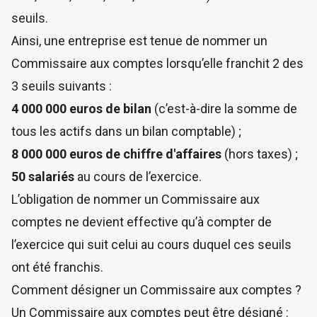
seuils.
Ainsi, une entreprise est tenue de nommer un
Commissaire aux comptes lorsqu’elle franchit 2 des
3 seuils suivants :
4 000 000 euros de bilan
(c’est-à-dire la somme de
tous les actifs dans un bilan comptable) ;
8 000 000 euros de chiffre d'affaires
(hors taxes) ;
50 salariés
au cours de l’exercice.
L’obligation de nommer un Commissaire aux
comptes ne devient effective qu’à compter de
l’exercice qui suit celui au cours duquel ces seuils
ont été franchis.
Comment désigner un Commissaire aux comptes ?
Un Commissaire aux comptes peut être désigné :