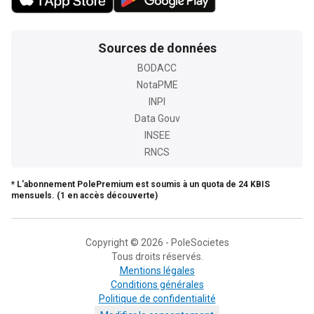
Sources de données
BODACC
NotaPME
INPI
Data Gouv
INSEE
RNCS
* L'abonnement PolePremium est soumis à un quota de 24 KBIS
mensuels. (1 en accès découverte)
Copyright © 2026 - PoleSocietes
Tous droits réservés.
Mentions légales
Conditions générales
Politique de confidentialité