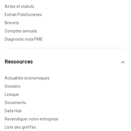
Actes et statuts
Extrait PoleSocietes
Brevets
Comptes annuels
Diagnostic nota PME
Ressources
Actualités économiques
Dossiers
Lexique
Documents
Data Hub
Revendiquer votre entreprise
Liste des greffes