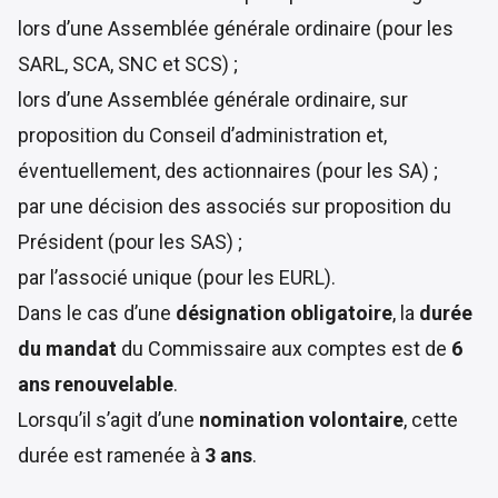
lors d’une Assemblée générale ordinaire (pour les
SARL, SCA, SNC et SCS) ;
lors d’une Assemblée générale ordinaire, sur
proposition du Conseil d’administration et,
éventuellement, des actionnaires (pour les SA) ;
par une décision des associés sur proposition du
Président (pour les SAS) ;
par l’associé unique (pour les EURL).
Dans le cas d’une
désignation obligatoire
, la
durée
du mandat
du Commissaire aux comptes est de
6
ans renouvelable
.
Lorsqu’il s’agit d’une
nomination volontaire
, cette
durée est ramenée à
3 ans
.