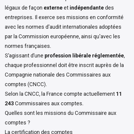
légaux de façon
externe
et
indépendante
des
entreprises.
Il exerce ses missions en conformité
avec les normes d'audit internationales adoptées
par la Commission européenne, ainsi qu'avec les
normes françaises.
S’agissant d’une
profession libérale réglementée
,
chaque professionnel doit être inscrit auprès de la
Compagnie nationale des Commissaires aux
comptes (CNCC).
Selon la
CNCC
, la France compte actuellement
11
243
Commissaires aux comptes.
Quelles sont les missions du Commissaire aux
comptes ?
La certification des comptes