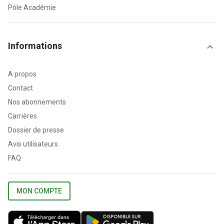
Pôle Académie
Informations
A propos
Contact
Nos abonnements
Carrières
Dossier de presse
Avis utilisateurs
FAQ
MON COMPTE