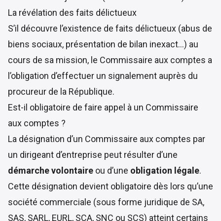
La révélation des faits délictueux
S’il découvre l’existence de faits délictueux (abus de
biens sociaux, présentation de bilan inexact…) au
cours de sa mission, le Commissaire aux comptes a
l’obligation d’effectuer un signalement auprès du
procureur de la République.
Est-il obligatoire de faire appel à un Commissaire
aux comptes ?
La désignation d’un Commissaire aux comptes par
un dirigeant d’entreprise peut résulter d’une
démarche volontaire
ou d’une
obligation légale
.
Cette désignation devient obligatoire dès lors qu’une
société commerciale (sous forme juridique de SA,
SAS, SARL, EURL, SCA, SNC ou SCS) atteint certains