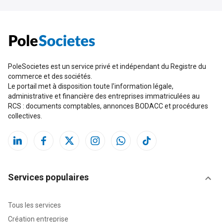
PoleSocietes est un service privé et indépendant du Registre du
commerce et des sociétés.
Le portail met à disposition toute l'information légale,
administrative et financière des entreprises immatriculées au
RCS : documents comptables, annonces BODACC et procédures
collectives.
Services populaires
Tous les services
Création entreprise