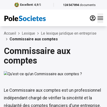
124 547 894
documents
Excellent
: 4,9
/5
Accueil
Lexique
Le lexique juridique en entreprise
Commissaire aux comptes
Commissaire aux
comptes
Le Commissaire aux comptes est un professionnel
indépendant chargé de vérifier la sincérité et la
régularité des comptes financiers d'une entreprise.