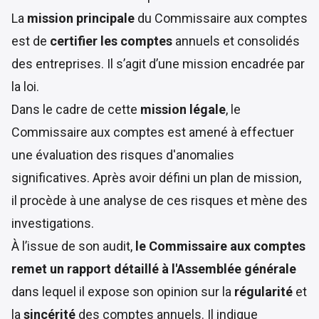
La
mission principale
du Commissaire aux comptes
est de
certifier les comptes
annuels et consolidés
des entreprises. Il s’agit d’une mission encadrée par
la
loi
.
Dans le cadre de cette
mission légale
, le
Commissaire aux comptes est amené à effectuer
une évaluation des risques d'anomalies
significatives. Après avoir défini un plan de mission,
il procède à une analyse de ces risques et mène des
investigations.
À l’issue de son audit,
le Commissaire aux comptes
remet un rapport détaillé à l'Assemblée générale
dans lequel il expose son opinion sur la
régularité
et
la
sincérité
des comptes annuels. Il indique