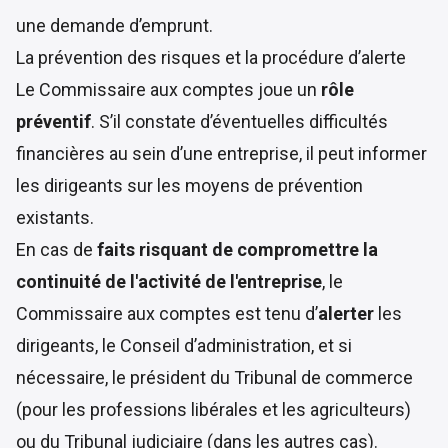
une demande d’emprunt.
La prévention des risques et la procédure d’alerte
Le Commissaire aux comptes joue un
rôle
préventif
. S’il constate d’éventuelles difficultés
financières au sein d’une entreprise, il peut informer
les dirigeants sur les moyens de prévention
existants.
En cas de
faits risquant de compromettre la
continuité de l'activité de l'entreprise
, le
Commissaire aux comptes est tenu d’
alerter
les
dirigeants, le Conseil d’administration, et si
nécessaire, le président du Tribunal de commerce
(pour les professions libérales et les agriculteurs)
ou du Tribunal judiciaire (dans les autres cas).