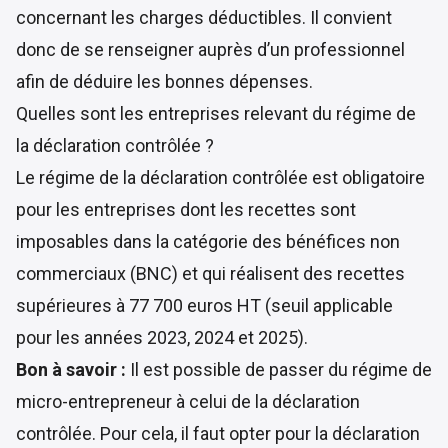
concernant les charges déductibles. Il convient
donc de se renseigner auprès d’un professionnel
afin de déduire les bonnes dépenses.
Quelles sont les entreprises relevant du régime de
la déclaration contrôlée ?
Le régime de la déclaration contrôlée est obligatoire
pour les entreprises dont les recettes sont
imposables dans la catégorie des bénéfices non
commerciaux (BNC) et qui réalisent des recettes
supérieures à 77 700 euros HT (seuil applicable
pour les années 2023, 2024 et 2025).
Bon à savoir :
Il est possible de passer du régime de
micro-entrepreneur à celui de la déclaration
contrôlée. Pour cela, il faut opter pour la déclaration