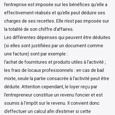
l’entreprise est imposée sur les bénéfices qu'elle a
effectivement réalisés et qu’elle peut déduire ses
charges de ses recettes. Elle n’est pas imposée sur
la totalité de son chiffre d’affaires.
Les différentes dépenses qui peuvent être déduites
(si elles sont justifiées par un document comme
une facture) sont par exemple :
l’achat de fournitures et produits utiles à l’activité ;
les frais de locaux professionnels : en cas de bail
mixte, seule la partie consacrée à l’activité peut être
déduite. Attention cependant, le loyer reçu par
l’entrepreneur constitue un revenu foncier et est
soumis à l'impôt sur le revenu. Il convient donc
d’effectuer un calcul afin d’estimer si cette