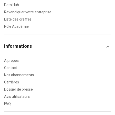
Data Hub
Revendiquer votre entreprise
Liste des greffes
Pôle Académie
Informations
A propos
Contact
Nos abonnements
Carrières
Dossier de presse
Avis utilisateurs
FAQ