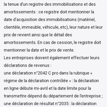
la tenue d’un registre des immobilisations et des
amortissements : ce registre doit mentionner la
date d'acquisition des immobilisations (matériel,
clientèle, immeuble, véhicule, etc), leur nature et leur
prix de revient ainsi que le détail des
amortissements. En cas de cession, le registre doit
mentionner la date et le prix de vente.
Les entreprises doivent également effectuer leurs
déclarations de revenus :
une déclaration n°2042 C pro dans la rubrique «
régime de la déclaration contrôlée » : la déclaration
en ligne débute mi-avril et la date limite pour la
transmettre dépend du département de l’entreprise ;
une déclaration de résultat n°2035 : la déclaration