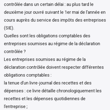
contrôlée dans un certain délai : au plus tard le
deuxième jour ouvré suivant le 1er mai de l’année en
cours auprès du service des impôts des entreprises
(SIE).
Quelles sont les obligations comptables des
entreprises soumises au régime de la déclaration
contrôlée ?
Les entreprises soumises au régime de la
déclaration contrôlée doivent respecter différentes
obligations comptables :
la tenue d’un livre-journal des recettes et des
dépenses : ce livre détaille chronologiquement les
recettes et les dépenses quotidiennes de
l’entreprise ;