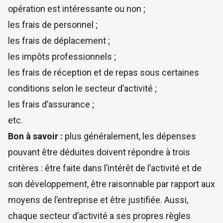
opération est intéressante ou non ;
les frais de personnel ;
les frais de déplacement ;
les impôts professionnels ;
les frais de réception et de repas sous certaines
conditions selon le secteur d’activité ;
les frais d’assurance ;
etc.
Bon à savoir :
plus généralement, les dépenses
pouvant être déduites doivent répondre à trois
critères : être faite dans l’intérêt de l’activité et de
son développement, être raisonnable par rapport aux
moyens de l’entreprise et être justifiée. Aussi,
chaque secteur d’activité a ses propres règles