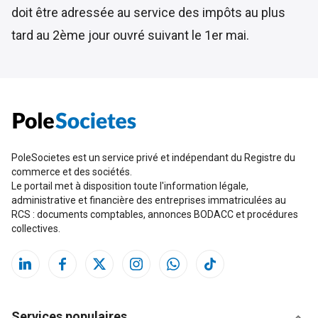
doit être adressée au service des impôts au plus
tard au 2ème jour ouvré suivant le 1er mai.
PoleSocietes est un service privé et indépendant du Registre du
commerce et des sociétés.
Le portail met à disposition toute l'information légale,
administrative et financière des entreprises immatriculées au
RCS : documents comptables, annonces BODACC et procédures
collectives.
Services populaires