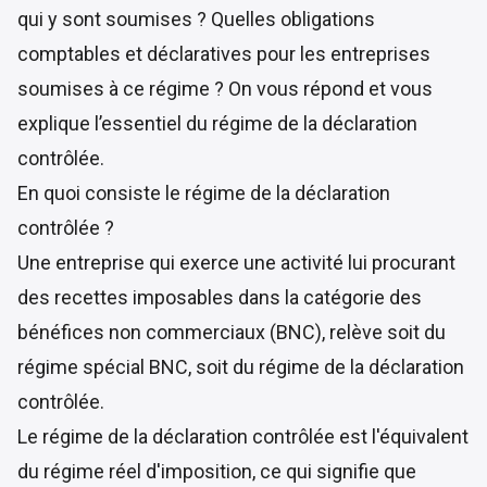
qui y sont soumises ? Quelles obligations
comptables et déclaratives pour les entreprises
soumises à ce régime ? On vous répond et vous
explique l’essentiel du régime de la déclaration
contrôlée.
En quoi consiste le régime de la déclaration
contrôlée ?
Une entreprise qui exerce une activité lui procurant
des recettes imposables dans la catégorie des
bénéfices non commerciaux (BNC), relève soit du
régime spécial BNC, soit du régime de la déclaration
contrôlée.
Le régime de la déclaration contrôlée est l'équivalent
du régime réel d'imposition, ce qui signifie que