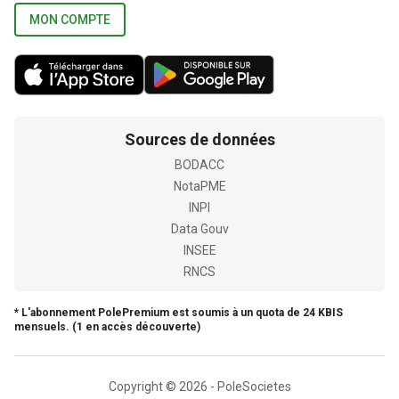
MON COMPTE
Sources de données
BODACC
NotaPME
INPI
Data Gouv
INSEE
RNCS
* L'abonnement PolePremium est soumis à un quota de 24 KBIS
mensuels. (1 en accès découverte)
Copyright © 2026 - PoleSocietes