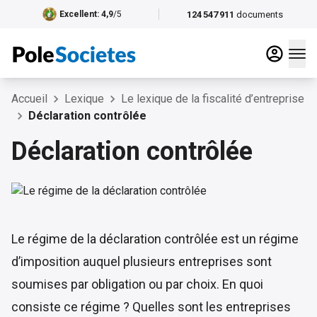
124 547 911
documents
Excellent
: 4,9
/5
Accueil
Lexique
Le lexique de la fiscalité d’entreprise
Déclaration contrôlée
Déclaration contrôlée
Le régime de la déclaration contrôlée est un régime
d’imposition auquel plusieurs entreprises sont
soumises par obligation ou par choix. En quoi
consiste ce régime ? Quelles sont les entreprises