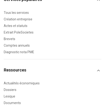
Tous les services
Création entreprise
Actes et statuts
Extrait PoleSocietes
Brevets
Comptes annuels
Diagnostic nota PME
Ressources
Actualités économiques
Dossiers
Lexique
Documents