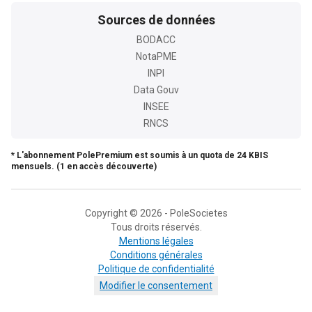
Sources de données
BODACC
NotaPME
INPI
Data Gouv
INSEE
RNCS
* L'abonnement PolePremium est soumis à un quota de 24 KBIS
mensuels. (1 en accès découverte)
Copyright © 2026 - PoleSocietes
Tous droits réservés.
Mentions légales
Conditions générales
Politique de confidentialité
Modifier le consentement