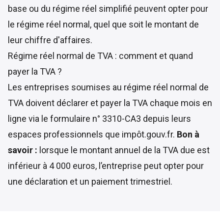
base ou du régime réel simplifié peuvent opter pour
le régime réel normal, quel que soit le montant de
leur chiffre d'affaires.
Régime réel normal de TVA : comment et quand
payer la TVA ?
Les entreprises soumises au régime réel normal de
TVA doivent déclarer et payer la TVA chaque mois en
ligne via le formulaire n° 3310-CA3 depuis leurs
espaces professionnels que impôt.gouv.fr.
Bon à
savoir :
lorsque le montant annuel de la TVA due est
inférieur à 4 000 euros, l’entreprise peut opter pour
une déclaration et un paiement trimestriel.