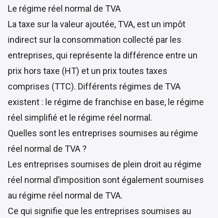
Le régime réel normal de TVA
La taxe sur la valeur ajoutée, TVA, est un impôt
indirect sur la consommation collecté par les
entreprises, qui représente la différence entre un
prix hors taxe (HT) et un prix toutes taxes
comprises (TTC). Différents régimes de TVA
existent : le régime de franchise en base, le régime
réel simplifié et le régime réel normal.
Quelles sont les entreprises soumises au régime
réel normal de TVA ?
Les entreprises soumises de plein droit au régime
réel normal d’imposition sont également soumises
au régime réel normal de TVA.
Ce qui signifie que les entreprises soumises au