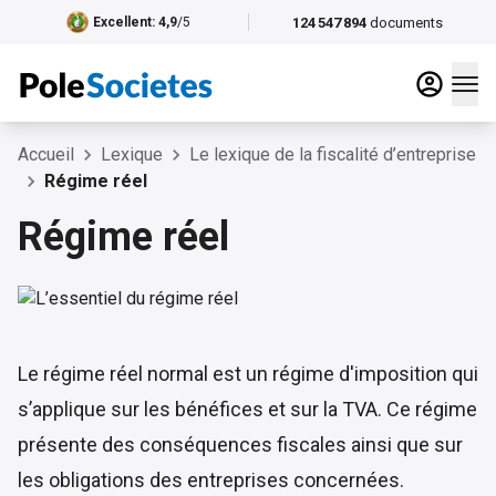
124 547 894
documents
Excellent
: 4,9
/5
Accueil
Lexique
Le lexique de la fiscalité d’entreprise
Régime réel
Régime réel
Le régime réel normal est un régime d'imposition qui
s’applique sur les bénéfices et sur la TVA. Ce régime
présente des conséquences fiscales ainsi que sur
les obligations des entreprises concernées.