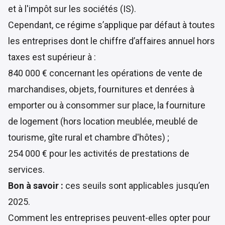
et à l'impôt sur les sociétés (IS).
Cependant, ce régime s’applique par défaut à toutes
les entreprises dont le chiffre d’affaires annuel hors
taxes est supérieur à :
840 000 € concernant les opérations de vente de
marchandises, objets, fournitures et denrées à
emporter ou à consommer sur place, la fourniture
de logement (hors location meublée, meublé de
tourisme, gîte rural et chambre d'hôtes) ;
254 000 € pour les activités de prestations de
services.
Bon à savoir :
ces seuils sont applicables jusqu’en
2025.
Comment les entreprises peuvent-elles opter pour