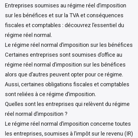
Entreprises soumises au régime réel d’imposition
sur les bénéfices et sur la TVA et conséquences
fiscales et comptables : découvrez l’essentiel du
régime réel normal.
Le régime réel normal d’imposition sur les bénéfices
Certaines entreprises sont soumises d’office au
régime réel normal d’imposition sur les bénéfices
alors que d’autres peuvent opter pour ce régime.
Aussi, certaines obligations fiscales et comptables
sont reliées à ce régime d’imposition.
Quelles sont les entreprises qui relèvent du régime
réel normal d’imposition ?
Le régime réel normal d’imposition concerne toutes
les entreprises, soumises à l’impôt sur le revenu (IR)