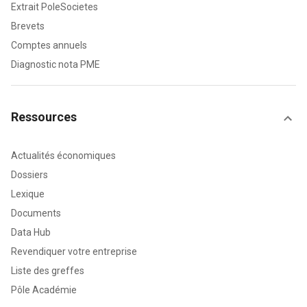
Extrait PoleSocietes
Brevets
Comptes annuels
Diagnostic nota PME
Ressources
Actualités économiques
Dossiers
Lexique
Documents
Data Hub
Revendiquer votre entreprise
Liste des greffes
Pôle Académie