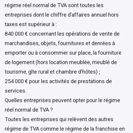
régime réel normal de TVA sont toutes les
entreprises dont le chiffre d’affaires annuel hors
taxes est supérieur à :
840 000 € concernant les opérations de vente de
marchandises, objets, fournitures et denrées à
emporter ou à consommer sur place, la fourniture
de logement (hors location meublée, meublé de
tourisme, gîte rural et chambre d'hôtes) ;
254 000 € pour les activités de prestations de
services.
Quelles entreprises peuvent opter pour le régime
réel normal de TVA ?
Toutes les entreprises qui relèvent des autres
régime de TVA comme le régime de la franchise en