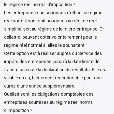
le régime réel normal d’imposition ?
Les entreprises non soumises d’office au régime
réel normal sont soit soumises au régime réel
simplifié, soit au régime de la micro-entreprise. Or
celles-ci peuvent opter volontairement pour le
régime réel normal si elles le souhaitent.
Cette option est à réaliser auprès du Service des
impôts des entreprises jusqu’à la date limite de
transmission de la déclaration de résultats. Elle est
valable un an, tacitement reconductible pour une
durée d'une année supplémentaire.
Quelles sont les obligations comptables des
entreprises soumises au régime réel normal
d'imposition ?