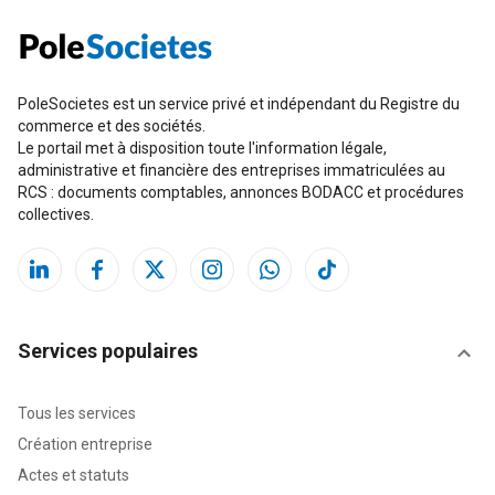
PoleSocietes est un service privé et indépendant du Registre du
commerce et des sociétés.
Le portail met à disposition toute l'information légale,
administrative et financière des entreprises immatriculées au
RCS : documents comptables, annonces BODACC et procédures
collectives.
Services populaires
Tous les services
Création entreprise
Actes et statuts