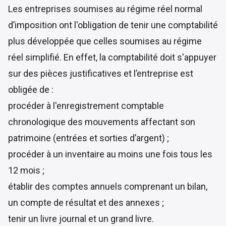
Les entreprises soumises au régime réel normal
d’imposition ont l'obligation de tenir une comptabilité
plus développée que celles soumises au régime
réel simplifié. En effet, la comptabilité doit s'appuyer
sur des pièces justificatives et l’entreprise est
obligée de :
procéder à l'enregistrement comptable
chronologique des mouvements affectant son
patrimoine (entrées et sorties d’argent) ;
procéder à un inventaire au moins une fois tous les
12 mois ;
établir des comptes annuels comprenant un bilan,
un compte de résultat et des annexes ;
tenir un livre journal et un grand livre.