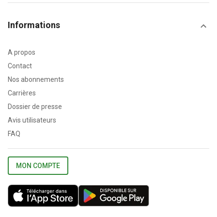
Informations
A propos
Contact
Nos abonnements
Carrières
Dossier de presse
Avis utilisateurs
FAQ
MON COMPTE