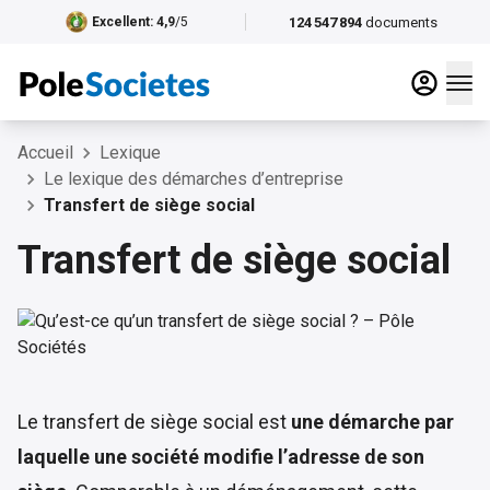
124 547 894
documents
Excellent
: 4,9
/5
Accueil
Lexique
Le lexique des démarches d’entreprise
Transfert de siège social
Transfert de siège social
Le transfert de siège social est
une démarche par
laquelle une société modifie l’adresse de son