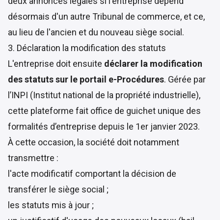
deux annonces légales si l'entreprise dépend
désormais d'un autre Tribunal de commerce, et ce,
au lieu de l'ancien et du nouveau siège social.
3. Déclaration la modification des statuts
L'entreprise doit ensuite
déclarer la modification
des statuts sur le portail e-Procédures
. Gérée par
l’INPI (Institut national de la propriété industrielle),
cette plateforme fait office de guichet unique des
formalités d’entreprise depuis le 1er janvier 2023.
À cette occasion, la société doit notamment
transmettre :
l'acte modificatif comportant la décision de
transférer le siège social ;
les statuts mis à jour ;