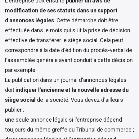
L'entreprise doit ensuite
publier un avis de
modification de ses statuts dans un support
d'annonces légales
. Cette démarche doit être
effectuée dans le mois qui suit la prise de décision
effective de transférer le siège social. Cela peut
correspondre à la date d'édition du procès-verbal de
l'assemblée générale ayant conduit à cette décision
par exemple.
La publication dans un journal d'annonces légales
doit
indiquer l'ancienne et la nouvelle adresse du
siège social
de la société. Vous devez d'ailleurs
publier :
une seule annonce légale si l'entreprise dépend
toujours du même greffe du Tribunal de commerce ;