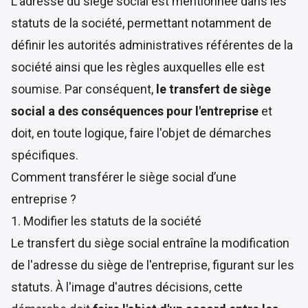
L’adresse du siège social est mentionnée dans les
statuts de la société, permettant notamment de
définir les autorités administratives référentes de la
société ainsi que les règles auxquelles elle est
soumise. Par conséquent,
le transfert de siège
social a des conséquences pour l'entreprise
et
doit, en toute logique, faire l'objet de démarches
spécifiques.
Comment transférer le siège social d’une
entreprise ?
1. Modifier les statuts de la société
Le transfert du siège social entraîne la modification
de l'adresse du siège de l'entreprise, figurant sur les
statuts. À l'image d'autres décisions, cette