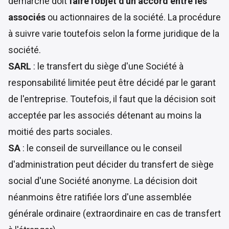
démarche doit
faire l'objet d'un accord entre les
associés
ou actionnaires de la société. La procédure
à suivre varie toutefois selon la forme juridique de la
société.
SARL
: le transfert du siège d'une Société à
responsabilité limitée peut être décidé par le garant
de l'entreprise. Toutefois, il faut que la décision soit
acceptée par les associés détenant au moins la
moitié des parts sociales.
SA
: le conseil de surveillance ou le conseil
d'administration peut décider du transfert de siège
social d'une Société anonyme. La décision doit
néanmoins être ratifiée lors d'une assemblée
générale ordinaire (extraordinaire en cas de transfert