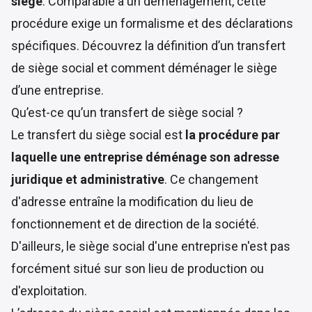
siège
. Comparable à un déménagement, cette
procédure exige un formalisme et des déclarations
spécifiques. Découvrez la définition d’un transfert
de siège social et comment déménager le siège
d’une entreprise.
Qu’est-ce qu’un transfert de siège social ?
Le transfert du siège social est
la procédure par
laquelle une entreprise déménage son adresse
juridique et administrative
. Ce changement
d'adresse entraîne la modification du lieu de
fonctionnement et de direction de la société.
D'ailleurs, le siège social d'une entreprise n'est pas
forcément situé sur son lieu de production ou
d'exploitation.