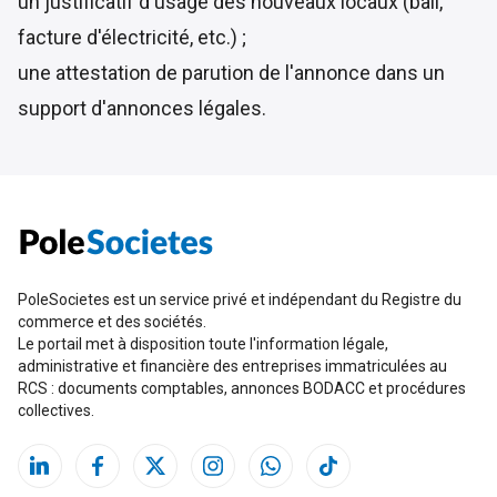
un justificatif d'usage des nouveaux locaux (bail,
facture d'électricité, etc.) ;
une attestation de parution de l'annonce dans un
support d'annonces légales.
PoleSocietes est un service privé et indépendant du Registre du
commerce et des sociétés.
Le portail met à disposition toute l'information légale,
administrative et financière des entreprises immatriculées au
RCS : documents comptables, annonces BODACC et procédures
collectives.