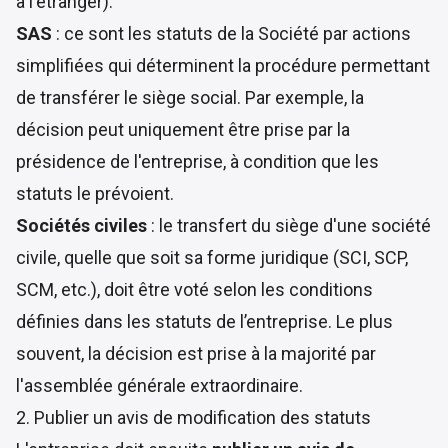
à l'étranger).
SAS
: ce sont les statuts de la Société par actions
simplifiées qui déterminent la procédure permettant
de transférer le siège social. Par exemple, la
décision peut uniquement être prise par la
présidence de l'entreprise, à condition que les
statuts le prévoient.
Sociétés civiles
: le transfert du siège d'une société
civile, quelle que soit sa forme juridique (SCI, SCP,
SCM, etc.), doit être voté selon les conditions
définies dans les statuts de l’entreprise. Le plus
souvent, la décision est prise à la majorité par
l'assemblée générale extraordinaire.
2. Publier un avis de modification des statuts