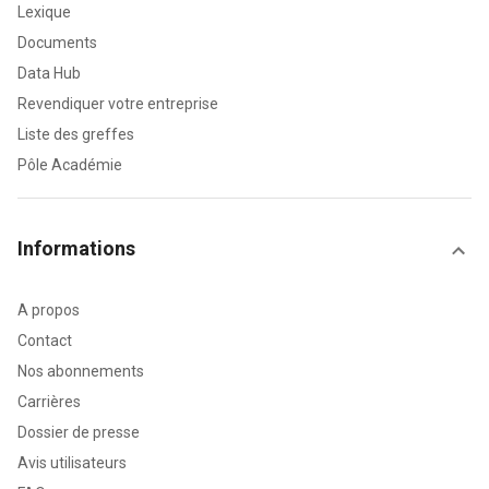
Lexique
Documents
Data Hub
Revendiquer votre entreprise
Liste des greffes
Pôle Académie
Informations
A propos
Contact
Nos abonnements
Carrières
Dossier de presse
Avis utilisateurs