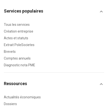
Services populaires
Tous les services
Création entreprise
Actes et statuts
Extrait PoleSocietes
Brevets
Comptes annuels
Diagnostic nota PME
Ressources
Actualités économiques
Dossiers