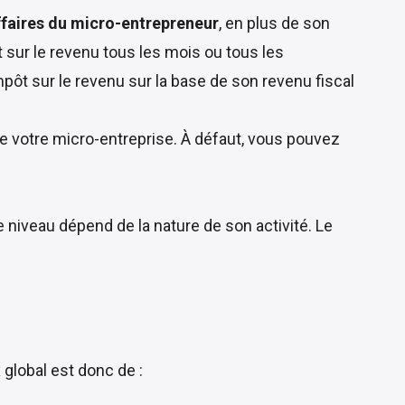
'affaires du micro-entrepreneur
, en plus de son
t sur le revenu tous les mois ou tous les
'impôt sur le revenu sur la base de son revenu fiscal
 de votre micro-entreprise. À défaut, vous pouvez
e niveau dépend de la nature de son activité. Le
global est donc de :