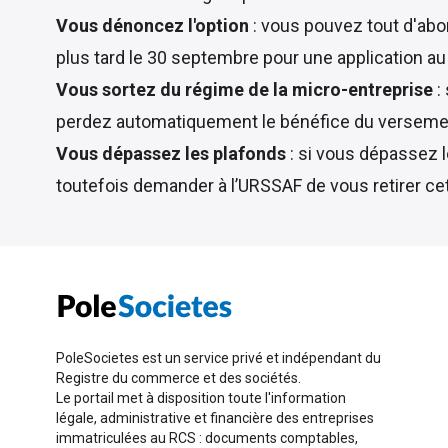
Vous dénoncez l'option
: vous pouvez tout d'abo
plus tard le 30 septembre pour une application au 
Vous sortez du régime de la micro-entreprise
:
perdez automatiquement le bénéfice du versement
Vous dépassez les plafonds
: si vous dépassez l
toutefois demander à l’URSSAF de vous retirer cet
PoleSocietes est un service privé et indépendant du
Registre du commerce et des sociétés.
Le portail met à disposition toute l'information
légale, administrative et financière des entreprises
immatriculées au RCS : documents comptables,