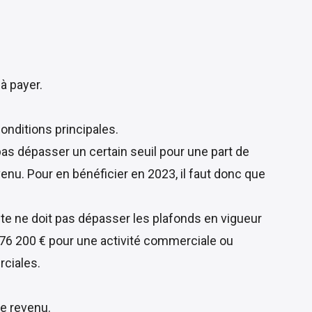
 à payer.
onditions principales.
 pas dépasser un certain seuil pour une part de
venu. Pour en bénéficier en 2023, il faut donc que
ente ne doit pas dépasser les plafonds en vigueur
 176 200 € pour une activité commerciale ou
rciales.
le revenu.