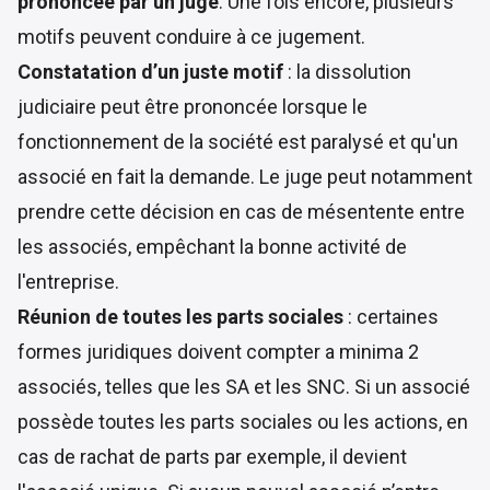
prononcée par un juge
. Une fois encore, plusieurs
motifs peuvent conduire à ce jugement.
Constatation d’un juste motif
: la dissolution
judiciaire peut être prononcée lorsque le
fonctionnement de la société est paralysé et qu'un
associé en fait la demande. Le juge peut notamment
prendre cette décision en cas de mésentente entre
les associés, empêchant la bonne activité de
l'entreprise.
Réunion de toutes les parts sociales
: certaines
formes juridiques doivent compter a minima 2
associés, telles que les SA et les SNC. Si un associé
possède toutes les parts sociales ou les actions, en
cas de rachat de parts par exemple, il devient