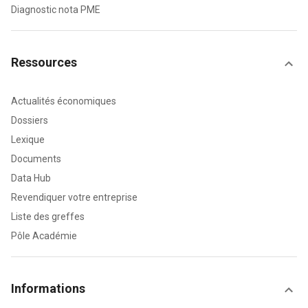
Diagnostic nota PME
Ressources
Actualités économiques
Dossiers
Lexique
Documents
Data Hub
Revendiquer votre entreprise
Liste des greffes
Pôle Académie
Informations