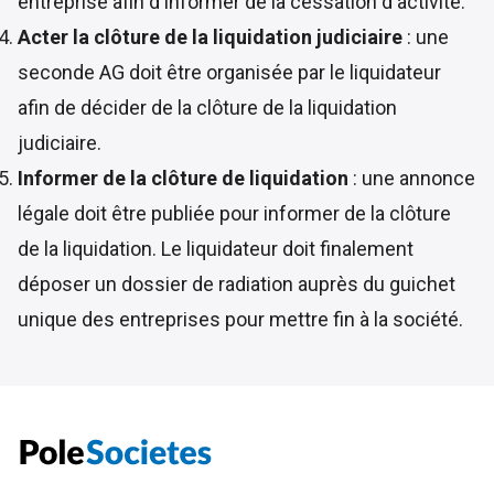
entreprise afin d'informer de la cessation d'activité.
Acter la clôture de la liquidation judiciaire
: une
seconde AG doit être organisée par le liquidateur
afin de décider de la clôture de la liquidation
judiciaire.
Informer de la clôture de liquidation
: une annonce
légale doit être publiée pour informer de la clôture
de la liquidation. Le liquidateur doit finalement
déposer un dossier de radiation auprès du guichet
unique des entreprises pour mettre fin à la société.