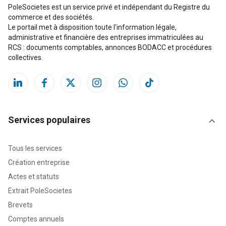
PoleSocietes est un service privé et indépendant du Registre du
commerce et des sociétés.
Le portail met à disposition toute l'information légale,
administrative et financière des entreprises immatriculées au
RCS : documents comptables, annonces BODACC et procédures
collectives.
Services populaires
Tous les services
Création entreprise
Actes et statuts
Extrait PoleSocietes
Brevets
Comptes annuels