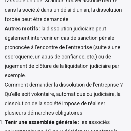
l'associé unique. Si aucun nouvel associé n’entre
dans la société dans un délai d'un an, la dissolution
forcée peut être demandée.
Autres motifs
: la dissolution judiciaire peut
également intervenir en cas de sanction pénale
prononcée à l'encontre de l'entreprise (suite à une
escroquerie, un abus de confiance, etc.) ou de
jugement de clôture de la liquidation judiciaire par
exemple.
Comment demander la dissolution de l'entreprise ?
Qu'elle soit volontaire, automatique ou judiciaire, la
dissolution de la société impose de réaliser
plusieurs démarches obligatoires.
Tenir une assemblée générale
: les associés