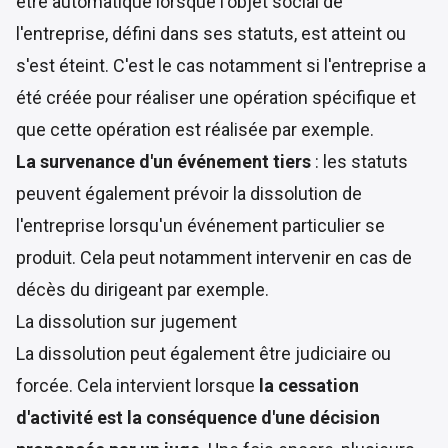
être automatique lorsque l'objet social de
l'entreprise, défini dans ses statuts, est atteint ou
s'est éteint. C'est le cas notamment si l'entreprise a
été créée pour réaliser une opération spécifique et
que cette opération est réalisée par exemple.
La survenance d'un événement tiers
: les statuts
peuvent également prévoir la dissolution de
l'entreprise lorsqu'un événement particulier se
produit. Cela peut notamment intervenir en cas de
décès du dirigeant par exemple.
La dissolution sur jugement
La dissolution peut également être judiciaire ou
forcée. Cela intervient lorsque
la cessation
d'activité est la conséquence d'une décision