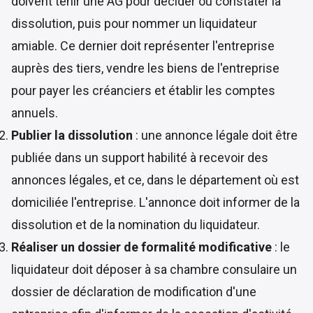
doivent tenir une AG pour décider ou constater la
dissolution, puis pour nommer un liquidateur
amiable. Ce dernier doit représenter l'entreprise
auprès des tiers, vendre les biens de l'entreprise
pour payer les créanciers et établir les comptes
annuels.
Publier la dissolution
: une annonce légale doit être
publiée dans un support habilité à recevoir des
annonces légales, et ce, dans le département où est
domiciliée l'entreprise. L'annonce doit informer de la
dissolution et de la nomination du liquidateur.
Réaliser un dossier de formalité modificative
: le
liquidateur doit déposer à sa chambre consulaire un
dossier de déclaration de modification d'une