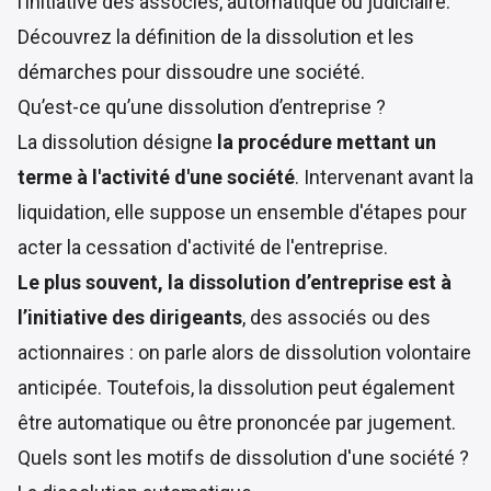
l’initiative des associés, automatique ou judiciaire.
Découvrez la définition de la dissolution et les
démarches pour dissoudre une société.
Qu’est-ce qu’une dissolution d’entreprise ?
La dissolution désigne
la procédure mettant un
terme à l'activité d'une société
. Intervenant avant la
liquidation, elle suppose un ensemble d'étapes pour
acter la cessation d'activité de l'entreprise.
Le plus souvent, la dissolution d’entreprise est à
l’initiative des dirigeants
, des associés ou des
actionnaires : on parle alors de dissolution volontaire
anticipée. Toutefois, la dissolution peut également
être automatique ou être prononcée par jugement.
Quels sont les motifs de dissolution d'une société ?