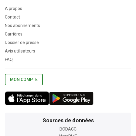
A propos
Contact
Nos abonnements
Carrières
Dossier de presse
Avis utilisateurs
FAQ
MON COMPTE
Sources de données
BODACC