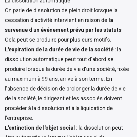
La dissolution automatique
On parle de dissolution de plein droit lorsque la
cessation d'activité intervient en raison de
la
survenue d'un événement prévu par les statuts
.
Cela peut se produire pour plusieurs motifs.
L'expiration de la durée de vie de la société
: la
dissolution automatique peut tout d'abord se
produire lorsque la durée de vie d'une société, fixée
au maximum à 99 ans, arrive à son terme. En
l'absence de décision de prolonger la durée de vie
de la société, le dirigeant et les associés doivent
procéder à la dissolution et à la liquidation de
l'entreprise.
L'extinction de l'objet social
: la dissolution peut