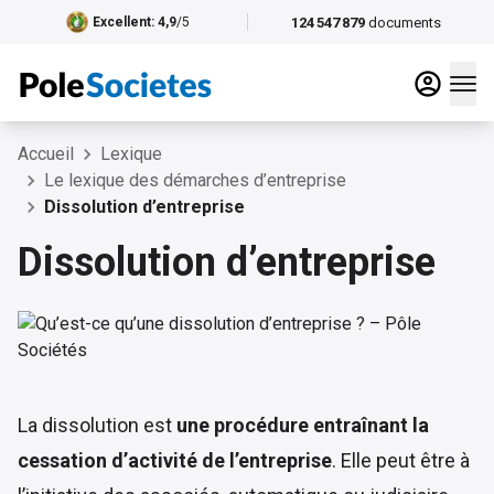
124 547 879
documents
Excellent
: 4,9
/5
Accueil
Lexique
Le lexique des démarches d’entreprise
Dissolution d’entreprise
Dissolution d’entreprise
La dissolution est
une procédure entraînant la
cessation d’activité de l’entreprise
. Elle peut être à