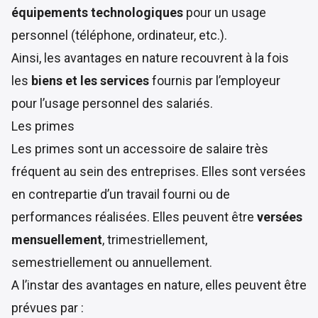
équipements technologiques
pour un usage
personnel (téléphone, ordinateur, etc.).
Ainsi, les avantages en nature recouvrent à la fois
les
biens et les services
fournis par l’employeur
pour l’usage personnel des salariés.
Les primes
Les primes sont un accessoire de salaire très
fréquent au sein des entreprises. Elles sont versées
en contrepartie d’un travail fourni ou de
performances réalisées. Elles peuvent être
versées
mensuellement
, trimestriellement,
semestriellement ou annuellement.
A l’instar des avantages en nature, elles peuvent être
prévues par :