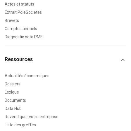
Actes et statuts
Extrait PoleSocietes
Brevets
Comptes annuels
Diagnostic nota PME
Ressources
Actualités économiques
Dossiers
Lexique
Documents
Data Hub
Revendiquer votre entreprise
Liste des greffes