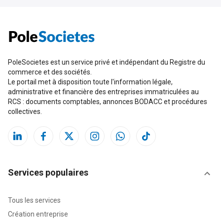
PoleSocietes est un service privé et indépendant du Registre du
commerce et des sociétés.
Le portail met à disposition toute l'information légale,
administrative et financière des entreprises immatriculées au
RCS : documents comptables, annonces BODACC et procédures
collectives.
Services populaires
Tous les services
Création entreprise