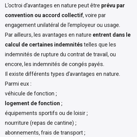
L’octroi d’avantages en nature peut être
prévu par
convention ou accord collectif
, voire par
engagement unilatéral de l’employeur ou usage.
Par ailleurs, les avantages en nature
entrent dans le
calcul de certaines indemnités
telles que les
indemnités de rupture du contrat de travail, ou
encore, les indemnités de congés payés.
Il existe différents types d’avantages en nature.
Parmi eux :
véhicule de fonction ;
logement de fonction
;
équipements sportifs ou de loisir ;
nourriture (repas de cantine) ;
abonnements, frais de transport ;