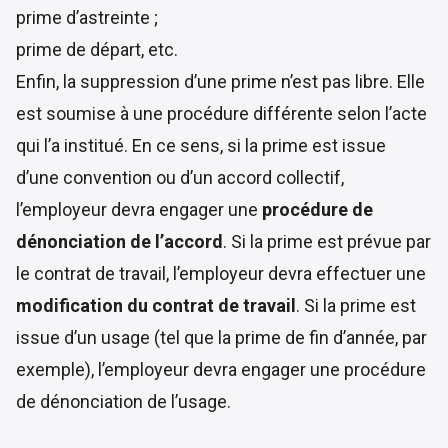
prime d’astreinte ;
prime de départ, etc.
Enfin, la suppression d’une prime n’est pas libre. Elle
est soumise à une procédure différente selon l’acte
qui l’a institué. En ce sens, si la prime est issue
d’une convention ou d’un accord collectif,
l’employeur devra engager une
procédure de
dénonciation de l’accord
. Si la prime est prévue par
le contrat de travail, l’employeur devra effectuer une
modification du contrat de travail
. Si la prime est
issue d’un usage (tel que la prime de fin d’année, par
exemple), l’employeur devra engager une procédure
de dénonciation de l’usage.