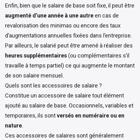
Enfin, bien que le salaire de base soit fixe, il peut être
augmenté d’une année à une autre
en cas de
revalorisation des minimas ou encore des taux
d’augmentations annuelles fixées dans l’entreprise.
Par ailleurs, le salarié peut être amené à réaliser des
heures supplémentaires
(ou complémentaires s’il
travaille à temps partiel) ce qui augmente le montant
de son salaire mensuel.
Quels sont les accessoires de salaire ?
Constitue un accessoire de salaire tout élément
ajouté au salaire de base. Occasionnels, variables et
temporaires, ils sont
versés en numéraire ou en
nature
.
Ces accessoires de salaires sont généralement