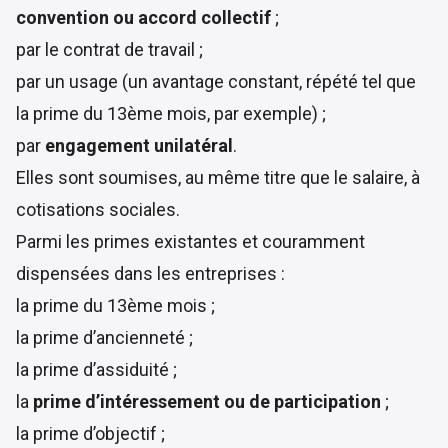
convention ou accord collectif
;
par le contrat de travail ;
par un usage (un avantage constant, répété tel que
la prime du 13ème mois, par exemple) ;
par
engagement unilatéral
.
Elles sont soumises, au même titre que le salaire, à
cotisations sociales.
Parmi les primes existantes et couramment
dispensées dans les entreprises :
la prime du 13ème mois ;
la prime d’ancienneté ;
la prime d’assiduité ;
la
prime d’intéressement ou de participation
;
la prime d’objectif ;