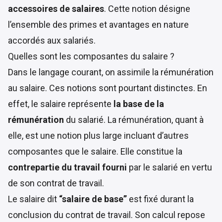
accessoires de salaires
. Cette notion désigne
l’ensemble des primes et avantages en nature
accordés aux salariés.
Quelles sont les composantes du salaire ?
Dans le langage courant, on assimile la rémunération
au salaire. Ces notions sont pourtant distinctes. En
effet, le salaire représente
la base de la
rémunération
du salarié. La rémunération, quant à
elle, est une notion plus large incluant d’autres
composantes que le salaire. Elle constitue la
contrepartie du travail fourni
par le salarié en vertu
de son contrat de travail.
Le salaire dit
“salaire de base”
est fixé durant la
conclusion du contrat de travail. Son calcul repose