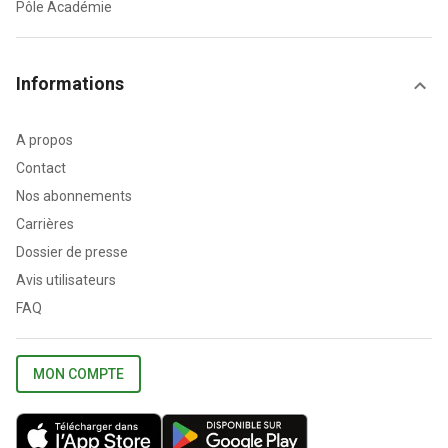
Pôle Académie
Informations
A propos
Contact
Nos abonnements
Carrières
Dossier de presse
Avis utilisateurs
FAQ
MON COMPTE