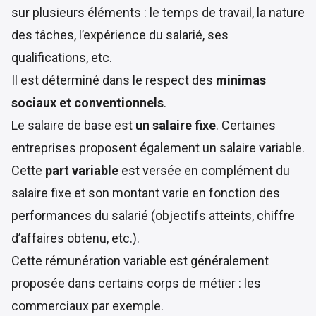
sur plusieurs éléments : le temps de travail, la nature
des tâches, l’expérience du salarié, ses
qualifications, etc.
Il est déterminé dans le respect des
minimas
sociaux et conventionnels
.
Le salaire de base est
un salaire fixe
. Certaines
entreprises proposent également un salaire variable.
Cette
part variable
est versée en complément du
salaire fixe et son montant varie en fonction des
performances du salarié (objectifs atteints, chiffre
d’affaires obtenu, etc.).
Cette rémunération variable est généralement
proposée dans certains corps de métier : les
commerciaux par exemple.