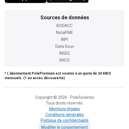
Sources de données
BODACC
NotaPME
INPI
Data Gouv
INSEE
RNCS
* L'abonnement PolePremium est soumis à un quota de 24 KBIS
mensuels. (1 en accès découverte)
Copyright © 2026 - PoleSocietes
Tous droits réservés.
Mentions légales
Conditions générales
Politique de confidentialité
Modifier le consentement