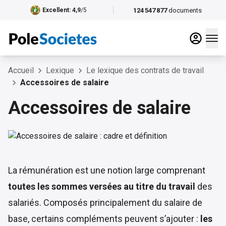
124 547 877
documents
Excellent
: 4,9
/5
Accueil
Lexique
Le lexique des contrats de travail
Accessoires de salaire
Accessoires de salaire
La rémunération est une notion large comprenant
toutes les sommes versées au titre du travail
des
salariés. Composés principalement du salaire de
base, certains compléments peuvent s’ajouter :
les