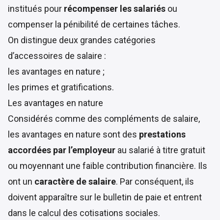
institués pour
récompenser les salariés
ou
compenser la pénibilité de certaines tâches.
On distingue deux grandes catégories
d’accessoires de salaire :
les avantages en nature ;
les
primes et gratifications.
Les avantages en nature
Considérés comme des compléments de salaire,
les avantages en nature sont des
prestations
accordées par l’employeur
au salarié à titre gratuit
ou moyennant une faible contribution financière. Ils
ont un
caractère de salaire
. Par conséquent, ils
doivent apparaître sur le bulletin de paie et entrent
dans le calcul des cotisations sociales.