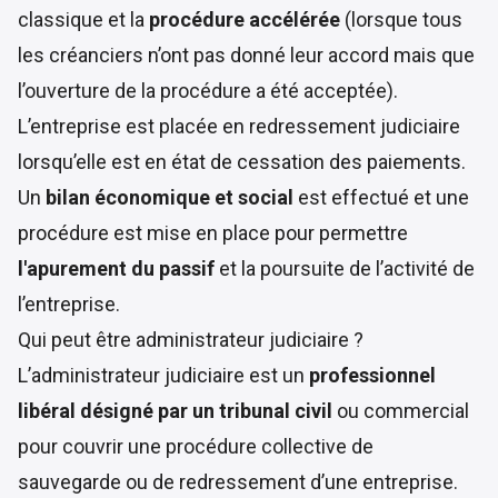
classique et la
procédure accélérée
(lorsque tous
les créanciers n’ont pas donné leur accord mais que
l’ouverture de la procédure a été acceptée).
L’entreprise est placée en redressement judiciaire
lorsqu’elle est en état de cessation des paiements.
Un
bilan économique et social
est effectué et une
procédure est mise en place pour permettre
l'apurement du passif
et la poursuite de l’activité de
l’entreprise.
Qui peut être administrateur judiciaire ?
L’administrateur judiciaire est un
professionnel
libéral désigné par un tribunal civil
ou commercial
pour couvrir une procédure collective de
sauvegarde ou de redressement d’une entreprise.