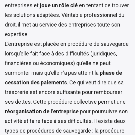
entreprises et
joue un rôle clé
en tentant de trouver
les solutions adaptées. Véritable professionnel du
droit, il met au service des entreprises toute son
expertise.
L’entreprise est placée en procédure de sauvegarde
lorsqu’elle fait face à des difficultés (juridiques,
financières ou économiques) qu’elle ne peut
surmonter mais qu’elle n’a pas atteint la
phase de
cessation des paiements
. Ce qui veut dire que sa
trésorerie est encore suffisante pour rembourser
ses dettes. Cette procédure collective permet une
réorganisation de l’entreprise
pour poursuivre son
activité et faire face à ses difficultés. Il existe deux
types de procédures de sauvegarde : la procédure