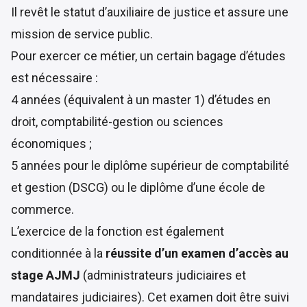
Il revêt le statut d’auxiliaire de justice et assure une
mission de service public.
Pour exercer ce métier, un certain bagage d’études
est nécessaire :
4 années (équivalent à un master 1) d’études en
droit, comptabilité-gestion ou sciences
économiques ;
5 années pour le diplôme supérieur de comptabilité
et gestion (DSCG) ou le diplôme d’une école de
commerce.
L’exercice de la fonction est également
conditionnée à la
réussite d’un examen d’accès au
stage AJMJ
(administrateurs judiciaires et
mandataires judiciaires). Cet examen doit être suivi