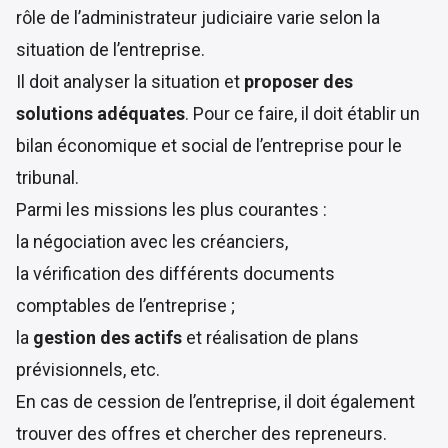
rôle de l’administrateur judiciaire varie selon la
situation de l’entreprise.
Il doit analyser la situation et
proposer des
solutions adéquates
. Pour ce faire, il doit établir un
bilan économique et social de l’entreprise pour le
tribunal.
Parmi les missions les plus courantes :
la négociation avec les créanciers,
la vérification des différents documents
comptables de l’entreprise ;
la
gestion des actifs
et réalisation de plans
prévisionnels, etc.
En cas de cession de l’entreprise, il doit également
trouver des offres et chercher des repreneurs.