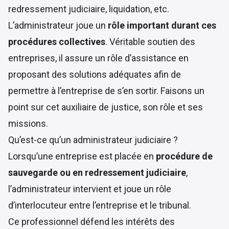
redressement judiciaire, liquidation, etc.
L’administrateur joue un
rôle important durant ces
procédures collectives
. Véritable soutien des
entreprises, il assure un rôle d’assistance en
proposant des solutions adéquates afin de
permettre à l’entreprise de s’en sortir. Faisons un
point sur cet auxiliaire de justice, son rôle et ses
missions.
Qu’est-ce qu’un administrateur judiciaire ?
Lorsqu’une entreprise est placée en
procédure de
sauvegarde ou en redressement judiciaire
,
l’administrateur intervient et joue un rôle
d’interlocuteur entre l’entreprise et le tribunal.
Ce professionnel défend les intérêts des