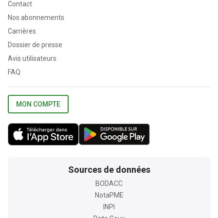
Contact
Nos abonnements
Carrières
Dossier de presse
Avis utilisateurs
FAQ
MON COMPTE
Sources de données
BODACC
NotaPME
INPI