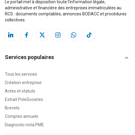
Le portail met à disposition toute l'information légale,
administrative et financière des entreprises immatriculées au
RCS : documents comptables, annonces BODACC et procédures
collectives.
Services populaires
Tous les services
Création entreprise
Actes et statuts
Extrait PoleSocietes
Brevets
Comptes annuels
Diagnostic nota PME