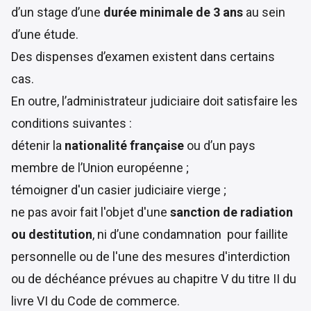
d’un stage d’une
durée minimale de 3 ans
au sein
d’une étude.
Des dispenses d’examen existent dans certains
cas.
En outre, l’administrateur judiciaire doit satisfaire les
conditions suivantes :
détenir la
nationalité française
ou d’un pays
membre de l’Union européenne ;
témoigner d'un casier judiciaire vierge ;
ne pas avoir fait l'objet d'une
sanction de radiation
ou destitution
, ni d’une condamnation pour faillite
personnelle ou de l'une des mesures d'interdiction
ou de déchéance prévues au chapitre V du titre II du
livre VI du Code de commerce.