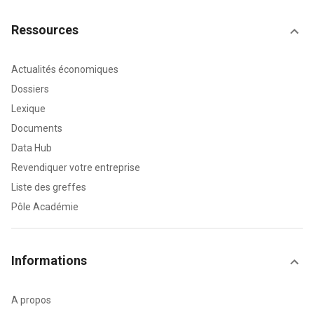
Ressources
Actualités économiques
Dossiers
Lexique
Documents
Data Hub
Revendiquer votre entreprise
Liste des greffes
Pôle Académie
Informations
A propos