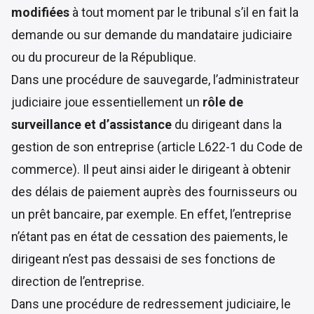
modifiées
à tout moment par le tribunal s’il en fait la
demande ou sur demande du mandataire judiciaire
ou du procureur de la République.
Dans une procédure de sauvegarde, l’administrateur
judiciaire joue essentiellement un
rôle de
surveillance et d’assistance
du dirigeant dans la
gestion de son entreprise (
article L622-1 du Code de
commerce
). Il peut ainsi aider le dirigeant à obtenir
des délais de paiement auprès des fournisseurs ou
un prêt bancaire, par exemple. En effet, l’entreprise
n’étant pas en état de cessation des paiements, le
dirigeant n’est pas dessaisi de ses fonctions de
direction de l’entreprise.
Dans une procédure de redressement judiciaire, le