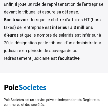
Enfin, il joue un rôle de représentation de l’entreprise
devant le tribunal et assure sa défense.
Bon à savoir
: lorsque le chiffre d’affaires HT (hors
taxes) de l’entreprise est
inférieur à 3 millions
d’euros
et que le nombre de salariés est inférieur à
20, la désignation par le tribunal d’un administrateur
judiciaire en période de sauvegarde ou
redressement judiciaire est
facultative
.
PoleSocietes est un service privé et indépendant du Registre du
commerce et des sociétés.