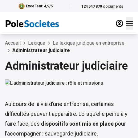
124 547 879
documents
Excellent
: 4,9
/5
Accueil
Lexique
Le lexique juridique en entreprise
Administrateur judiciaire
Administrateur judiciaire
Au cours de la vie d’une entreprise, certaines
difficultés peuvent apparaître. Lorsqu’elle peine à y
faire face, des
dispositifs sont mis en place
pour
l’accompagner : sauvegarde judiciaire,