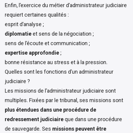
Enfin, l’exercice du métier d’administrateur judiciaire
requiert certaines qualités :
esprit d’analyse ;
diplomatie
et sens de la négociation ;
sens de l’écoute et communication ;
expertise approfondie
;
bonne résistance au stress et à la pression.
Quelles sont les fonctions d’un administrateur
judiciaire ?
Les missions de l’administrateur judiciaire sont
multiples. Fixées par le tribunal, ses missions sont
plus étendues dans une procédure de
redressement judiciaire
que dans une procédure
de sauvegarde. Ses
missions peuvent être