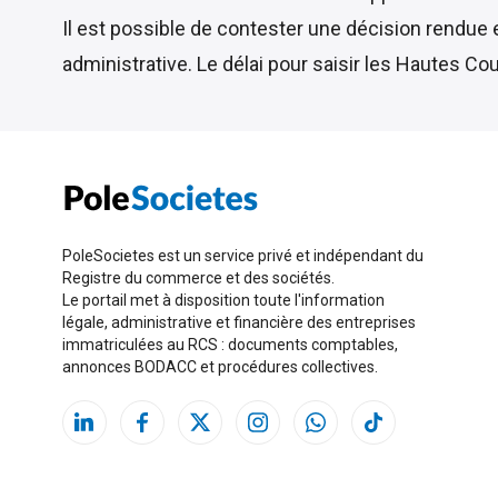
Il est possible de contester une décision rendue
administrative. Le délai pour saisir les Hautes Co
PoleSocietes est un service privé et indépendant du
Registre du commerce et des sociétés.
Le portail met à disposition toute l'information
légale, administrative et financière des entreprises
immatriculées au RCS : documents comptables,
annonces BODACC et procédures collectives.