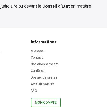
judiciaire ou devant le
Conseil d’Etat
en matière
Informations
s
A propos
Contact
Nos abonnements
Carrières
Dossier de presse
Avis utilisateurs
FAQ
MON COMPTE