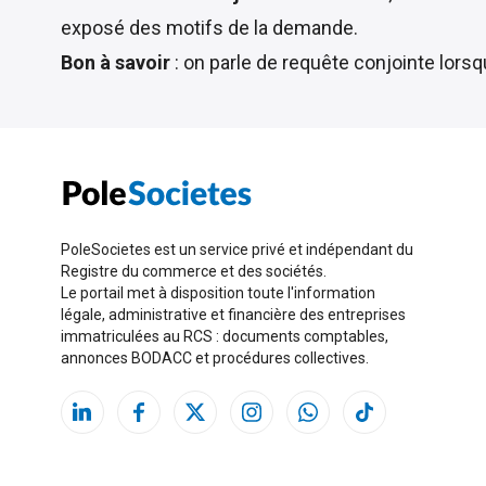
exposé des motifs de la demande.
Bon à savoir
: on parle de requête conjointe lors
PoleSocietes est un service privé et indépendant du
Registre du commerce et des sociétés.
Le portail met à disposition toute l'information
légale, administrative et financière des entreprises
immatriculées au RCS : documents comptables,
annonces BODACC et procédures collectives.