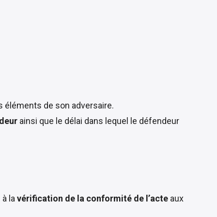
ls éléments de son adversaire.
ndeur
ainsi que le délai dans lequel le défendeur
 à la
vérification de la conformité de l’acte
aux