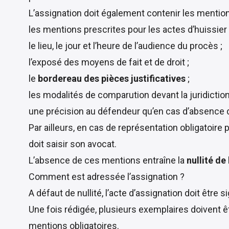
L’assignation doit également contenir les
mention
les mentions prescrites pour les actes d’huissier 
le lieu, le jour et l’heure de l’audience du procès ;
l’exposé des moyens de fait et de droit ;
le
bordereau des pièces justificatives
;
les modalités de comparution devant la juridiction
une précision au défendeur qu’en cas d’absence d
Par ailleurs, en cas de représentation obligatoire p
doit saisir son avocat.
L’absence de ces mentions entraîne la
nullité de
Comment est adressée l’assignation ?
A défaut de nullité, l’acte d’assignation doit être si
Une fois rédigée, plusieurs exemplaires doivent êtr
mentions obligatoires
.