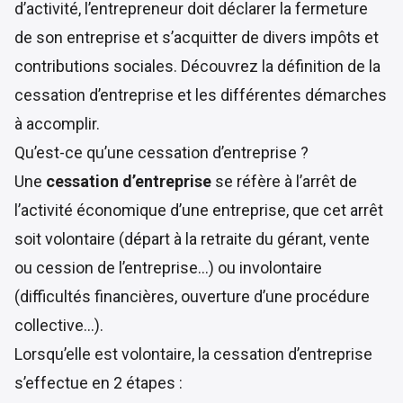
d’activité, l’entrepreneur doit déclarer la fermeture
de son entreprise et s’acquitter de divers impôts et
contributions sociales. Découvrez la définition de la
cessation d’entreprise et les différentes démarches
à accomplir.
Qu’est-ce qu’une cessation d’entreprise ?
Une
cessation d’entreprise
se réfère à l’arrêt de
l’activité économique d’une entreprise, que cet arrêt
soit volontaire (départ à la retraite du gérant, vente
ou cession de l’entreprise…) ou involontaire
(difficultés financières, ouverture d’une procédure
collective…).
Lorsqu’elle est volontaire, la cessation d’entreprise
s’effectue en 2 étapes :