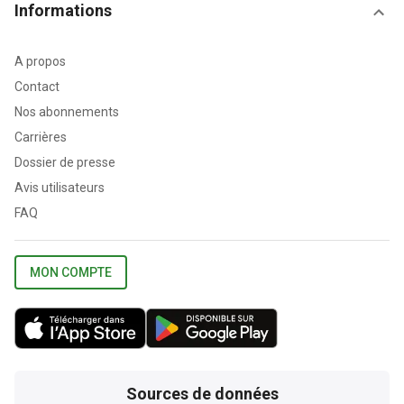
Informations
A propos
Contact
Nos abonnements
Carrières
Dossier de presse
Avis utilisateurs
FAQ
MON COMPTE
Sources de données