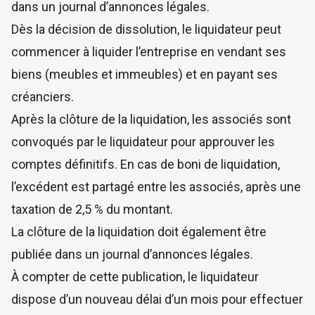
dans un journal d’annonces légales.
Dès la décision de dissolution, le liquidateur peut
commencer à liquider l’entreprise en vendant ses
biens (meubles et immeubles) et en payant ses
créanciers.
Après la clôture de la liquidation, les associés sont
convoqués par le liquidateur pour approuver les
comptes définitifs. En cas de boni de liquidation,
l’excédent est partagé entre les associés, après une
taxation de 2,5 % du montant.
La clôture de la liquidation doit également être
publiée dans un journal d’annonces légales.
À compter de cette publication, le liquidateur
dispose d’un nouveau délai d’un mois pour effectuer