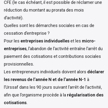
CFE (le cas échéant, il est possible de réclamer une
réduction du montant au prorata des mois
d’activité).
Quelles sont les démarches sociales en cas de
cessation d’entreprise ?
Pour les
entreprises individuelles
et les
micro-
entreprises
, l’abandon de l’activité entraîne l’arrêt du
paiement des cotisations et contributions sociales
provisionnelles.
Les entrepreneurs individuels doivent alors
déclarer
les revenus de l’année N et de l’année N-1
à
l’Urssaf dans les 90 jours suivant l’arrêt de l’activité,
afin que l’organisme procède à la
régularisation des
cotisations
.