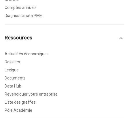
Comptes annuels
Diagnostic nota PME
Ressources
Actualités économiques
Dossiers
Lexique
Documents
Data Hub
Revendiquer votre entreprise
Liste des greffes
Pôle Académie