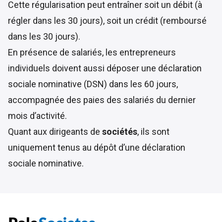
Cette régularisation peut entraîner soit un débit (à
régler dans les 30 jours), soit un crédit (remboursé
dans les 30 jours).
En présence de salariés, les entrepreneurs
individuels doivent aussi déposer une déclaration
sociale nominative (DSN) dans les 60 jours,
accompagnée des paies des salariés du dernier
mois d’activité.
Quant aux dirigeants de
sociétés
, ils sont
uniquement tenus au dépôt d’une déclaration
sociale nominative.