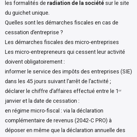
les formalités de
radiation de la société
sur le site
du guichet unique.
Quelles sont les démarches fiscales en cas de
cessation d’entreprise ?
Les démarches fiscales des micro-entreprises
Les micro-entrepreneurs qui cessent leur activité
doivent obligatoirement :
informer le service des impôts des entreprises (SIE)
dans les 45 jours suivant l’arrêt de l’activité ;
déclarer le chiffre d’affaires effectué entre le 1ᵉʳ
janvier et la date de cessation :
en régime micro-fiscal : via la déclaration
complémentaire de revenus (
2042-C PRO
) à
déposer en même que la déclaration annuelle des