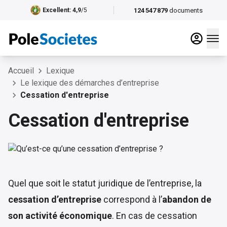
124 547 879
documents
Excellent
: 4,9
/5
Accueil
Lexique
Le lexique des démarches d’entreprise
Cessation d'entreprise
Cessation d'entreprise
Quel que soit le statut juridique de l’entreprise, la
cessation d’entreprise
correspond à l’
abandon de
son activité économique
. En cas de cessation