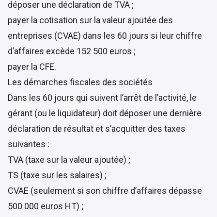
déposer une déclaration de TVA ;
payer la cotisation sur la valeur ajoutée des
entreprises (CVAE) dans les 60 jours si leur chiffre
d’affaires excède 152 500 euros ;
payer la CFE.
Les démarches fiscales des sociétés
Dans les 60 jours qui suivent l’arrêt de l’activité, le
gérant (ou le liquidateur) doit déposer une dernière
déclaration de résultat et s’acquitter des taxes
suivantes :
TVA (taxe sur la valeur ajoutée) ;
TS (taxe sur les salaires) ;
CVAE (seulement si son chiffre d’affaires dépasse
500 000 euros HT) ;