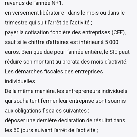
revenus de l’année N+1.
en versement libératoire : dans le mois ou dans le
trimestre qui suit l’arrêt de l’activité ;
payer la cotisation foncière des entreprises (CFE),
sauf si le chiffre d’affaires est inférieur à 5 000
euros. Bien que due pour l’année entière, le SIE peut
réduire son montant au prorata des mois d’activité.
Les démarches fiscales des entreprises
individuelles
De la même manière, les entrepreneurs individuels
qui souhaitent fermer leur entreprise sont soumis
aux obligations fiscales suivantes :
déposer une dernière déclaration de résultat dans
les 60 jours suivant l’arrêt de l’activité ;