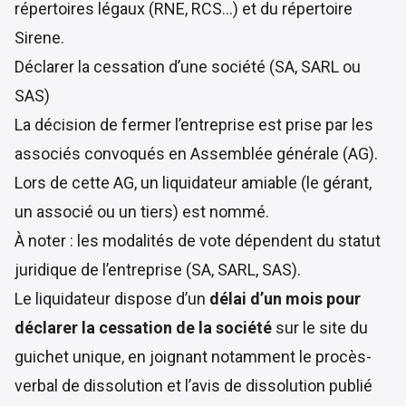
répertoires légaux (RNE, RCS…) et du répertoire
Sirene.
Déclarer la cessation d’une société (SA, SARL ou
SAS)
La décision de fermer l’entreprise est prise par les
associés convoqués en Assemblée générale (AG).
Lors de cette AG, un liquidateur amiable (le gérant,
un associé ou un tiers) est nommé.
À noter : les modalités de vote dépendent du statut
juridique de l’entreprise (SA, SARL, SAS).
Le liquidateur dispose d’un
délai d’un mois pour
déclarer la cessation de la société
sur le site du
guichet unique
, en joignant notamment le procès-
verbal de dissolution et l’avis de dissolution publié