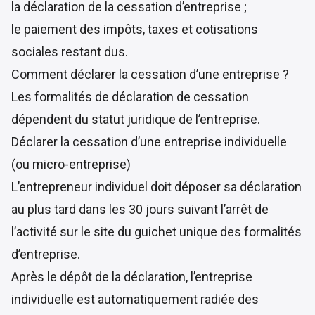
la déclaration de la cessation d’entreprise ;
le paiement des impôts, taxes et cotisations
sociales restant dus.
Comment déclarer la cessation d’une entreprise ?
Les formalités de déclaration de cessation
dépendent du statut juridique de l’entreprise.
Déclarer la cessation d’une entreprise individuelle
(ou micro-entreprise)
L’entrepreneur individuel doit déposer sa déclaration
au plus tard dans les 30 jours suivant l’arrêt de
l’activité sur le site du
guichet unique
des formalités
d’entreprise.
Après le dépôt de la déclaration, l’entreprise
individuelle est automatiquement radiée des