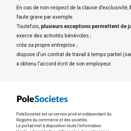
En cas de non-respect de la clause d'exclusivité,
faute grave par exemple.
Toutefois,
plusieurs exceptions permettent de jus
exerce des activités bénévoles ;
crée sa propre entreprise ;
dispose d'un contrat de travail à temps partiel (sa
a obtenu l'accord écrit de son employeur.
PoleSocietes est un service privé et indépendant du
Registre du commerce et des sociétés.
Le portail met à disposition toute l'information