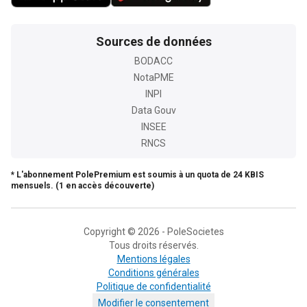
Sources de données
BODACC
NotaPME
INPI
Data Gouv
INSEE
RNCS
* L'abonnement PolePremium est soumis à un quota de 24 KBIS
mensuels. (1 en accès découverte)
Copyright © 2026 - PoleSocietes
Tous droits réservés.
Mentions légales
Conditions générales
Politique de confidentialité
Modifier le consentement