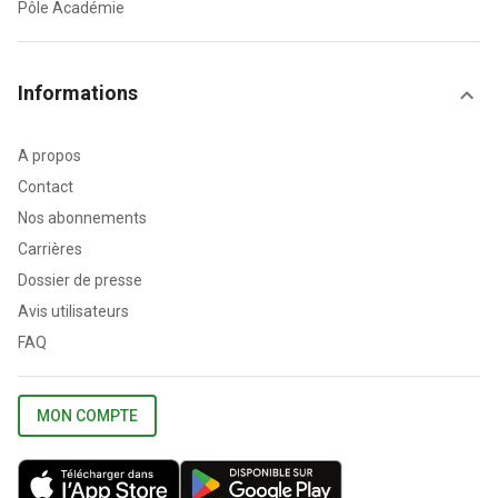
Pôle Académie
Informations
A propos
Contact
Nos abonnements
Carrières
Dossier de presse
Avis utilisateurs
FAQ
MON COMPTE