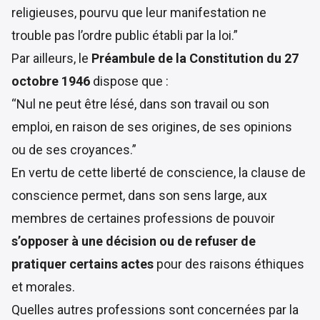
religieuses, pourvu que leur manifestation ne
trouble pas l’ordre public établi par la loi.”
Par ailleurs, le
Préambule de la Constitution du 27
octobre 1946
dispose que :
“Nul ne peut être lésé, dans son travail ou son
emploi, en raison de ses origines, de ses opinions
ou de ses croyances.”
En vertu de cette liberté de conscience, la clause de
conscience permet, dans son sens large, aux
membres de certaines professions de pouvoir
s’opposer à une décision ou de refuser de
pratiquer certains actes
pour des raisons éthiques
et morales.
Quelles autres professions sont concernées par la