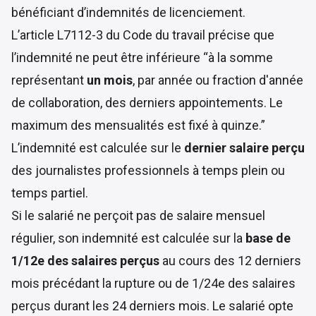
bénéficiant d’indemnités de licenciement.
L’article L7112-3 du Code du travail
précise que
l’indemnité ne peut être inférieure “à la somme
représentant
un mois
, par année ou fraction d'année
de collaboration, des derniers appointements. Le
maximum des mensualités est fixé à quinze.”
L’indemnité est calculée sur le
dernier salaire perçu
des journalistes professionnels à temps plein ou
temps partiel.
Si le salarié ne perçoit pas de salaire mensuel
régulier, son indemnité est calculée sur la
base de
1/12e des salaires perçus
au cours des 12 derniers
mois précédant la rupture ou de 1/24e des salaires
perçus durant les 24 derniers mois. Le salarié opte