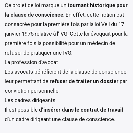
Ce projet de loi marque un t
ournant historique pour
la clause de conscience
. En effet, cette notion est
consacrée pour la première fois par la
loi Veil du 17
janvier 1975 relative à l’IVG
. Cette loi évoquait pour la
première fois la possibilité pour un médecin de
refuser de pratiquer une IVG.
La profession d’avocat
Les avocats bénéficient de la clause de conscience
leur permettant de
refuser de traiter un dossier
par
conviction personnelle.
Les cadres dirigeants
Il est possible
d’insérer dans le contrat de travail
d’un cadre dirigeant une clause de conscience.