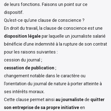
de leurs fonctions. Faisons un point sur ce
dispositif.
Qu’est-ce qu’une clause de conscience ?
En droit du travail, la clause de conscience est une
disposition légale
par laquelle un journaliste salarié
bénéficie d’une indemnité à la rupture de son contrat
pour les raisons suivantes :
cession du journal ;
cessation de publication
;
changement notable dans le caractère ou
l’orientation du journal de nature à porter atteinte à
ses intérêts moraux.
Cette clause permet ainsi
au journaliste
de
quitter
son entreprise de sa propre initiative
en