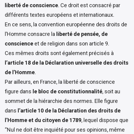
liberté de conscience
. Ce droit est consacré par
différents textes européens et internationaux.
En ce sens, la convention européenne des droits de
l’Homme consacre la
liberté de pensée, de
conscience
et de religion dans son
article 9
.
Ces mêmes droits sont également précisés à
l’article 18 de la Déclaration universelle des droits
de l’Homme
.
Par ailleurs, en France, la liberté de conscience
figure dans
le bloc de constitutionnalité
, soit au
sommet de la hiérarchie des normes. Elle figure
dans
l’article 10 de la Déclaration des droits de
l’Homme et du citoyen de 1789
, lequel dispose que
“Nul ne doit être inquiété pour ses opinions, même