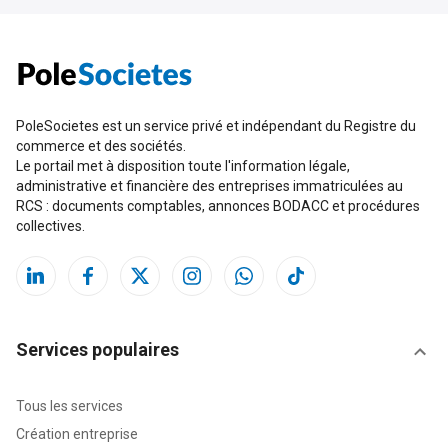
PoleSocietes est un service privé et indépendant du Registre du
commerce et des sociétés.
Le portail met à disposition toute l'information légale,
administrative et financière des entreprises immatriculées au
RCS : documents comptables, annonces BODACC et procédures
collectives.
Services populaires
Tous les services
Création entreprise