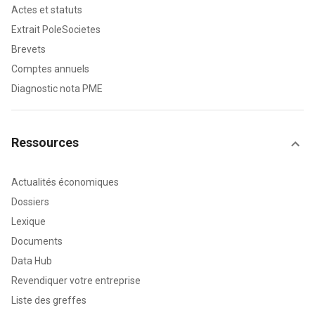
Actes et statuts
Extrait PoleSocietes
Brevets
Comptes annuels
Diagnostic nota PME
Ressources
Actualités économiques
Dossiers
Lexique
Documents
Data Hub
Revendiquer votre entreprise
Liste des greffes