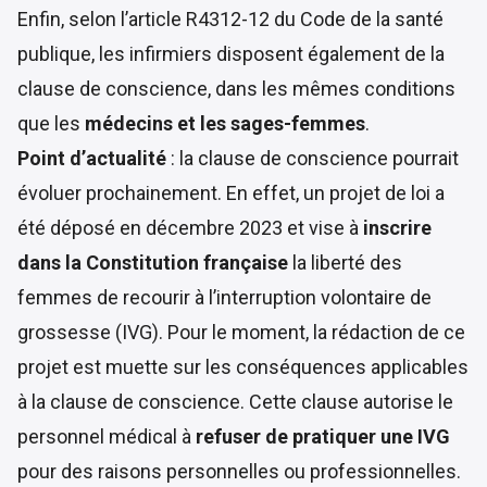
Enfin, selon l’article
R4312-12 du Code de la santé
publique
, les infirmiers disposent également de la
clause de conscience, dans les mêmes conditions
que les
médecins et les sages-femmes
.
Point d’actualité
: la clause de conscience pourrait
évoluer prochainement. En effet, un projet de loi a
été déposé en décembre 2023 et vise à
inscrire
dans la Constitution française
la liberté des
femmes de recourir à l’interruption volontaire de
grossesse (IVG). Pour le moment, la rédaction de ce
projet est muette sur les conséquences applicables
à la clause de conscience. Cette clause autorise le
personnel médical à
refuser de pratiquer une IVG
pour des raisons personnelles ou professionnelles.