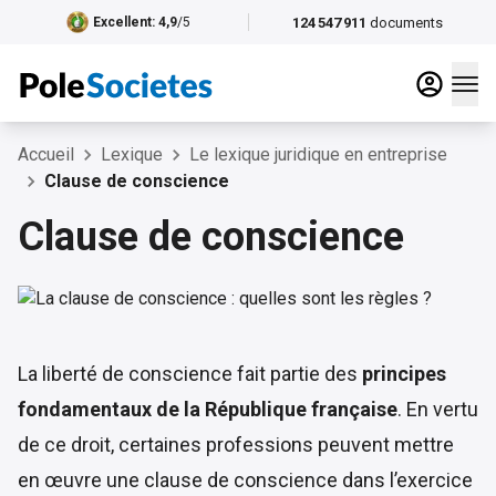
124 547 911
documents
Excellent
: 4,9
/5
Accueil
Lexique
Le lexique juridique en entreprise
Clause de conscience
Clause de conscience
La liberté de conscience fait partie des
principes
fondamentaux de la République française
. En vertu
de ce droit, certaines professions peuvent mettre
en œuvre une clause de conscience dans l’exercice