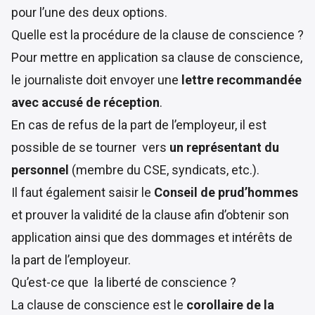
pour l’une des deux options.
Quelle est la procédure de la clause de conscience ?
Pour mettre en application sa clause de conscience,
le journaliste doit envoyer une
lettre recommandée
avec accusé de réception
.
En cas de refus de la part de l’employeur, il est
possible de se tourner vers
un représentant du
personnel
(membre du CSE, syndicats, etc.).
Il faut également saisir le
Conseil de prud’hommes
et prouver la validité de la clause afin d’obtenir son
application ainsi que des dommages et intérêts de
la part de l’employeur.
Qu’est-ce que la liberté de conscience ?
La clause de conscience est le
corollaire de la