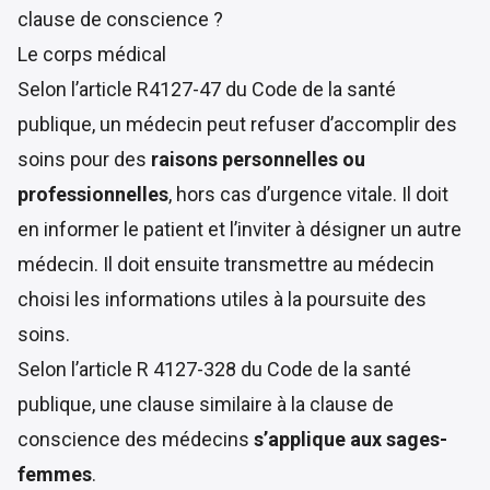
clause de conscience ?
Le corps médical
Selon l’article
R4127-47 du Code de la santé
publique
, un médecin peut refuser d’accomplir des
soins pour des
raisons personnelles ou
professionnelles
, hors cas d’urgence vitale. Il doit
en informer le patient et l’inviter à désigner un autre
médecin. Il doit ensuite transmettre au médecin
choisi les informations utiles à la poursuite des
soins.
Selon l’article
R 4127-328 du Code de la santé
publique
, une clause similaire à la clause de
conscience des médecins
s’applique aux sages-
femmes
.