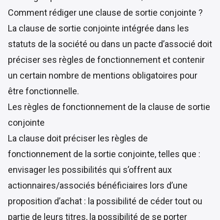
Comment rédiger une clause de sortie conjointe ?
La clause de sortie conjointe intégrée dans les
statuts de la société ou dans un pacte d’associé doit
préciser ses règles de fonctionnement et contenir
un certain nombre de mentions obligatoires pour
être fonctionnelle.
Les règles de fonctionnement de la clause de sortie
conjointe
La clause doit préciser les règles de
fonctionnement de la sortie conjointe, telles que :
envisager les possibilités qui s’offrent aux
actionnaires/associés bénéficiaires lors d’une
proposition d’achat : la possibilité de céder tout ou
partie de leurs titres, la possibilité de se porter