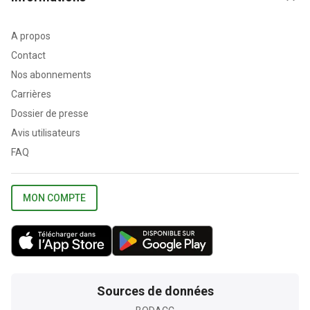
A propos
Contact
Nos abonnements
Carrières
Dossier de presse
Avis utilisateurs
FAQ
MON COMPTE
Sources de données