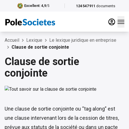
124 547 911
documents
Excellent
: 4,9
/5
Accueil
Lexique
Le lexique juridique en entreprise
Clause de sortie conjointe
Clause de sortie
conjointe
Une clause de sortie conjointe ou “tag along” est
une clause intervenant lors de la cession de titres,
prévue aux statuts de la société ou dans un pacte