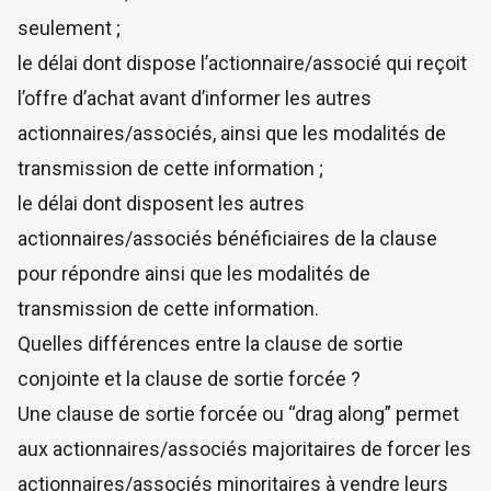
seulement ;
le délai dont dispose l’actionnaire/associé qui reçoit
l’offre d’achat avant d’informer les autres
actionnaires/associés, ainsi que les modalités de
transmission de cette information ;
le délai dont disposent les autres
actionnaires/associés bénéficiaires de la clause
pour répondre ainsi que les modalités de
transmission de cette information.
Quelles différences entre la clause de sortie
conjointe et la clause de sortie forcée ?
Une clause de sortie forcée ou “drag along” permet
aux actionnaires/associés majoritaires de forcer les
actionnaires/associés minoritaires à vendre leurs