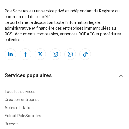
PoleSocietes est un service privé et indépendant du Registre du
commerce et des sociétés.
Le portail met à disposition toute l'information légale,
administrative et financière des entreprises immatriculées au
RCS : documents comptables, annonces BODACC et procédures
collectives.
Services populaires
Tous les services
Création entreprise
Actes et statuts
Extrait PoleSocietes
Brevets