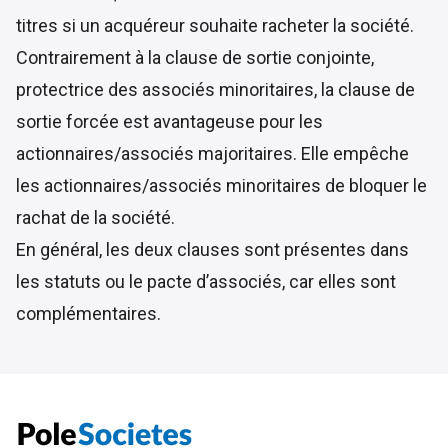
titres si un acquéreur souhaite racheter la société.
Contrairement à la clause de sortie conjointe,
protectrice des associés minoritaires, la clause de
sortie forcée est avantageuse pour les
actionnaires/associés majoritaires. Elle empêche
les actionnaires/associés minoritaires de bloquer le
rachat de la société.
En général, les deux clauses sont présentes dans
les statuts ou le pacte d’associés, car elles sont
complémentaires.