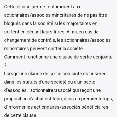
Cette clause permet notamment aux
actionnaires/associés minoritaires de ne pas être
bloqués dans la société si les majoritaires en
sortent en cédant leurs titres. Ainsi, en cas de
changement de contrôle, les actionnaires/associés
minoritaires peuvent quitter la société.
Comment fonctionne une clause de sortie conjointe
?
Lorsqu’une clause de sortie conjointe est insérée
dans les statuts d’une société ou d’un pacte
d’associés, l’actionnaire/associé qui reçoit une
proposition d’achat est tenu, dans un premier temps,
d’informer les actionnaires/associés bénéficiaires
de cette clause.