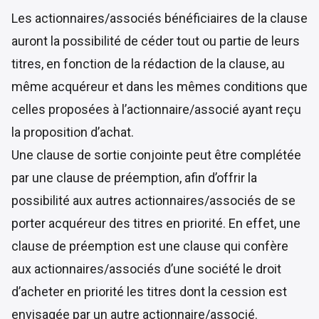
Les actionnaires/associés bénéficiaires de la clause
auront la possibilité de céder tout ou partie de leurs
titres, en fonction de la rédaction de la clause, au
même acquéreur et dans les mêmes conditions que
celles proposées à l’actionnaire/associé ayant reçu
la proposition d’achat.
Une clause de sortie conjointe peut être complétée
par une clause de préemption, afin d’offrir la
possibilité aux autres actionnaires/associés de se
porter acquéreur des titres en priorité. En effet, une
clause de préemption est une clause qui confère
aux actionnaires/associés d’une société le droit
d’acheter en priorité les titres dont la cession est
envisagée par un autre actionnaire/associé.