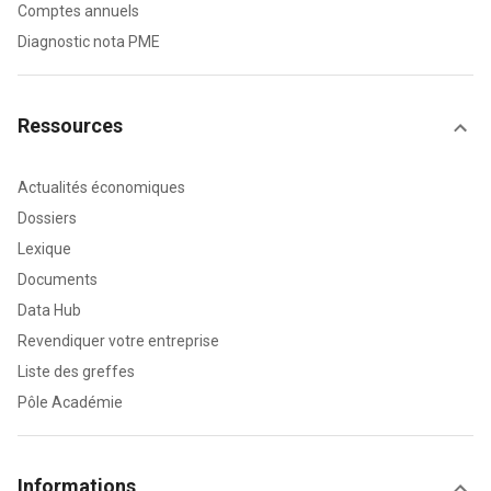
Comptes annuels
Diagnostic nota PME
Ressources
Actualités économiques
Dossiers
Lexique
Documents
Data Hub
Revendiquer votre entreprise
Liste des greffes
Pôle Académie
Informations