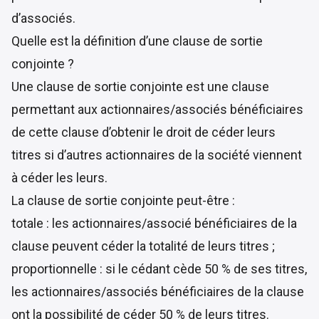
d’associés.
Quelle est la définition d’une clause de sortie
conjointe ?
Une clause de sortie conjointe est une clause
permettant aux actionnaires/associés bénéficiaires
de cette clause d’obtenir le droit de céder leurs
titres si d’autres actionnaires de la société viennent
à céder les leurs.
La clause de sortie conjointe peut-être :
totale : les actionnaires/associé bénéficiaires de la
clause peuvent céder la totalité de leurs titres ;
proportionnelle : si le cédant cède 50 % de ses titres,
les actionnaires/associés bénéficiaires de la clause
ont la possibilité de céder 50 % de leurs titres.