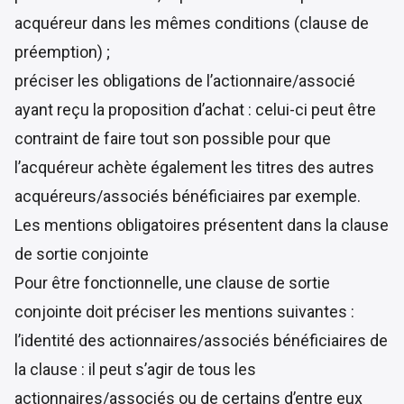
acquéreur dans les mêmes conditions (clause de
préemption) ;
préciser les obligations de l’actionnaire/associé
ayant reçu la proposition d’achat : celui-ci peut être
contraint de faire tout son possible pour que
l’acquéreur achète également les titres des autres
acquéreurs/associés bénéficiaires par exemple.
Les mentions obligatoires présentent dans la clause
de sortie conjointe
Pour être fonctionnelle, une clause de sortie
conjointe doit préciser les mentions suivantes :
l’identité des actionnaires/associés bénéficiaires de
la clause : il peut s’agir de tous les
actionnaires/associés ou de certains d’entre eux