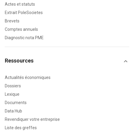
Actes et statuts
Extrait PoleSocietes
Brevets
Comptes annuels
Diagnostic nota PME
Ressources
Actualités économiques
Dossiers
Lexique
Documents
Data Hub
Revendiquer votre entreprise
Liste des greffes