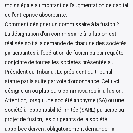
moins égale au montant de l’augmentation de capital
de l’entreprise absorbante.
Comment désigner un commissaire à la fusion ?
La désignation d’un commissaire à la fusion est
réalisée soit à la demande de chacune des sociétés
participantes à l’opération de fusion ou par requête
conjointe de toutes les sociétés présentée au
Président du Tribunal. Le président du tribunal
statue par la suite par voie d’ordonnance. Celui-ci
désigne un ou plusieurs commissaires à la fusion.
Attention, lorsqu'une société anonyme (SA) ou une
société à responsabilité limitée (SARL) participe au
projet de fusion, les dirigeants de la société
absorbée doivent obligatoirement demander la