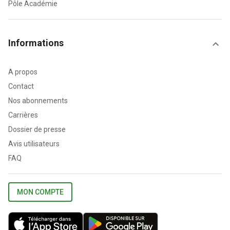
Pôle Académie
Informations
A propos
Contact
Nos abonnements
Carrières
Dossier de presse
Avis utilisateurs
FAQ
MON COMPTE