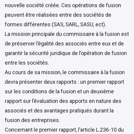
nouvelle société créée. Ces opérations de fusion
peuvent être réalisées entre des sociétés de
formes différentes (SAS, SARL, SASU, ect).
La mission principale du commissaire à la fusion est
de préserver l’égalité des associés entre eux et de
garantir la sécurité juridique de l’opération de fusion
entre les sociétés.
Au cours de sa mission, le commissaire à la fusion
devra présenter deux rapports : un premier rapport
sur les conditions de la fusion et un deuxième
rapport sur l’évaluation des apports en nature des
associés et des avantages pratiqués durant la
fusion des entreprises.
Concernant le premier rapport, l’article L.236-10 du