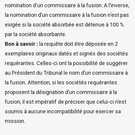
nomination d'un commissaire à la fusion. A l’inverse,
la nomination d’un commissaire à la fusion n'est pas
exigée si la société absorbée est détenue à 100 %
par la société absorbante.
Bon à savoir :
la requête doit être déposée en 2
exemplaires originaux datés et signés des sociétés
requérantes. Celles-ci ont la possibilité de suggérer
au Président du Tribunal le nom d’un commissaire à
la fusion. Attention, si les sociétés requérantes
proposent la désignation d’un commissaire à la
fusion, il est impératif de préciser que celui-ci n’est
soumis à aucune incompatibilité pour exercer sa
mission.