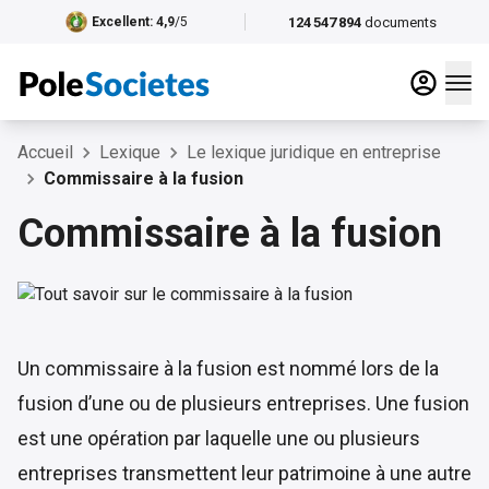
124 547 894
documents
Excellent
: 4,9
/5
Accueil
Lexique
Le lexique juridique en entreprise
Commissaire à la fusion
Commissaire à la fusion
Un commissaire à la fusion est nommé lors de la
fusion d’une ou de plusieurs entreprises. Une fusion
est une opération par laquelle une ou plusieurs
entreprises transmettent leur patrimoine à une autre