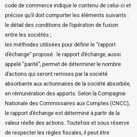
code de commerce indique le contenu de celui-ci et
précise qu’il doit comporter les éléments suivants :
le détail des conditions de l’opération de fusion
entre les sociétés ;
les méthodes utilisées pour définir le “rapport
d’échange” proposé : le rapport d’échange, aussi
appelé “parité”, permet de déterminer le nombre
d’actions qui seront remises par la société
absorbante aux actionnaires de la société absorbée,
en rémunération des apports. Selon la Compagnie
Nationale des Commissaires aux Comptes (CNCC),
le rapport d’échange est déterminé à partir de la
valeur réelle des actions. Toutefois et sous réserve
de respecter les règles fiscales, il peut être