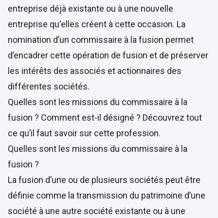
entreprise déjà existante ou à une nouvelle
entreprise qu'elles créent à cette occasion. La
nomination d’un commissaire à la fusion permet
d’encadrer cette opération de fusion et de préserver
les intérêts des associés et actionnaires des
différentes sociétés.
Quelles sont les missions du commissaire à la
fusion ? Comment est-il désigné ? Découvrez tout
ce qu’il faut savoir sur cette profession.
Quelles sont les missions du commissaire à la
fusion ?
La fusion d’une ou de plusieurs sociétés peut être
définie comme la transmission du patrimoine d’une
société à une autre société existante ou à une