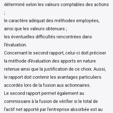
déterminé selon les valeurs comptables des actions
;
le caractère adéquat des méthodes employées,
ainsi que les valeurs obtenues ;
les éventuelles difficultés rencontrées dans
l’évaluation.
Concernant le second rapport, celui-ci doit préciser
la méthode d’évaluation des apports en nature
retenue ainsi que la justification de ce choix. Aussi,
le rapport doit contenir les avantages particuliers
accordés lors de la fusion aux actionnaires.
Le second rapport permet également au
commissaire à la fusion de vérifier si le total de
l’actif net apporté par l’entreprise absorbée est au