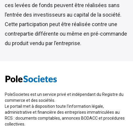
ces levées de fonds peuvent être réalisées sans
l’entrée des investisseurs au capital de la société.
Cette participation peut être réalisée contre une
contrepartie différente ou même en pré-commande
du produit vendu par l’entreprise.
PoleSocietes est un service privé et indépendant du Registre du
commerce et des sociétés.
Le portail met à disposition toute l'information légale,
administrative et financière des entreprises immatriculées au
RCS : documents comptables, annonces BODACC et procédures
collectives.