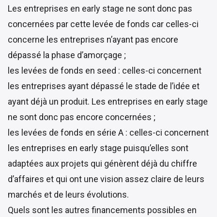
Les entreprises en early stage ne sont donc pas
concernées par cette levée de fonds car celles-ci
concerne les entreprises n’ayant pas encore
dépassé la phase d’amorçage ;
les levées de fonds en seed : celles-ci concernent
les entreprises ayant dépassé le stade de l’idée et
ayant déjà un produit. Les entreprises en early stage
ne sont donc pas encore concernées ;
les levées de fonds en série A : celles-ci concernent
les entreprises en early stage puisqu’elles sont
adaptées aux projets qui génèrent déjà du chiffre
d’affaires et qui ont une vision assez claire de leurs
marchés et de leurs évolutions.
Quels sont les autres financements possibles en