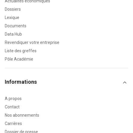
Actualités économiques
Dossiers
Lexique
Documents
Data Hub
Revendiquer votre entreprise
Liste des greffes
Pôle Académie
Informations
A propos
Contact
Nos abonnements
Carrières
Dossier de presse