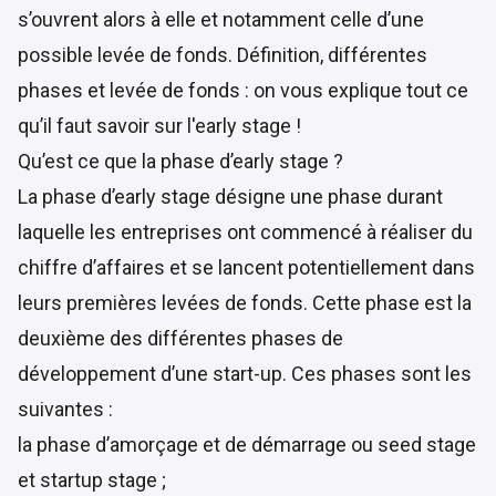
s’ouvrent alors à elle et notamment celle d’une
possible levée de fonds. Définition, différentes
phases et levée de fonds : on vous explique tout ce
qu’il faut savoir sur l'early stage !
Qu’est ce que la phase d’early stage ?
La phase d’early stage désigne une phase durant
laquelle les entreprises ont commencé à réaliser du
chiffre d’affaires et se lancent potentiellement dans
leurs premières levées de fonds. Cette phase est la
deuxième des différentes phases de
développement d’une start-up. Ces phases sont les
suivantes :
la phase d’amorçage et de démarrage ou seed stage
et startup stage ;