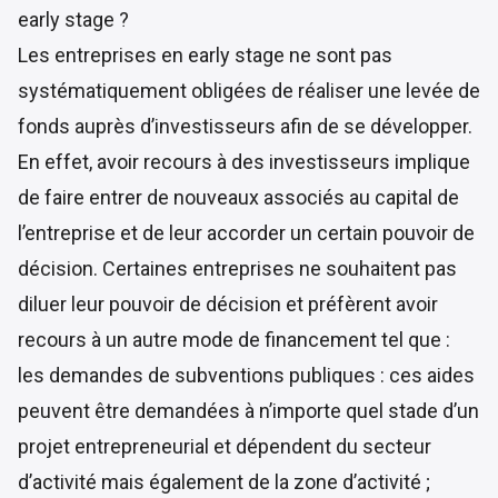
early stage ?
Les entreprises en early stage ne sont pas
systématiquement obligées de réaliser une levée de
fonds auprès d’investisseurs afin de se développer.
En effet, avoir recours à des investisseurs implique
de faire entrer de nouveaux associés au capital de
l’entreprise et de leur accorder un certain pouvoir de
décision. Certaines entreprises ne souhaitent pas
diluer leur pouvoir de décision et préfèrent avoir
recours à un autre mode de financement tel que :
les demandes de subventions publiques : ces aides
peuvent être demandées à n’importe quel stade d’un
projet entrepreneurial et dépendent du secteur
d’activité mais également de la zone d’activité ;