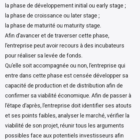
la phase de développement initial ou early stage ;
la phase de croissance ou later stage ;
la phase de maturité ou maturity stage.
Afin d’avancer et de traverser cette phase,
l’entreprise peut avoir recours à des incubateurs
pour réaliser sa levée de fonds.
Qu’elle soit accompagnée ou non, l’entreprise qui
entre dans cette phase est censée développer sa
capacité de production et de distribution afin de
confirmer sa viabilité économique. Afin de passer à
l’étape d’après, l’entreprise doit identifier ses atouts
et ses points faibles, analyser le marché, vérifier la
viabilité de son projet, réunir tous les arguments
possibles face aux potentiels investisseurs afin