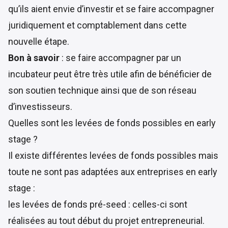
qu’ils aient envie d’investir et se faire accompagner
juridiquement et comptablement dans cette
nouvelle étape.
Bon à savoir
: se faire accompagner par un
incubateur peut être très utile afin de bénéficier de
son soutien technique ainsi que de son réseau
d’investisseurs.
Quelles sont les levées de fonds possibles en early
stage ?
Il existe différentes levées de fonds possibles mais
toute ne sont pas adaptées aux entreprises en early
stage :
les levées de fonds pré-seed : celles-ci sont
réalisées au tout début du projet entrepreneurial.