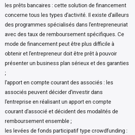
les prêts bancaires : cette solution de financement
concerne tous les types d’activité. Il existe d’ailleurs
des programmes spécialisés dans l’entrepreneuriat
avec des taux de remboursement spécifiques. Ce
mode de financement peut être plus difficile à
obtenir et l’entrepreneur doit être prêt à pouvoir
présenter un business plan sérieux et des garanties
;
l’apport en compte courant des associés : les
associés peuvent décider d’investir dans
l’entreprise en réalisant un apport en compte
courant d’associé et décident des modalités de
remboursement ensemble ;
les levées de fonds participatif type crowdfunding :