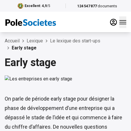
124 547 877
documents
Excellent
: 4,9
/5
Accueil
Lexique
Le lexique des start-ups
Early stage
Early stage
On parle de période early stage pour désigner la
phase de développement d’une entreprise qui a
dépassé le stade de l’idée et qui commence à faire
du chiffre d’affaires. De nouvelles questions