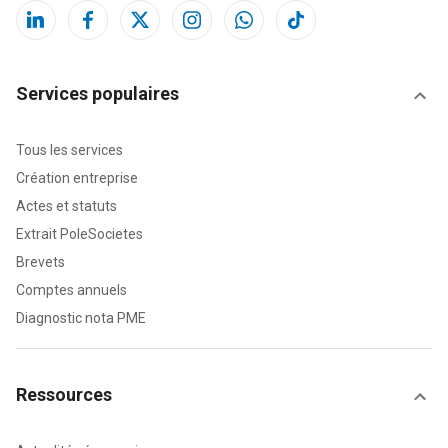
Services populaires
Tous les services
Création entreprise
Actes et statuts
Extrait PoleSocietes
Brevets
Comptes annuels
Diagnostic nota PME
Ressources