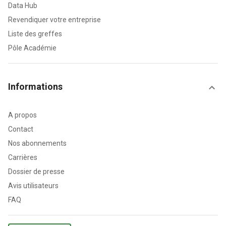
Data Hub
Revendiquer votre entreprise
Liste des greffes
Pôle Académie
Informations
A propos
Contact
Nos abonnements
Carrières
Dossier de presse
Avis utilisateurs
FAQ