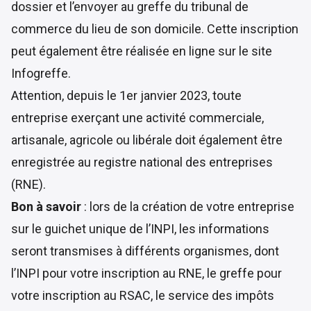
dossier et l’envoyer au greffe du tribunal de
commerce du lieu de son domicile. Cette inscription
peut également être réalisée en ligne sur le site
Infogreffe.
Attention, depuis le 1er janvier 2023, toute
entreprise exerçant une activité commerciale,
artisanale, agricole ou libérale doit également être
enregistrée au registre national des entreprises
(RNE).
Bon à savoir
: lors de la création de votre entreprise
sur le guichet unique de l’INPI, les informations
seront transmises à différents organismes, dont
l’INPI pour votre inscription au RNE, le greffe pour
votre inscription au RSAC, le service des impôts