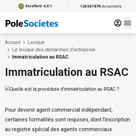
124 547 879
documents
Excellent
: 4,9
/5
Accueil
Lexique
Le lexique des démarches d’entreprise
Immatriculation au RSAC
Immatriculation au RSAC
Pour devenir agent commercial indépendant,
certaines formalités sont requises, dont l’inscription
au registre spécial des agents commerciaux