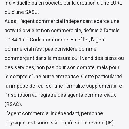
individuelle ou en société par la création d’une EURL
ou d’une SASU.
Aussi, l’agent commercial indépendant exerce une
activité civile et non commerciale, définie à l’article
L.134-1 du Code commerce. En effet, l’agent
commercial n’est pas considéré comme
commerçant dans la mesure où il vend des biens ou
des services, non pas pour son compte, mais pour
le compte d’une autre entreprise. Cette particularité
lui impose de réaliser une formalité supplémentaire :
l’inscription au registre des agents commerciaux
(RSAC).
L’agent commercial indépendant, personne
physique, est soumis à l’impôt sur le revenu (IR)