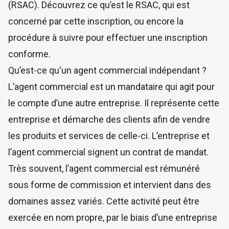
(RSAC). Découvrez ce qu’est le RSAC, qui est
concerné par cette inscription, ou encore la
procédure à suivre pour effectuer une inscription
conforme.
Qu’est-ce qu'un agent commercial indépendant ?
L’agent commercial est un mandataire qui agit pour
le compte d’une autre entreprise. Il représente cette
entreprise et démarche des clients afin de vendre
les produits et services de celle-ci. L’entreprise et
l’agent commercial signent un contrat de mandat.
Très souvent, l’agent commercial est rémunéré
sous forme de commission et intervient dans des
domaines assez variés. Cette activité peut être
exercée en nom propre, par le biais d’une entreprise