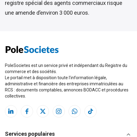
registre spécial des agents commerciaux risque
une amende d’environ 3 000 euros.
PoleSocietes est un service privé et indépendant du Registre du
commerce et des sociétés.
Le portail met à disposition toute l'information légale,
administrative et financière des entreprises immatriculées au
RCS : documents comptables, annonces BODACC et procédures
collectives.
Services populaires