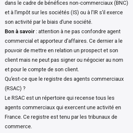
dans le cadre de bénéfices non-commerciaux (BNC)
et à l’impôt sur les sociétés (IS) ou à l’IR s’il exerce
son activité par le biais d’une société.
Bon à savoir
: attention à ne pas confondre agent
commercial et apporteur d'affaires. Ce dernier a le
pouvoir de mettre en relation un prospect et son
client mais ne peut pas signer ou négocier au nom
et pour le compte de son client.
Qu’est-ce que le registre des agents commerciaux
(RSAC) ?
Le RSAC est un répertoire qui recense tous les
agents commerciaux qui exercent une activité en
France. Ce registre est tenu par les tribunaux de
commerce.