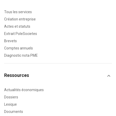
Tous les services
Création entreprise
Actes et statuts
Extrait PoleSocietes
Brevets
Comptes annuels
Diagnostic nota PME
Ressources
Actualités économiques
Dossiers
Lexique
Documents