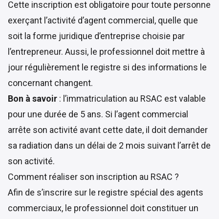
Cette inscription est obligatoire pour toute personne
exerçant l’activité d’agent commercial, quelle que
soit la forme juridique d’entreprise choisie par
l’entrepreneur. Aussi, le professionnel doit mettre à
jour régulièrement le registre si des informations le
concernant changent.
Bon à savoir
: l’immatriculation au RSAC est valable
pour une durée de 5 ans. Si l’agent commercial
arrête son activité avant cette date, il doit demander
sa radiation dans un délai de 2 mois suivant l’arrêt de
son activité.
Comment réaliser son inscription au RSAC ?
Afin de s’inscrire sur le registre spécial des agents
commerciaux, le professionnel doit constituer un