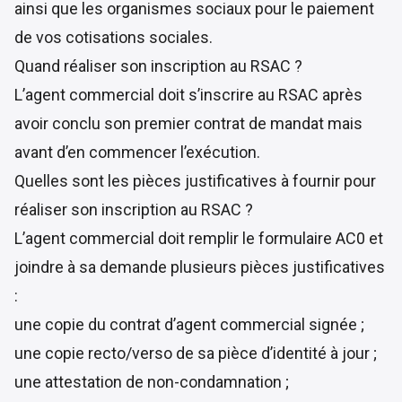
ainsi que les organismes sociaux pour le paiement
de vos cotisations sociales.
Quand réaliser son inscription au RSAC ?
L’agent commercial doit s’inscrire au RSAC après
avoir conclu son premier contrat de mandat mais
avant d’en commencer l’exécution.
Quelles sont les pièces justificatives à fournir pour
réaliser son inscription au RSAC ?
L’agent commercial doit remplir le formulaire AC0 et
joindre à sa demande plusieurs pièces justificatives
:
une copie du contrat d’agent commercial signée ;
une copie recto/verso de sa pièce d’identité à jour ;
une attestation de non-condamnation ;