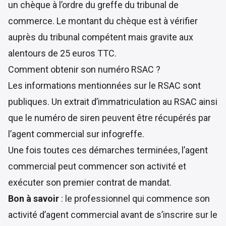
un chèque à l’ordre du greffe du tribunal de
commerce. Le montant du chèque est à vérifier
auprès du tribunal compétent mais gravite aux
alentours de 25 euros TTC.
Comment obtenir son numéro RSAC ?
Les informations mentionnées sur le RSAC sont
publiques. Un extrait d’immatriculation au RSAC ainsi
que le numéro de siren peuvent être récupérés par
l’agent commercial sur infogreffe.
Une fois toutes ces démarches terminées, l’agent
commercial peut commencer son activité et
exécuter son premier contrat de mandat.
Bon à savoir
: le professionnel qui commence son
activité d’agent commercial avant de s’inscrire sur le