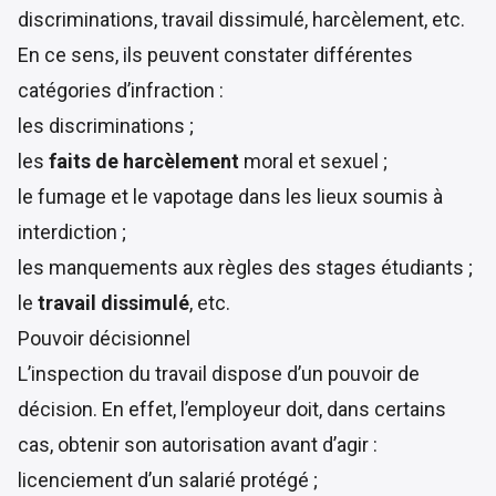
discriminations, travail dissimulé, harcèlement, etc.
En ce sens, ils peuvent constater différentes
catégories d’infraction :
les discriminations ;
les
faits de harcèlement
moral et sexuel ;
le fumage et le vapotage dans les lieux soumis à
interdiction ;
les manquements aux règles des stages étudiants ;
le
travail dissimulé
, etc.
Pouvoir décisionnel
L’inspection du travail dispose d’un pouvoir de
décision. En effet, l’employeur doit, dans certains
cas, obtenir son autorisation avant d’agir :
licenciement d’un salarié protégé ;