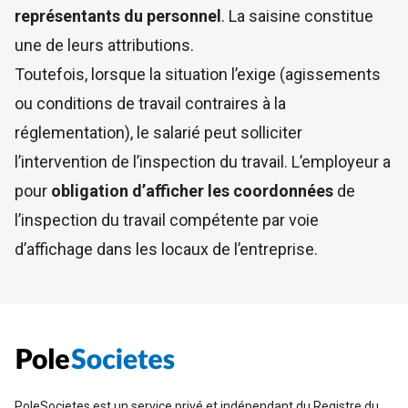
représentants du personnel
. La saisine constitue
une de leurs attributions.
Toutefois, lorsque la situation l’exige (agissements
ou conditions de travail contraires à la
réglementation), le salarié peut solliciter
l’intervention de l’inspection du travail. L’employeur a
pour
obligation d’afficher les coordonnées
de
l’inspection du travail compétente par voie
d’affichage dans les locaux de l’entreprise.
PoleSocietes est un service privé et indépendant du Registre du