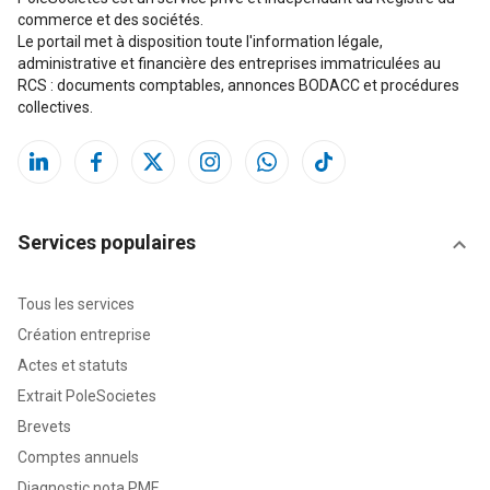
commerce et des sociétés.
Le portail met à disposition toute l'information légale,
administrative et financière des entreprises immatriculées au
RCS : documents comptables, annonces BODACC et procédures
collectives.
Services populaires
Tous les services
Création entreprise
Actes et statuts
Extrait PoleSocietes
Brevets
Comptes annuels
Diagnostic nota PME