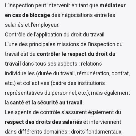
L’inspection peut intervenir en tant que
médiateur
en cas de blocage
des négociations entre les
salariés et l’employeur.
Contrôle de l’application du droit du travail
L’une des principales missions de l’inspection du
travail est de
contrôler le respect du droit du
travail
dans tous ses aspects : relations
individuelles (durée du travail, rémunération, contrat,
etc.) et collectives (cadre des institutions
représentatives du personnel, etc.), mais également
la
santé et la sécurité au travail
.
Les agents de contrôle s’assurent également du
respect des droits des salariés
et interviennent
dans différents domaines : droits fondamentaux,