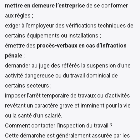
mettre en demeure l’entreprise
de se conformer
aux règles ;
exiger à l’employeur des vérifications techniques de
certains équipements ou installations ;
émettre des
procès-verbaux en cas d’infraction
pénale
;
demander au juge des référés la suspension d’une
activité dangereuse ou du travail dominical de
certains secteurs ;
imposer l’arrêt temporaire de travaux ou d’activités
revêtant un caractère grave et imminent pour la vie
ou la santé d’un salarié.
Comment contacter l’inspection du travail ?
Cette démarche est généralement assurée par les