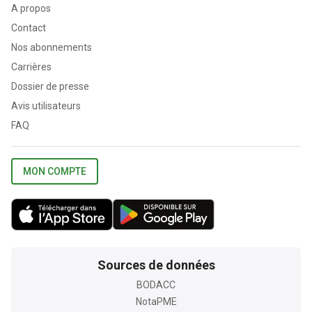
A propos
Contact
Nos abonnements
Carrières
Dossier de presse
Avis utilisateurs
FAQ
MON COMPTE
Sources de données
BODACC
NotaPME