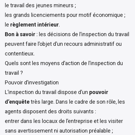
le travail des jeunes mineurs ;
les grands licenciements pour motif économique ;
le
règlement intérieur
.
Bon à savoir
: les décisions de l’inspection du travail
peuvent faire l’objet d’un recours administratif ou
contentieux.
Quels sont les moyens d’action de l’inspection du
travail ?
Pouvoir d’investigation
L’inspection du travail dispose d’un
pouvoir
d’enquête
très large. Dans le cadre de son rôle, les
agents disposent des droits suivants :
entrer dans les locaux de l’entreprise et les visiter
sans avertissement ni autorisation préalable ;