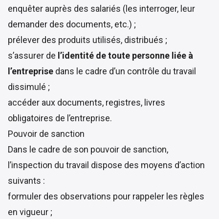
enquêter auprès des salariés (les interroger, leur
demander des documents, etc.) ;
prélever des produits utilisés, distribués ;
s’assurer de
l’identité de toute personne liée à
l’entreprise
dans le cadre d’un contrôle du travail
dissimulé ;
accéder aux documents, registres, livres
obligatoires de l’entreprise.
Pouvoir de sanction
Dans le cadre de son pouvoir de sanction,
l’inspection du travail dispose des moyens d’action
suivants :
formuler des observations pour rappeler les règles
en vigueur ;