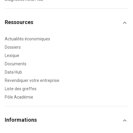
Ressources
Actualités économiques
Dossiers
Lexique
Documents
Data Hub
Revendiquer votre entreprise
Liste des greffes
Pôle Académie
Informations