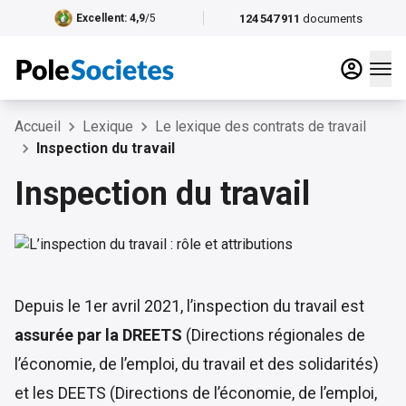
124 547 911
documents
Excellent
: 4,9
/5
Accueil
Lexique
Le lexique des contrats de travail
Inspection du travail
Inspection du travail
Depuis le 1er avril 2021, l’inspection du travail est
assurée par la DREETS
(Directions régionales de
l’économie, de l’emploi, du travail et des solidarités)
et les DEETS (Directions de l’économie, de l’emploi,