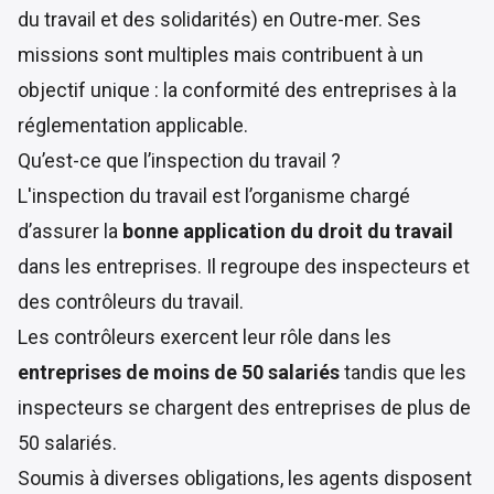
du travail et des solidarités) en Outre-mer. Ses
missions sont multiples mais contribuent à un
objectif unique : la conformité des entreprises à la
réglementation applicable.
Qu’est-ce que l’inspection du travail ?
L'inspection du travail est l’organisme chargé
d’assurer la
bonne application du droit du travail
dans les entreprises. Il regroupe des inspecteurs et
des contrôleurs du travail.
Les contrôleurs exercent leur rôle dans les
entreprises de moins de 50 salariés
tandis que les
inspecteurs se chargent des entreprises de plus de
50 salariés.
Soumis à diverses obligations, les agents disposent