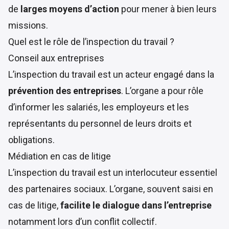
de
larges moyens d’action
pour mener à bien leurs
missions.
Quel est le rôle de l’inspection du travail ?
Conseil aux entreprises
L’inspection du travail est un acteur engagé dans la
prévention des entreprises
. L’organe a pour rôle
d’informer les salariés, les employeurs et les
représentants du personnel de leurs droits et
obligations.
Médiation en cas de litige
L’inspection du travail est un interlocuteur essentiel
des partenaires sociaux. L’organe, souvent saisi en
cas de litige,
facilite le dialogue dans l’entreprise
notamment lors d’un conflit collectif.