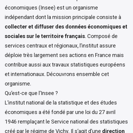
économiques (Insee) est un organisme
indépendant dont la mission principale consiste à
collecter et diffuser des données économiques et
sociales sur le territoire français
. Composé de
services centraux et régionaux, l’institut assure
déploie très largement ses actions en France mais
contribue aussi aux travaux statistiques européens
et internationaux. Découvrons ensemble cet
organisme.
Qu’est-ce que l’Insee ?
L’institut national de la statistique et des études
économiques a été fondé par une
loi du 27 avril
1946
remplaçant le Service national des statistiques
créé par le régime de Vichy. Il s’agit d’une
direction