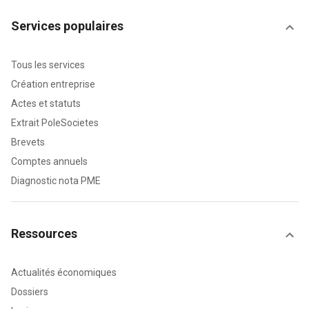
Services populaires
Tous les services
Création entreprise
Actes et statuts
Extrait PoleSocietes
Brevets
Comptes annuels
Diagnostic nota PME
Ressources
Actualités économiques
Dossiers