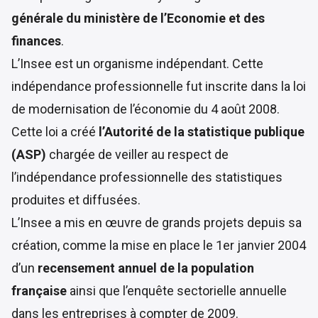
générale du ministère de l’Economie et des
finances
.
L’Insee est un organisme indépendant. Cette
indépendance professionnelle fut inscrite dans la
loi
de modernisation de l’économie du 4 août 2008
.
Cette loi a créé
l’Autorité de la statistique publique
(ASP)
chargée de veiller au respect de
l’indépendance professionnelle des statistiques
produites et diffusées.
L’Insee a mis en œuvre de grands projets depuis sa
création, comme la mise en place le 1er janvier 2004
d’un
recensement annuel de la population
française
ainsi que l’enquête sectorielle annuelle
dans les entreprises à compter de 2009.