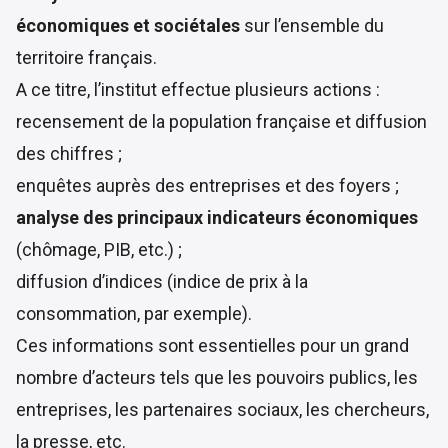
économiques et sociétales
sur l’ensemble du
territoire français.
A ce titre, l’institut effectue plusieurs actions :
recensement de la population française et diffusion
des chiffres ;
enquêtes auprès des entreprises et des foyers ;
analyse des principaux indicateurs économiques
(chômage, PIB, etc.) ;
diffusion d’indices (indice de prix à la
consommation, par exemple).
Ces informations sont essentielles pour un grand
nombre d’acteurs tels que les pouvoirs publics, les
entreprises, les partenaires sociaux, les chercheurs,
la presse, etc.