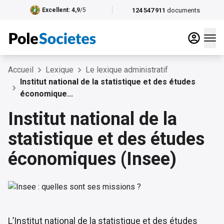
124 547 911
documents
Excellent
: 4,9
/5
Accueil
Lexique
Le lexique administratif
Institut national de la statistique et des études
économique...
Institut national de la
statistique et des études
économiques (Insee)
L’Institut national de la statistique et des études