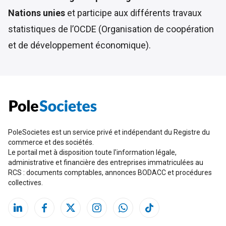
Nations unies
et participe aux différents travaux
statistiques de l’OCDE (Organisation de coopération
et de développement économique).
PoleSocietes est un service privé et indépendant du Registre du
commerce et des sociétés.
Le portail met à disposition toute l'information légale,
administrative et financière des entreprises immatriculées au
RCS : documents comptables, annonces BODACC et procédures
collectives.