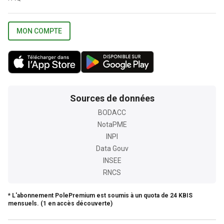
MON COMPTE
Sources de données
BODACC
NotaPME
INPI
Data Gouv
INSEE
RNCS
* L'abonnement PolePremium est soumis à un quota de 24 KBIS
mensuels. (1 en accès découverte)