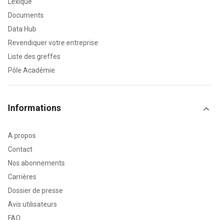
Lexique
Documents
Data Hub
Revendiquer votre entreprise
Liste des greffes
Pôle Académie
Informations
A propos
Contact
Nos abonnements
Carrières
Dossier de presse
Avis utilisateurs
FAQ