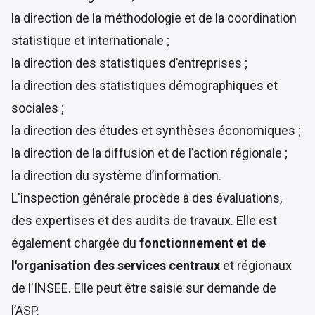
la direction de la méthodologie et de la coordination
statistique et internationale ;
la direction des statistiques d’entreprises ;
la direction des statistiques démographiques et
sociales ;
la direction des études et synthèses économiques ;
la direction de la diffusion et de l’action régionale ;
la direction du système d’information.
L'inspection générale procède à des évaluations,
des expertises et des audits de travaux. Elle est
également chargée du
fonctionnement et de
l'organisation des services centraux
et régionaux
de l'INSEE. Elle peut être saisie sur demande de
l’ASP.