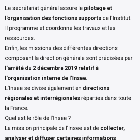
Le secrétariat général assure le
pilotage et
l'organisation des fonctions supports
de l'Institut.
Il programme et coordonne les travaux et les
ressources.
Enfin, les missions des différentes directions
composant la direction générale sont précisées par
l’arrêté du 2 décembre 2019 relatif à
l’organisation interne de l’Insee
.
L’Insee se divise également en
directions
régionales et interrégionales
réparties dans toute
la France.
Quel est le rôle de l’Insee ?
La mission principale de l’Insee est de
collecter,
analyser et diffuser certaines informations