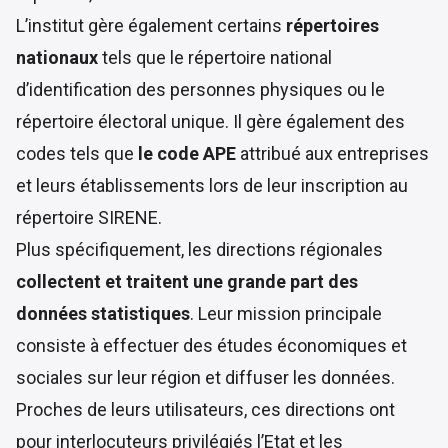
L’institut gère également certains
répertoires
nationaux
tels que le répertoire national
d’identification des personnes physiques ou le
répertoire électoral unique. Il gère également des
codes tels que
le code APE
attribué aux entreprises
et leurs établissements lors de leur inscription au
répertoire SIRENE.
Plus spécifiquement, les directions régionales
collectent et traitent une grande part des
données statistiques
. Leur mission principale
consiste à effectuer des études économiques et
sociales sur leur région et diffuser les données.
Proches de leurs utilisateurs, ces directions ont
pour interlocuteurs privilégiés l’Etat et les