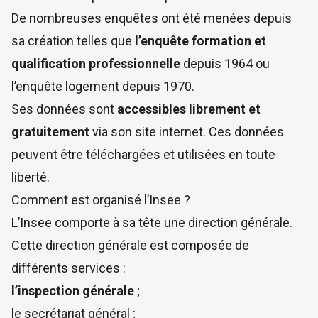
De nombreuses enquêtes ont été menées depuis
sa création telles que
l’enquête formation et
qualification professionnelle
depuis 1964 ou
l’enquête logement depuis 1970.
Ses données sont
accessibles librement et
gratuitement
via son site internet. Ces données
peuvent être téléchargées et utilisées en toute
liberté.
Comment est organisé l’Insee ?
L’Insee comporte à sa tête une
direction générale
.
Cette direction générale est composée de
différents services :
l’inspection générale
;
le secrétariat général ;