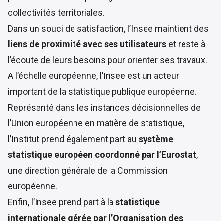
collectivités territoriales.
Dans un souci de satisfaction, l’Insee maintient des
liens de proximité avec ses utilisateurs
et reste à
l’écoute de leurs besoins pour orienter ses travaux.
A l’échelle européenne, l’Insee est un acteur
important de la statistique publique européenne.
Représenté dans les instances décisionnelles de
l’Union européenne en matière de statistique,
l’Institut prend également part au
système
statistique européen coordonné par l’Eurostat
,
une direction générale de la Commission
européenne.
Enfin, l’Insee prend part à la
statistique
internationale gérée par l’Organisation des