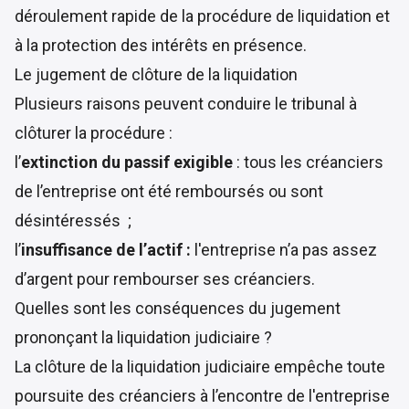
déroulement rapide de la procédure de liquidation et
à la protection des intérêts en présence.
Le jugement de clôture de la liquidation
Plusieurs raisons peuvent conduire le tribunal à
clôturer la procédure :
l’
extinction du passif exigible
: tous les créanciers
de l’entreprise ont été remboursés ou sont
désintéressés ;
l’
insuffisance de l’actif :
l'entreprise n’a pas assez
d’argent pour rembourser ses créanciers.
Quelles sont les conséquences du jugement
prononçant la liquidation judiciaire ?
La clôture de la liquidation judiciaire empêche toute
poursuite des créanciers à l’encontre de l'entreprise