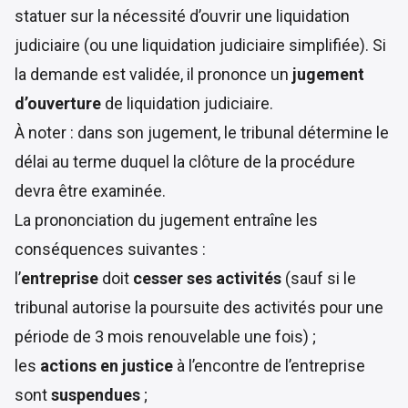
statuer sur la nécessité d’ouvrir une liquidation
judiciaire (ou une liquidation judiciaire simplifiée). Si
la demande est validée, il prononce un
jugement
d’ouverture
de liquidation judiciaire.
À noter : dans son jugement, le tribunal détermine le
délai au terme duquel la clôture de la procédure
devra être examinée.
La prononciation du jugement entraîne les
conséquences suivantes :
l’
entreprise
doit
cesser ses activités
(sauf si le
tribunal autorise la poursuite des activités pour une
période de 3 mois renouvelable une fois) ;
les
actions en justice
à l’encontre de l’entreprise
sont
suspendues
;