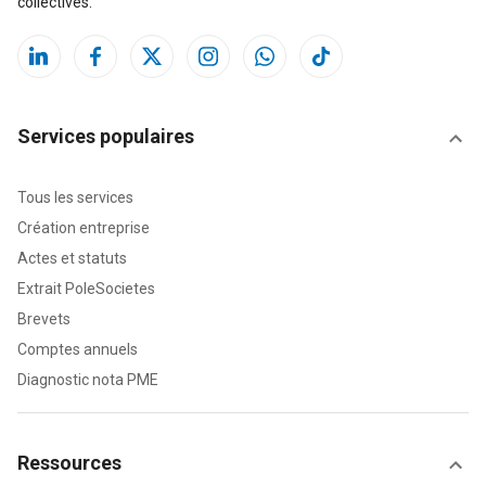
collectives.
Services populaires
Tous les services
Création entreprise
Actes et statuts
Extrait PoleSocietes
Brevets
Comptes annuels
Diagnostic nota PME
Ressources