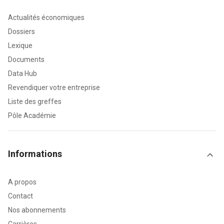
Actualités économiques
Dossiers
Lexique
Documents
Data Hub
Revendiquer votre entreprise
Liste des greffes
Pôle Académie
Informations
A propos
Contact
Nos abonnements