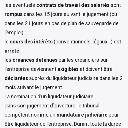
les éventuels
contrats de travail des salariés
sont
rompus
dans les 15 jours suivant le jugement (ou
dans les 21 jours en cas de plan de sauvegarde de
l’emploi) ;
le
cours des intérêts
(conventionnels, légaux…) est
arrêté
;
les
créances détenues
par les créanciers sur
l’entreprise deviennent
exigibles
et doivent être
déclarées
auprès du liquidateur judiciaire dans les 2
mois suivant le jugement.
La nomination d’un liquidateur judiciaire
Dans son jugement d’ouverture, le tribunal
compétent nomme un
mandataire judiciaire
pour
être liquidateur de l’entreprise. Durant toute la durée