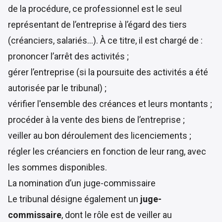
de la procédure, ce professionnel est le seul
représentant de l’entreprise à l’égard des tiers
(créanciers, salariés…). À ce titre, il est chargé de :
prononcer l’arrêt des activités ;
gérer l’entreprise (si la poursuite des activités a été
autorisée par le tribunal) ;
vérifier l'ensemble des créances et leurs montants ;
procéder à la vente des biens de l’entreprise ;
veiller au bon déroulement des licenciements ;
régler les créanciers en fonction de leur rang, avec
les sommes disponibles.
La nomination d’un juge-commissaire
Le tribunal désigne également un
juge-
commissaire
, dont le rôle est de veiller au