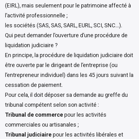
(EIRL), mais seulement pour le patrimoine affecté à
l’activité professionnelle ;
les sociétés (SAS, SAS, SARL, EURL, SCI, SNC…).
Qui peut demander l’ouverture d’une procédure de
liquidation judiciaire ?
En principe, la procédure de liquidation judiciaire doit
être ouverte par le dirigeant de l’entreprise (ou
l’entrepreneur individuel) dans les 45 jours suivant la
cessation de paiement.
Pour cela, il doit déposer sa demande au greffe du
tribunal compétent selon son activité :
Tribunal de commerce
pour les activités
commerciales ou artisanales ;
Tribunal judiciaire
pour les activités libérales et