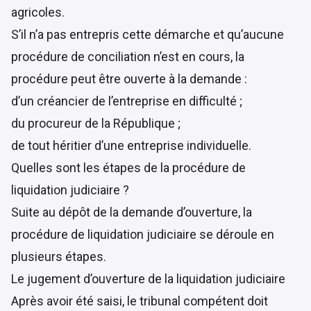
agricoles.
S’il n’a pas entrepris cette démarche et qu’aucune
procédure de conciliation n’est en cours, la
procédure peut être ouverte à la demande :
d’un créancier de l’entreprise en difficulté ;
du procureur de la République ;
de tout héritier d’une entreprise individuelle.
Quelles sont les étapes de la procédure de
liquidation judiciaire ?
Suite au dépôt de la demande d’ouverture, la
procédure de liquidation judiciaire se déroule en
plusieurs étapes.
Le jugement d’ouverture de la liquidation judiciaire
Après avoir été saisi, le tribunal compétent doit