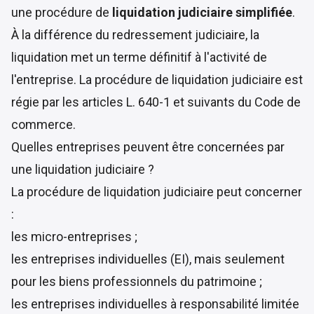
une procédure de
liquidation judiciaire simplifiée
.
À la différence du redressement judiciaire, la
liquidation met un terme définitif à l'activité de
l'entreprise. La procédure de liquidation judiciaire est
régie par les
articles L. 640-1 et suivants
du Code de
commerce.
Quelles entreprises peuvent être concernées par
une liquidation judiciaire ?
La procédure de liquidation judiciaire peut concerner
:
les micro-entreprises ;
les entreprises individuelles (EI), mais seulement
pour les biens professionnels du patrimoine ;
les entreprises individuelles à responsabilité limitée