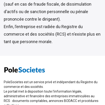
(sauf en cas de fraude fiscale, de dissimulation
d'actifs ou de sanction personnelle ou pénale
prononcée contre le dirigeant).
Enfin, l’entreprise est radiée du Registre du
commerce et des sociétés (RCS) et n'existe plus en
tant que personne morale.
PoleSocietes est un service privé et indépendant du Registre du
commerce et des sociétés.
Le portail met à disposition toute l'information légale,
administrative et financière des entreprises immatriculées au
RCS : documents comptables, annonces BODACC et procédures