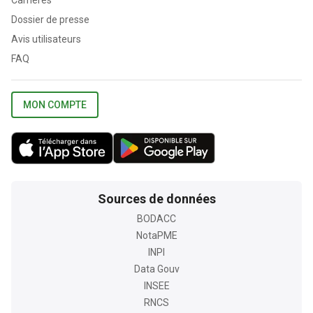
Carrières
Dossier de presse
Avis utilisateurs
FAQ
MON COMPTE
Sources de données
BODACC
NotaPME
INPI
Data Gouv
INSEE
RNCS