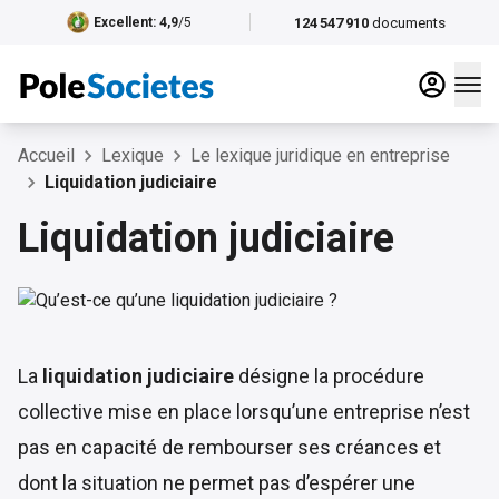
124 547 910
documents
Excellent
: 4,9
/5
Accueil
Lexique
Le lexique juridique en entreprise
Liquidation judiciaire
Liquidation judiciaire
La
liquidation judiciaire
désigne la procédure
collective mise en place lorsqu’une entreprise n’est
pas en capacité de rembourser ses créances et
dont la situation ne permet pas d’espérer une