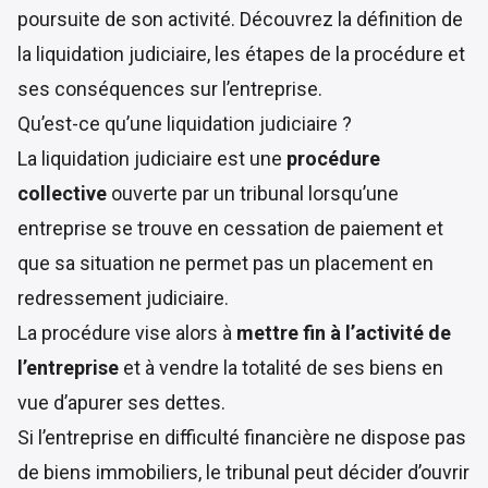
poursuite de son activité. Découvrez la définition de
la liquidation judiciaire, les étapes de la procédure et
ses conséquences sur l’entreprise.
Qu’est-ce qu’une liquidation judiciaire ?
La liquidation judiciaire est une
procédure
collective
ouverte par un tribunal lorsqu’une
entreprise se trouve en cessation de paiement et
que sa situation ne permet pas un placement en
redressement judiciaire.
La procédure vise alors à
mettre fin à l’activité de
l’entreprise
et à vendre la totalité de ses biens en
vue d’apurer ses dettes.
Si l’entreprise en difficulté financière ne dispose pas
de biens immobiliers, le tribunal peut décider d’ouvrir