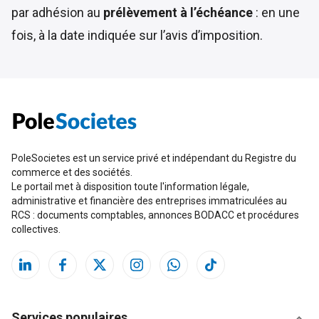
par adhésion au
prélèvement à l’échéance
: en une
fois, à la date indiquée sur l’avis d’imposition.
PoleSocietes est un service privé et indépendant du Registre du
commerce et des sociétés.
Le portail met à disposition toute l'information légale,
administrative et financière des entreprises immatriculées au
RCS : documents comptables, annonces BODACC et procédures
collectives.
Services populaires