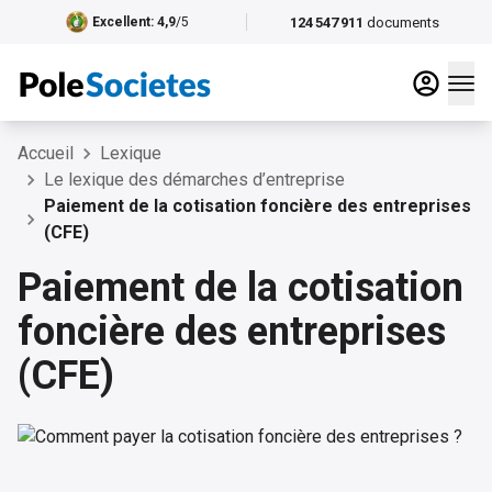
124 547 911
documents
Excellent
: 4,9
/5
Accueil
Lexique
Le lexique des démarches d’entreprise
Paiement de la cotisation foncière des entreprises
(CFE)
Paiement de la cotisation
foncière des entreprises
(CFE)