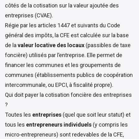
côtés de la cotisation sur la valeur ajoutée des
entreprises (CVAE).
Régie par les articles
1447 et suivants du Code
général des impôts
, la CFE est calculée sur la base
de la
valeur locative des locaux
(passibles de taxe
foncière) utilisés par l’entreprise. Elle permet de
financer les communes et les groupements de
communes (établissements publics de coopération
intercommunale, ou EPCI, à fiscalité propre).
Qui doit payer la cotisation foncière des entreprises
?
Toutes les
entreprises
(quel que soit leur statut) et
tous les
entrepreneurs individuels
(y compris les
micro-entrepreneurs) sont redevables de la CFE,