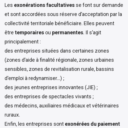
Les
exonérations facultatives
se font sur demande
et sont accordées sous réserve d’acceptation par la
collectivité territoriale bénéficiaire. Elles peuvent
être
temporaires
ou
permanentes
. Il s’agit
principalement :
des entreprises situées dans certaines zones
(zones d’aide à finalité régionale, zones urbaines
sensibles, zones de revitalisation rurale, bassins
d'emploi à redynamiser…) ;
des jeunes entreprises innovantes (JIE) ;
des entreprises de spectacles vivants ;
des médecins, auxiliaires médicaux et vétérinaires
ruraux.
Enfin, les entreprises sont
exonérées du paiement