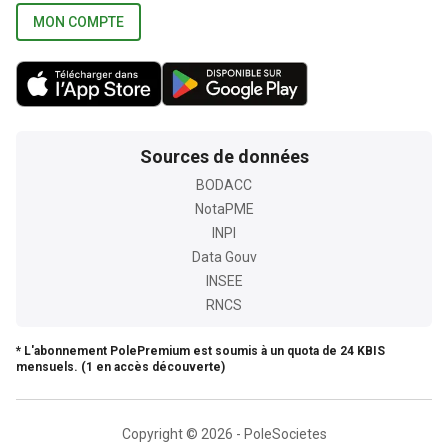
MON COMPTE
Sources de données
BODACC
NotaPME
INPI
Data Gouv
INSEE
RNCS
* L'abonnement PolePremium est soumis à un quota de 24 KBIS
mensuels. (1 en accès découverte)
Copyright © 2026 - PoleSocietes