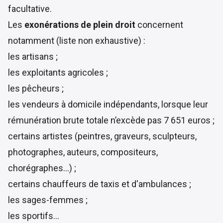
facultative.
Les
exonérations de plein droit
concernent
notamment (liste non exhaustive) :
les artisans ;
les exploitants agricoles ;
les pêcheurs ;
les vendeurs à domicile indépendants, lorsque leur
rémunération brute totale n’excède pas 7 651 euros ;
certains artistes (peintres, graveurs, sculpteurs,
photographes, auteurs, compositeurs,
chorégraphes…) ;
certains chauffeurs de taxis et d'ambulances ;
les sages-femmes ;
les sportifs…