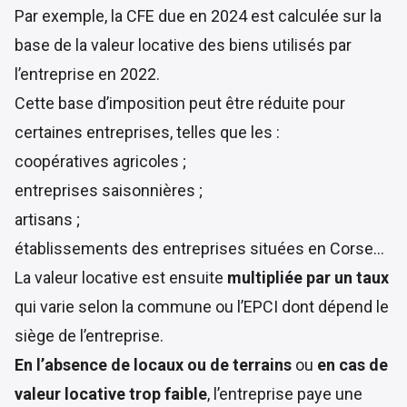
Par exemple, la CFE due en 2024 est calculée sur la
base de la valeur locative des biens utilisés par
l’entreprise en 2022.
Cette base d’imposition peut être réduite pour
certaines entreprises, telles que les :
coopératives agricoles ;
entreprises saisonnières ;
artisans ;
établissements des entreprises situées en Corse…
La valeur locative est ensuite
multipliée par un
taux
qui varie selon la commune ou l’EPCI dont dépend le
siège de l’entreprise.
En l’absence de locaux ou de terrains
ou
en cas de
valeur locative trop faible
, l’entreprise paye une