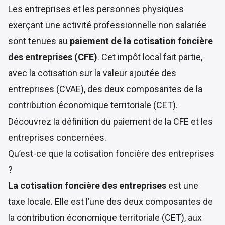
Les entreprises et les personnes physiques
exerçant une activité professionnelle non salariée
sont tenues au
paiement de la cotisation foncière
des entreprises (CFE)
. Cet impôt local fait partie,
avec la cotisation sur la valeur ajoutée des
entreprises (CVAE), des deux composantes de la
contribution économique territoriale (CET).
Découvrez la définition du paiement de la CFE et les
entreprises concernées.
Qu’est-ce que la cotisation foncière des entreprises
?
La cotisation foncière des entreprises
est une
taxe locale. Elle est l’une des deux composantes de
la contribution économique territoriale (CET), aux