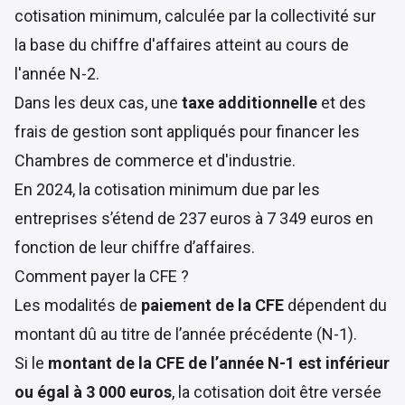
cotisation minimum, calculée par la collectivité sur
la base du chiffre d'affaires atteint au cours de
l'année N-2.
Dans les deux cas, une
taxe additionnelle
et des
frais de gestion sont appliqués pour financer les
Chambres de commerce et d'industrie.
En 2024, la
cotisation minimum
due par les
entreprises s’étend de 237 euros à 7 349 euros en
fonction de leur chiffre d’affaires.
Comment payer la CFE ?
Les modalités de
paiement de la CFE
dépendent du
montant dû au titre de l’année précédente (N-1).
Si le
montant de la CFE de l’année N-1 est inférieur
ou égal à 3 000 euros
, la cotisation doit être versée