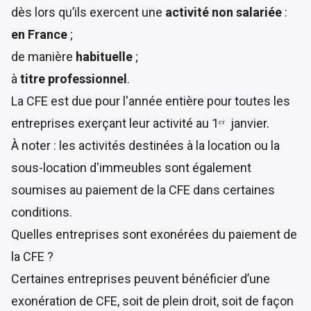
dès lors qu’ils exercent une
activité non salariée
:
en France
;
de manière
habituelle
;
à
titre professionnel
.
La CFE est due pour l'année entière pour toutes les
entreprises exerçant leur activité au 1ᵉʳ janvier.
À noter : les activités destinées à la location ou la
sous-location d'immeubles sont également
soumises au paiement de la CFE dans certaines
conditions
.
Quelles entreprises sont exonérées du paiement de
la CFE ?
Certaines entreprises peuvent bénéficier d’une
exonération de CFE
, soit de plein droit, soit de façon