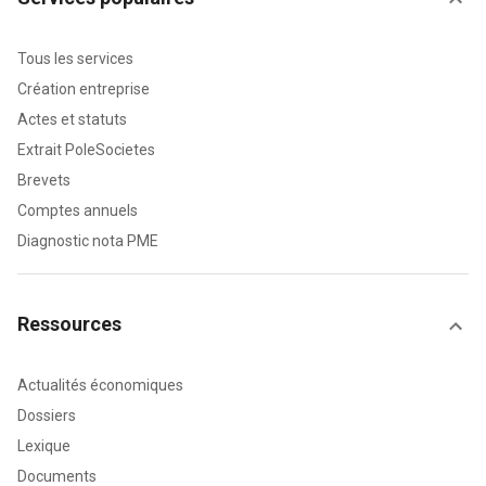
Tous les services
Création entreprise
Actes et statuts
Extrait PoleSocietes
Brevets
Comptes annuels
Diagnostic nota PME
Ressources
Actualités économiques
Dossiers
Lexique
Documents