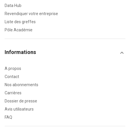
Data Hub
Revendiquer votre entreprise
Liste des greffes
Pôle Académie
Informations
A propos
Contact
Nos abonnements
Carrières
Dossier de presse
Avis utilisateurs
FAQ