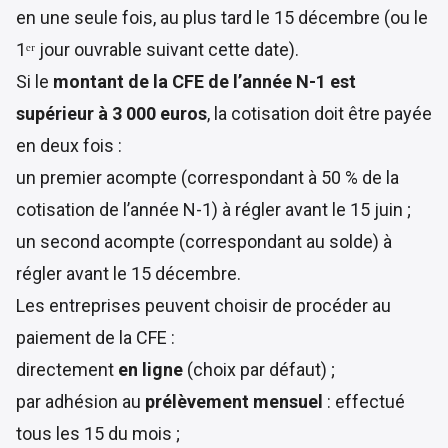
en une seule fois, au plus tard le 15 décembre (ou le
1ᵉʳ jour ouvrable suivant cette date).
Si le
montant de la CFE de l’année N-1 est
supérieur à 3 000 euros
, la cotisation doit être payée
en deux fois :
un premier acompte (correspondant à 50 % de la
cotisation de l’année N-1) à régler avant le 15 juin ;
un second acompte (correspondant au solde) à
régler avant le 15 décembre.
Les entreprises peuvent choisir de procéder au
paiement de la CFE :
directement
en ligne
(choix par défaut) ;
par adhésion au
prélèvement mensuel
: effectué
tous les 15 du mois ;