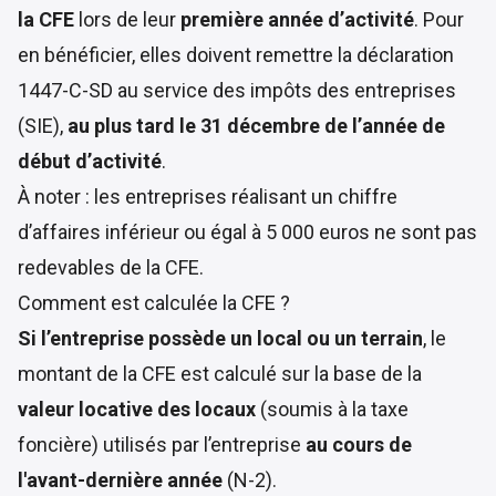
la CFE
lors de leur
première année d’activité
. Pour
en bénéficier, elles doivent remettre la
déclaration
1447-C-SD
au
service des impôts des entreprises
(SIE)
,
au plus tard le 31 décembre de l’année de
début d’activité
.
À noter : les entreprises réalisant un chiffre
d’affaires inférieur ou égal à 5 000 euros ne sont pas
redevables de la CFE.
Comment est calculée la CFE ?
Si l’entreprise possède un local ou un terrain
, le
montant de la CFE est calculé sur la base de la
valeur locative des locaux
(soumis à la taxe
foncière) utilisés par l’entreprise
au cours de
l'avant-dernière année
(N-2).