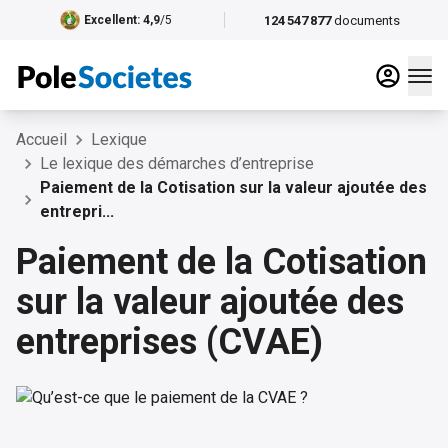
124 547 877
documents
Excellent
: 4,9
/5
Accueil
Lexique
Le lexique des démarches d’entreprise
Paiement de la Cotisation sur la valeur ajoutée des
entrepri...
Paiement de la Cotisation
sur la valeur ajoutée des
entreprises (CVAE)