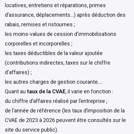
locatives, entretiens et réparations, primes
d’assurance, déplacements…) après déduction des
rabais, remises et ristournes ;
les moins-values de cession d'immobilisations
corporelles et incorporelles ;
les taxes déductibles de la valeur ajoutée
(contributions indirectes, taxes sur le chiffre
d'affaires) ;
les autres charges de gestion courante….
Quant au
taux de la CVAE
, il varie en fonction :
du chiffre d’affaires réalisé par l’entreprise ;
de l’année de référence (les taux d’imposition de la
CVAE de 2023 à 2026 peuvent être consultés sur le
site du
service public
).