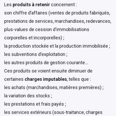
Les
produits à retenir
concernent :
son chiffre d’affaires (ventes de produits fabriqués,
prestations de services, marchandises, redevances,
plus-values de cession d'immobilisations
corporelles et incorporelles) ;
la production stockée et la production immobilisée ;
les subventions d'exploitation ;
les autres produits de gestion courante…
Ces produits se voient ensuite diminuer de
certaines
charges imputables
, telles que :
les achats (marchandises, matières premières) ;
la variation des stocks ;
les prestations et frais payés ;
les services extérieurs (sous-traitance, charges