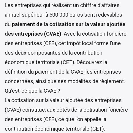
Les entreprises qui réalisent un chiffre d’affaires
annuel supérieur à 500 000 euros sont redevables
du
paiement de la cotisation sur la valeur ajoutée
des entreprises (CVAE)
. Avec la cotisation foncière
des entreprises (CFE), cet impôt local forme l’une
des deux composantes de la contribution
économique territoriale (CET). Découvrez la
définition du paiement de la CVAE, les entreprises
concernées, ainsi que ses modalités de règlement.
Qu’est-ce que la CVAE ?
La cotisation sur la valeur ajoutée des entreprises
(CVAE) constitue, aux côtés de la cotisation foncière
des entreprises (CFE), ce que l’on appelle la
contribution économique territoriale (CET).