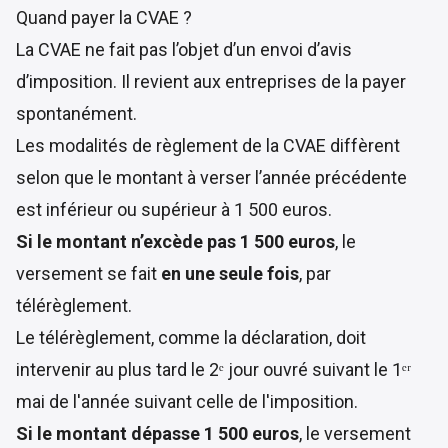
Quand payer la CVAE ?
La CVAE ne fait pas l’objet d’un envoi d’avis
d’imposition. Il revient aux entreprises de la payer
spontanément.
Les modalités de règlement de la CVAE diffèrent
selon que le montant à verser l’année précédente
est inférieur ou supérieur à 1 500 euros.
Si le montant n’excède pas 1 500 euros
, le
versement se fait
en une seule fois
, par
télérèglement.
Le télérèglement, comme la déclaration, doit
intervenir au plus tard le 2ᵉ jour ouvré suivant le 1ᵉʳ
mai de l'année suivant celle de l'imposition.
Si le montant dépasse 1 500 euros
, le versement