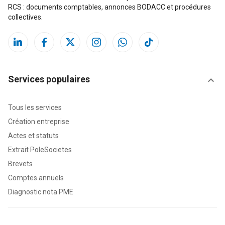
RCS : documents comptables, annonces BODACC et procédures
collectives.
Services populaires
Tous les services
Création entreprise
Actes et statuts
Extrait PoleSocietes
Brevets
Comptes annuels
Diagnostic nota PME