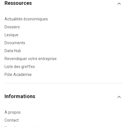
Ressources
Actualités économiques
Dossiers
Lexique
Documents
Data Hub
Revendiquer votre entreprise
Liste des greffes
Pôle Académie
Informations
A propos
Contact