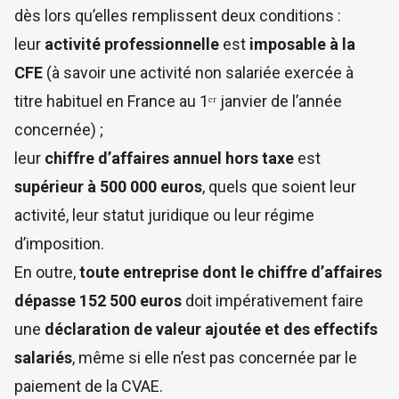
dès lors qu’elles remplissent deux conditions :
leur
activité professionnelle
est
imposable à la
CFE
(à savoir une activité non salariée exercée à
titre habituel en France au 1ᵉʳ janvier de l’année
concernée) ;
leur
chiffre d’affaires annuel hors taxe
est
supérieur à 500 000 euros
, quels que soient leur
activité, leur statut juridique ou leur régime
d’imposition.
En outre,
toute entreprise dont le chiffre d’affaires
dépasse 152 500 euros
doit impérativement faire
une
déclaration de valeur ajoutée et des effectifs
salariés
, même si elle n’est pas concernée par le
paiement de la CVAE.