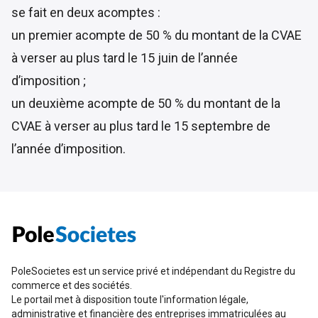
se fait en deux acomptes :
un premier acompte de 50 % du montant de la CVAE
à verser au plus tard le 15 juin de l’année
d’imposition ;
un deuxième acompte de 50 % du montant de la
CVAE à verser au plus tard le 15 septembre de
l’année d’imposition.
PoleSocietes est un service privé et indépendant du Registre du
commerce et des sociétés.
Le portail met à disposition toute l'information légale,
administrative et financière des entreprises immatriculées au