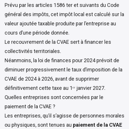
Prévu par les
articles 1586 ter et suivants du Code
général des impôts
, cet impôt local est calculé sur la
valeur ajoutée taxable produite par l’entreprise au
cours d’une période donnée.
Le recouvrement de la CVAE sert à financer les
collectivités territoriales.
Néanmoins, la
loi de finances pour 2024
prévoit de
diminuer progressivement le taux d’imposition de la
CVAE de 2024 à 2026, avant de supprimer
définitivement cette taxe au 1ᵉʳ janvier 2027.
Quelles entreprises sont concernées par le
paiement de la CVAE ?
Les entreprises, qu’il s’agisse de personnes morales
ou physiques, sont tenues au
paiement de la CVAE