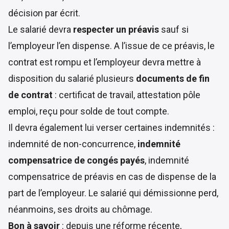
décision par écrit.
Le salarié devra
respecter un préavis
sauf si
l’employeur l’en dispense. A l’issue de ce préavis, le
contrat est rompu et l’employeur devra mettre à
disposition du salarié plusieurs
documents de fin
de contrat
: certificat de travail, attestation pôle
emploi, reçu pour solde de tout compte.
Il devra également lui verser certaines indemnités :
indemnité de non-concurrence,
indemnité
compensatrice de congés payés
, indemnité
compensatrice de préavis en cas de dispense de la
part de l’employeur. Le salarié qui démissionne perd,
néanmoins, ses droits au chômage.
Bon à savoir
: depuis une réforme récente,