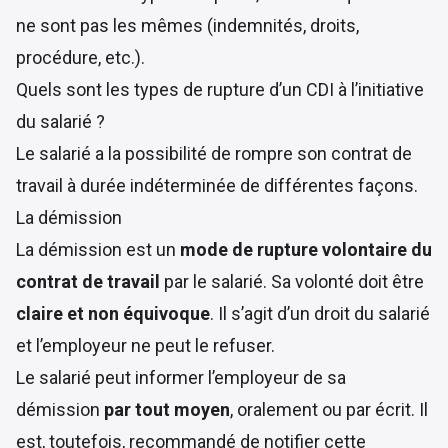
ne sont pas les mêmes (indemnités, droits,
procédure, etc.).
Quels sont les types de rupture d’un CDI à l’initiative
du salarié ?
Le salarié a la possibilité de rompre son contrat de
travail à durée indéterminée de différentes façons.
La démission
La démission est un
mode de rupture volontaire du
contrat de travail
par le salarié. Sa volonté doit être
claire et non équivoque
. Il s’agit d’un droit du salarié
et l’employeur ne peut le refuser.
Le salarié peut informer l’employeur de sa
démission
par tout moyen
, oralement ou par écrit. Il
est, toutefois, recommandé de notifier cette