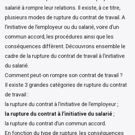
salarié à rompre leur relations. Il existe, à ce titre,
plusieurs modes de rupture du contrat de travail. A
l’initiative de l’employeur ou du salarié, voire d’un
commun accord, les procédures ainsi que les
conséquences diffèrent. Découvrons ensemble le
cadre de la rupture du contrat de travail à l’initiative
du salarié.
Comment peut-on rompre son contrat de travail ?
Il existe 3 grandes catégories de rupture du contrat
de travail :
la rupture du contrat à l’initiative de l’employeur ;
la rupture du contrat à l’initiative du salarié
;
la rupture du contrat d’un commun accord.
En fonction du type de rupture, les conséquences