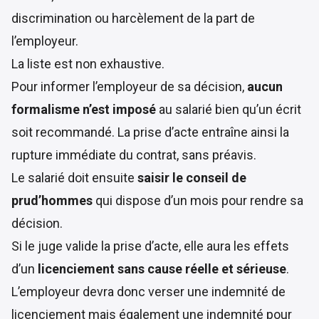
discrimination ou harcèlement de la part de
l’employeur.
La liste est non exhaustive.
Pour informer l’employeur de sa décision,
aucun
formalisme n’est imposé
au salarié bien qu’un écrit
soit recommandé. La prise d’acte entraîne ainsi la
rupture immédiate du contrat, sans préavis.
Le salarié doit ensuite
saisir le conseil de
prud’hommes
qui dispose d’un mois pour rendre sa
décision.
Si le juge valide la prise d’acte, elle aura les effets
d’un
licenciement sans cause réelle et sérieuse
.
L’employeur devra donc verser une indemnité de
licenciement mais également une indemnité pour