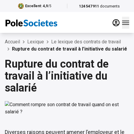
124 547 911
documents
Excellent
: 4,9
/5
Accueil
Lexique
Le lexique des contrats de travail
Rupture du contrat de travail à l’initiative du salarié
Rupture du contrat de
travail à l’initiative du
salarié
Diverses raisons peuvent amener l’employeur et le