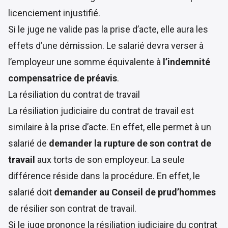
licenciement injustifié.
Si le juge ne valide pas la prise d’acte, elle aura les
effets d’une démission. Le salarié devra verser à
l’employeur une somme équivalente à
l’indemnité
compensatrice de préavis
.
La résiliation du contrat de travail
La résiliation judiciaire du contrat de travail est
similaire à la prise d’acte. En effet, elle permet à un
salarié de
demander la rupture de son contrat de
travail
aux torts de son employeur. La seule
différence réside dans la procédure. En effet, le
salarié doit
demander au Conseil de prud’hommes
de résilier son contrat de travail.
Si le juge prononce la résiliation judiciaire du contrat