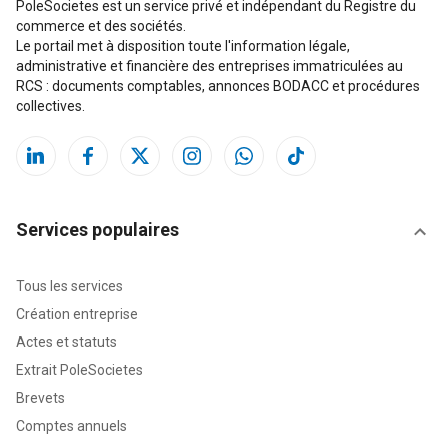
PoleSocietes est un service privé et indépendant du Registre du
commerce et des sociétés.
Le portail met à disposition toute l'information légale,
administrative et financière des entreprises immatriculées au
RCS : documents comptables, annonces BODACC et procédures
collectives.
Services populaires
Tous les services
Création entreprise
Actes et statuts
Extrait PoleSocietes
Brevets
Comptes annuels