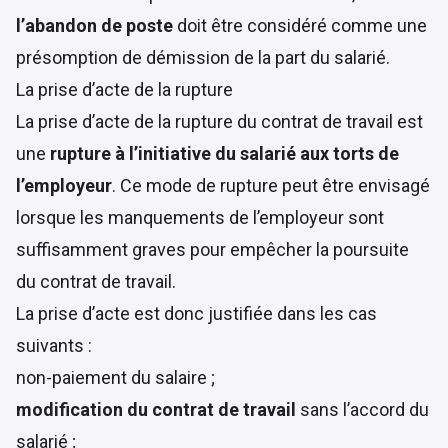
l’abandon de poste
doit être considéré comme une
présomption de démission de la part du salarié.
La prise d’acte de la rupture
La prise d’acte de la rupture du contrat de travail est
une
rupture à l’initiative du salarié aux torts de
l’employeur
. Ce mode de rupture peut être envisagé
lorsque les manquements de l’employeur sont
suffisamment graves pour empêcher la poursuite
du contrat de travail.
La prise d’acte est donc justifiée dans les cas
suivants :
non-paiement du salaire ;
modification du contrat de travail
sans l’accord du
salarié ;