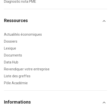
Diagnostic nota PME
Ressources
Actualités économiques
Dossiers
Lexique
Documents
Data Hub
Revendiquer votre entreprise
Liste des greffes
Pôle Académie
Informations