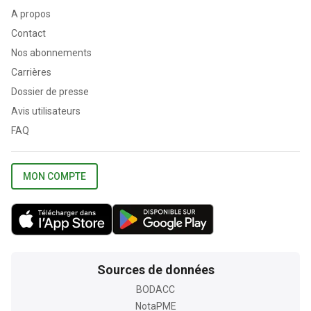
A propos
Contact
Nos abonnements
Carrières
Dossier de presse
Avis utilisateurs
FAQ
MON COMPTE
Sources de données
BODACC
NotaPME