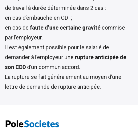
de travail à durée déterminée dans 2 cas :
en cas d’embauche en CDI ;
en cas de
faute d’une certaine gravité
commise
par l’employeur.
Il est également possible pour le salarié de
demander à l’employeur une
rupture anticipée de
son CDD
d’un commun accord.
La rupture se fait généralement au moyen d’une
lettre de demande de rupture anticipée.