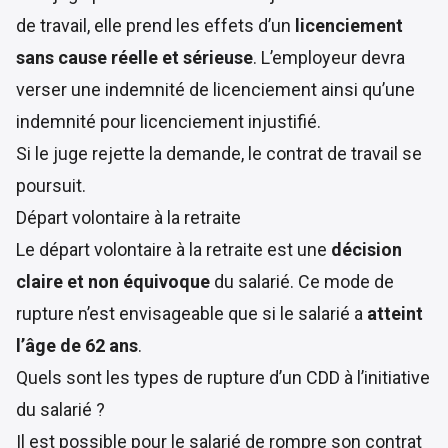
de travail, elle prend les effets d’un
licenciement
sans cause réelle et sérieuse
. L’employeur devra
verser une indemnité de licenciement ainsi qu’une
indemnité pour licenciement injustifié.
Si le juge rejette la demande, le contrat de travail se
poursuit.
Départ volontaire à la retraite
Le départ volontaire à la retraite est une
décision
claire et non équivoque
du salarié. Ce mode de
rupture n’est envisageable que si le salarié a
atteint
l’âge de 62 ans
.
Quels sont les types de rupture d’un CDD à l’initiative
du salarié ?
Il est possible pour le salarié de rompre son contrat