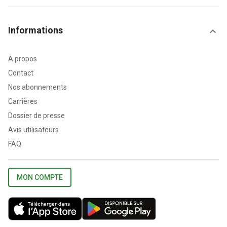
Informations
A propos
Contact
Nos abonnements
Carrières
Dossier de presse
Avis utilisateurs
FAQ
MON COMPTE