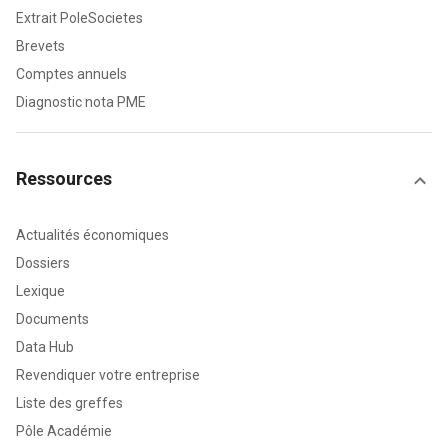
Extrait PoleSocietes
Brevets
Comptes annuels
Diagnostic nota PME
Ressources
Actualités économiques
Dossiers
Lexique
Documents
Data Hub
Revendiquer votre entreprise
Liste des greffes
Pôle Académie