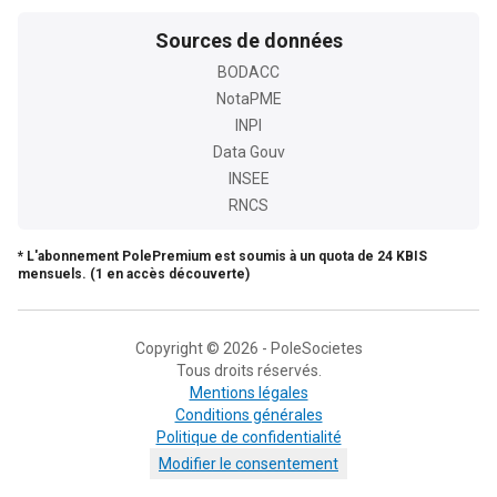
Sources de données
BODACC
NotaPME
INPI
Data Gouv
INSEE
RNCS
* L'abonnement PolePremium est soumis à un quota de 24 KBIS
mensuels. (1 en accès découverte)
Copyright © 2026 - PoleSocietes
Tous droits réservés.
Mentions légales
Conditions générales
Politique de confidentialité
Modifier le consentement