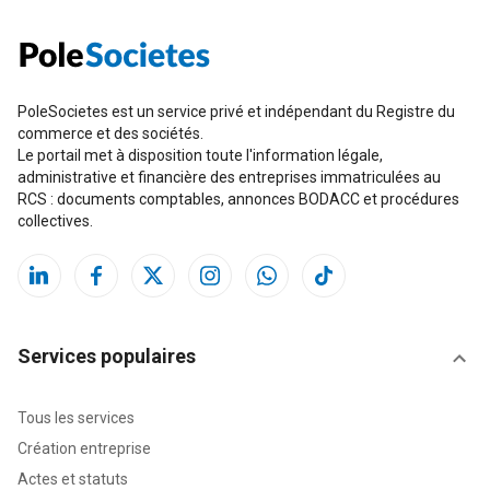
PoleSocietes est un service privé et indépendant du Registre du
commerce et des sociétés.
Le portail met à disposition toute l'information légale,
administrative et financière des entreprises immatriculées au
RCS : documents comptables, annonces BODACC et procédures
collectives.
Services populaires
Tous les services
Création entreprise
Actes et statuts