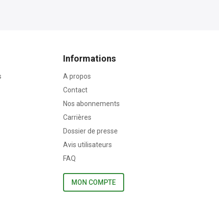
Informations
s
A propos
Contact
Nos abonnements
Carrières
Dossier de presse
Avis utilisateurs
FAQ
MON COMPTE