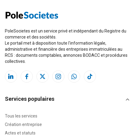
PoleSocietes est un service privé et indépendant du Registre du
commerce et des sociétés.
Le portail met à disposition toute l'information légale,
administrative et financière des entreprises immatriculées au
RCS : documents comptables, annonces BODACC et procédures
collectives.
Services populaires
Tous les services
Création entreprise
Actes et statuts