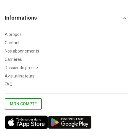
Informations
A propos
Contact
Nos abonnements
Carrières
Dossier de presse
Avis utilisateurs
FAQ
MON COMPTE