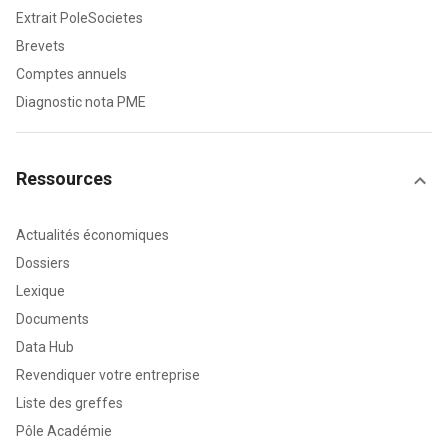
Extrait PoleSocietes
Brevets
Comptes annuels
Diagnostic nota PME
Ressources
Actualités économiques
Dossiers
Lexique
Documents
Data Hub
Revendiquer votre entreprise
Liste des greffes
Pôle Académie