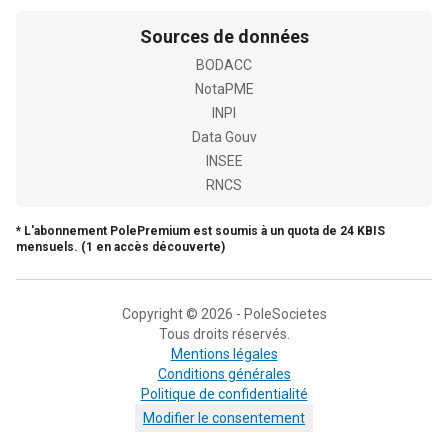
Sources de données
BODACC
NotaPME
INPI
Data Gouv
INSEE
RNCS
* L'abonnement PolePremium est soumis à un quota de 24 KBIS
mensuels. (1 en accès découverte)
Copyright © 2026 - PoleSocietes
Tous droits réservés.
Mentions légales
Conditions générales
Politique de confidentialité
Modifier le consentement