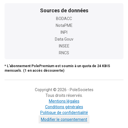
Sources de données
BODACC
NotaPME
INPI
Data Gouv
INSEE
RNCS
* L'abonnement PolePremium est soumis à un quota de 24 KBIS
mensuels. (1 en accès découverte)
Copyright © 2026 - PoleSocietes
Tous droits réservés.
Mentions légales
Conditions générales
Politique de confidentialité
Modifier le consentement