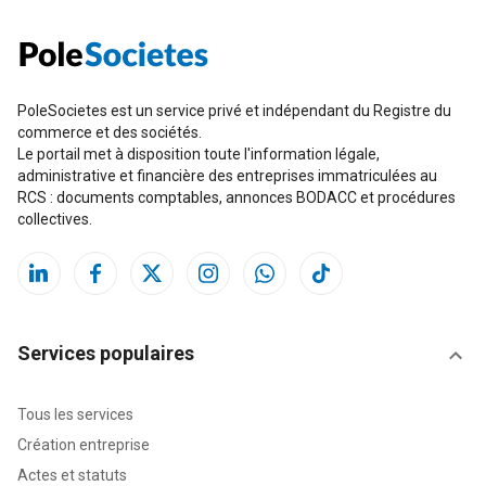
PoleSocietes est un service privé et indépendant du Registre du
commerce et des sociétés.
Le portail met à disposition toute l'information légale,
administrative et financière des entreprises immatriculées au
RCS : documents comptables, annonces BODACC et procédures
collectives.
Services populaires
Tous les services
Création entreprise
Actes et statuts