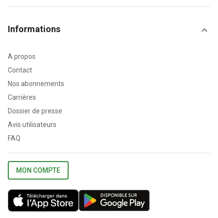
Informations
A propos
Contact
Nos abonnements
Carrières
Dossier de presse
Avis utilisateurs
FAQ
MON COMPTE