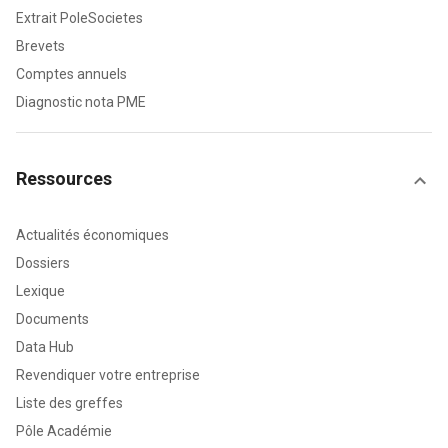
Extrait PoleSocietes
Brevets
Comptes annuels
Diagnostic nota PME
Ressources
Actualités économiques
Dossiers
Lexique
Documents
Data Hub
Revendiquer votre entreprise
Liste des greffes
Pôle Académie