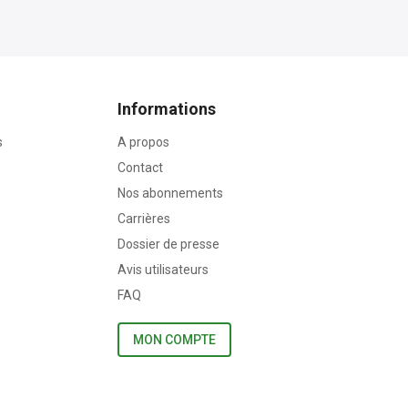
Informations
s
A propos
Contact
Nos abonnements
Carrières
Dossier de presse
Avis utilisateurs
FAQ
MON COMPTE