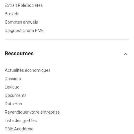
Extrait PoleSocietes
Brevets
Comptes annuels
Diagnostic nota PME
Ressources
Actualités économiques
Dossiers
Lexique
Documents
Data Hub
Revendiquer votre entreprise
Liste des greffes
Pôle Académie