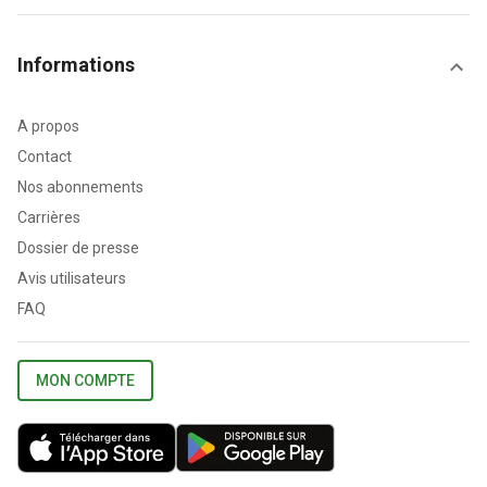
Informations
A propos
Contact
Nos abonnements
Carrières
Dossier de presse
Avis utilisateurs
FAQ
MON COMPTE