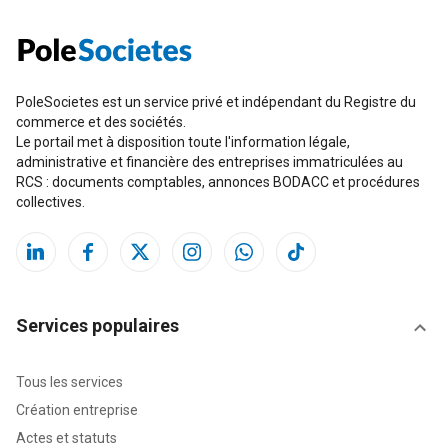
PoleSocietes est un service privé et indépendant du Registre du
commerce et des sociétés.
Le portail met à disposition toute l'information légale,
administrative et financière des entreprises immatriculées au
RCS : documents comptables, annonces BODACC et procédures
collectives.
Services populaires
Tous les services
Création entreprise
Actes et statuts