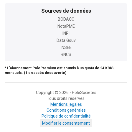
Sources de données
BODACC
NotaPME
INPI
Data Gouv
INSEE
RNCS
* L'abonnement PolePremium est soumis à un quota de 24 KBIS
mensuels. (1 en accès découverte)
Copyright © 2026 - PoleSocietes
Tous droits réservés.
Mentions légales
Conditions générales
Politique de confidentialité
Modifier le consentement