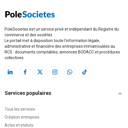
PoleSocietes est un service privé et indépendant du Registre du
commerce et des sociétés.
Le portail met à disposition toute l'information légale,
administrative et financière des entreprises immatriculées au
RCS : documents comptables, annonces BODACC et procédures
collectives.
Services populaires
Tous les services
Création entreprise
Actes et statuts