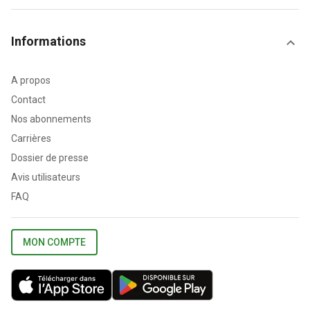
Informations
A propos
Contact
Nos abonnements
Carrières
Dossier de presse
Avis utilisateurs
FAQ
MON COMPTE