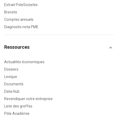
Extrait PoleSocietes
Brevets
Comptes annuels
Diagnostic nota PME
Ressources
Actualités économiques
Dossiers
Lexique
Documents
Data Hub
Revendiquer votre entreprise
Liste des greffes
Pôle Académie