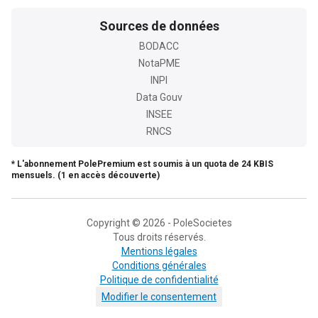
Sources de données
BODACC
NotaPME
INPI
Data Gouv
INSEE
RNCS
* L'abonnement PolePremium est soumis à un quota de 24 KBIS
mensuels. (1 en accès découverte)
Copyright © 2026 - PoleSocietes
Tous droits réservés.
Mentions légales
Conditions générales
Politique de confidentialité
Modifier le consentement