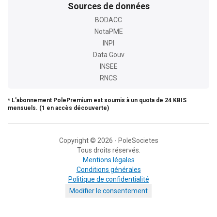
Sources de données
BODACC
NotaPME
INPI
Data Gouv
INSEE
RNCS
* L'abonnement PolePremium est soumis à un quota de 24 KBIS
mensuels. (1 en accès découverte)
Copyright © 2026 - PoleSocietes
Tous droits réservés.
Mentions légales
Conditions générales
Politique de confidentialité
Modifier le consentement