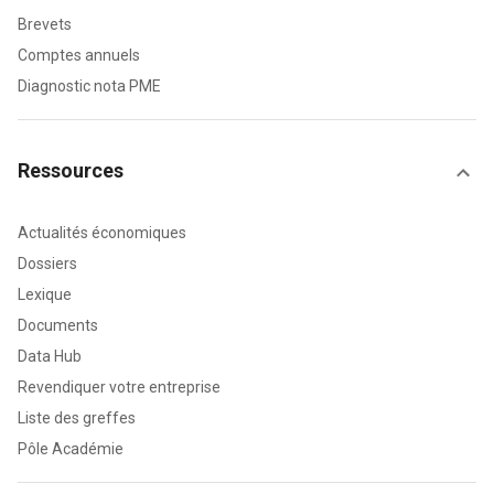
Brevets
Comptes annuels
Diagnostic nota PME
Ressources
Actualités économiques
Dossiers
Lexique
Documents
Data Hub
Revendiquer votre entreprise
Liste des greffes
Pôle Académie