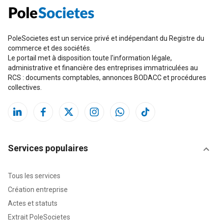
PoleSocietes est un service privé et indépendant du Registre du
commerce et des sociétés.
Le portail met à disposition toute l'information légale,
administrative et financière des entreprises immatriculées au
RCS : documents comptables, annonces BODACC et procédures
collectives.
Services populaires
Tous les services
Création entreprise
Actes et statuts
Extrait PoleSocietes