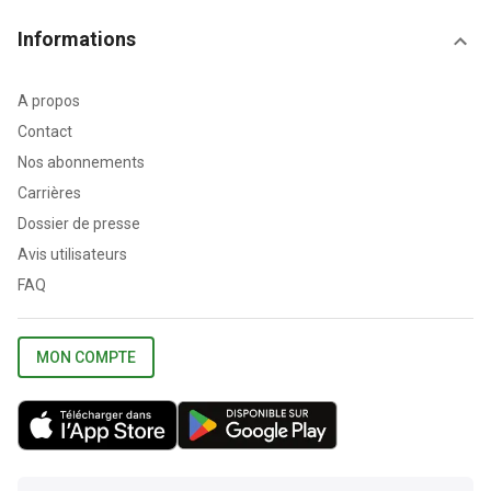
Informations
A propos
Contact
Nos abonnements
Carrières
Dossier de presse
Avis utilisateurs
FAQ
MON COMPTE