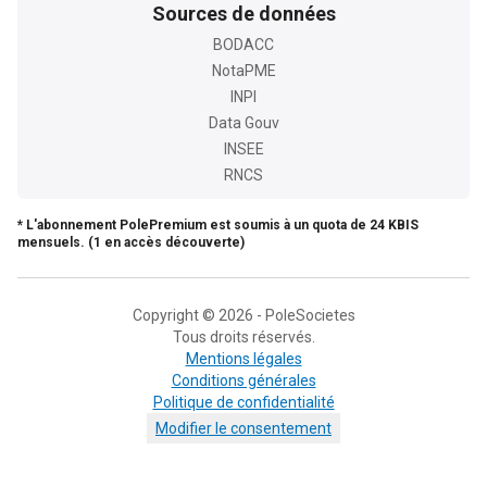
Sources de données
BODACC
NotaPME
INPI
Data Gouv
INSEE
RNCS
* L'abonnement PolePremium est soumis à un quota de 24 KBIS
mensuels. (1 en accès découverte)
Copyright © 2026 - PoleSocietes
Tous droits réservés.
Mentions légales
Conditions générales
Politique de confidentialité
Modifier le consentement