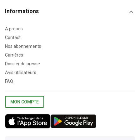
Informations
A propos
Contact
Nos abonnements
Carrières
Dossier de presse
Avis utilisateurs
FAQ
MON COMPTE