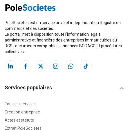
PoleSocietes est un service privé et indépendant du Registre du
commerce et des sociétés.
Le portail met à disposition toute l'information légale,
administrative et financière des entreprises immatriculées au
RCS : documents comptables, annonces BODACC et procédures
collectives.
Services populaires
Tous les services
Création entreprise
Actes et statuts
Extrait PoleSocietes