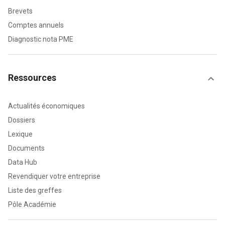
Brevets
Comptes annuels
Diagnostic nota PME
Ressources
Actualités économiques
Dossiers
Lexique
Documents
Data Hub
Revendiquer votre entreprise
Liste des greffes
Pôle Académie