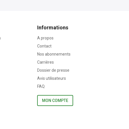
Informations
s
A propos
Contact
Nos abonnements
Carrières
Dossier de presse
Avis utilisateurs
FAQ
MON COMPTE