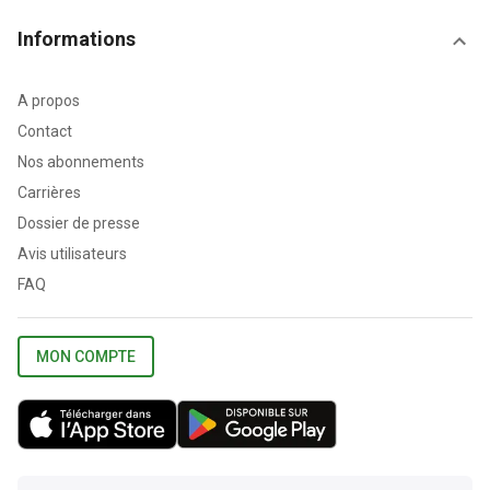
Informations
A propos
Contact
Nos abonnements
Carrières
Dossier de presse
Avis utilisateurs
FAQ
MON COMPTE