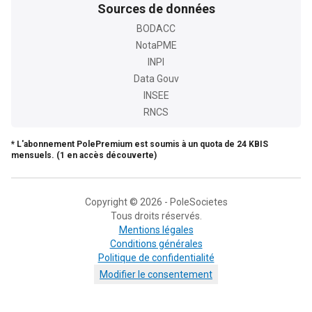
Sources de données
BODACC
NotaPME
INPI
Data Gouv
INSEE
RNCS
* L'abonnement PolePremium est soumis à un quota de 24 KBIS
mensuels. (1 en accès découverte)
Copyright © 2026 - PoleSocietes
Tous droits réservés.
Mentions légales
Conditions générales
Politique de confidentialité
Modifier le consentement