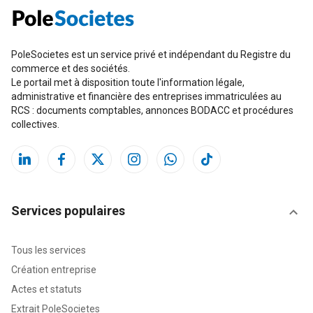
PoleSocietes est un service privé et indépendant du Registre du
commerce et des sociétés.
Le portail met à disposition toute l'information légale,
administrative et financière des entreprises immatriculées au
RCS : documents comptables, annonces BODACC et procédures
collectives.
Services populaires
Tous les services
Création entreprise
Actes et statuts
Extrait PoleSocietes