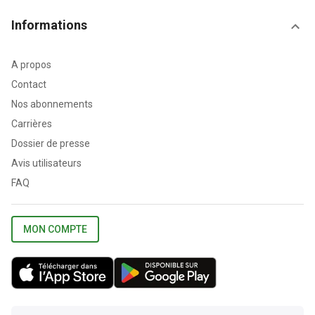
Informations
A propos
Contact
Nos abonnements
Carrières
Dossier de presse
Avis utilisateurs
FAQ
MON COMPTE