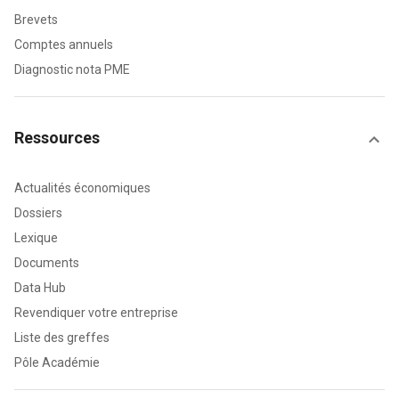
Brevets
Comptes annuels
Diagnostic nota PME
Ressources
Actualités économiques
Dossiers
Lexique
Documents
Data Hub
Revendiquer votre entreprise
Liste des greffes
Pôle Académie